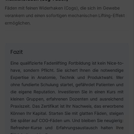
Fäden mit feinen Widerhaken (Cogs), die sich im Gewebe
verankern und einen sofortigen mechanischen Lifting-Effekt
ermöglichen.
Fazit
Eine qualifizierte Fadenlifting Fortbildung ist kein Nice-to-
have, sondern Pflicht. Sie sichert Ihnen die notwendige
Expertise in Anatomie, Technik und Produktwahl. Wer
ohne fundierte Schulung startet, gefährdet Patienten und
die eigene Reputation. Investieren Sie in einen Kurs mit
kleinen Gruppen, erfahrenen Dozenten und ausreichend
Praxiszeit. Das Zertifikat ist Ihr Nachweis, das erworbene
Können Ihr Kapital. Starten Sie mit glatten Fäden, steigen
Sie später auf COG-Fäden um. Und bleiben Sie neugierig:
Refresher-Kurse und Erfahrungsaustausch halten Ihre