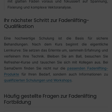
mit glatten Fäden voraus und fokussiert auf Spannung,
Fixierung und komplexe Vektoranalyse.
Ihr nächster Schritt zur Fadenlifting-
Qualifikation
Eine hochwertige Schulung ist die Basis für sichere
Behandlungen. Nach dem Kurs beginnt die eigentliche
Lernkurve: Sie setzen das Erlernte um, sammeln Erfahrung und
verfeinern Ihre Technik. Bleiben Sie am Ball, besuchen Sie
Refresher-Kurse und tauschen Sie sich mit Kollegen aus. Bei
SamaDerm finden Sie nicht nur die
passenden Fadenlifting-
Produkte
für Ihren Bedarf, sondern auch Informationen zu
qualifizierten Schulungen und Workshops
.
Häufig gestellte Fragen zur Fadenlifting
Fortbildung