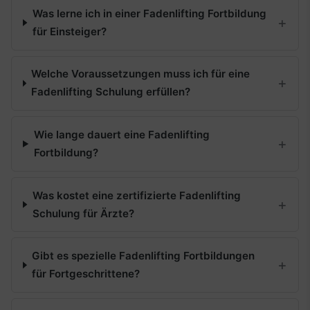
Was lerne ich in einer Fadenlifting Fortbildung
für Einsteiger?
Welche Voraussetzungen muss ich für eine
Fadenlifting Schulung erfüllen?
Wie lange dauert eine Fadenlifting
Fortbildung?
Was kostet eine zertifizierte Fadenlifting
Schulung für Ärzte?
Gibt es spezielle Fadenlifting Fortbildungen
für Fortgeschrittene?