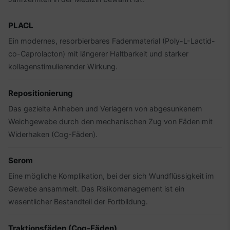
PLACL
Ein modernes, resorbierbares Fadenmaterial (Poly-L-Lactid-
co-Caprolacton) mit längerer Haltbarkeit und starker
kollagenstimulierender Wirkung.
Repositionierung
Das gezielte Anheben und Verlagern von abgesunkenem
Weichgewebe durch den mechanischen Zug von Fäden mit
Widerhaken (Cog-Fäden).
Serom
Eine mögliche Komplikation, bei der sich Wundflüssigkeit im
Gewebe ansammelt. Das Risikomanagement ist ein
wesentlicher Bestandteil der Fortbildung.
Traktionsfäden (Cog-Fäden)