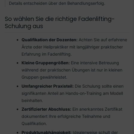
Details entscheiden über den Behandlungserfolg.
So wählen Sie die richtige Fadenlifting-
Schulung aus
Qualifikation der Dozenten:
Achten Sie auf erfahrene
Ärzte oder Heilpraktiker mit langjähriger praktischer
Erfahrung im Fadenlifting.
Kleine Gruppengrößen:
Eine intensive Betreuung
während der praktischen Übungen ist nur in kleinen
Gruppen gewährleistet.
Umfangreicher Praxisteil:
Die Schulung sollte einen
signifikanten Anteil an Hands-on-Training am Modell
beinhalten.
Zertifizierter Abschluss:
Ein anerkanntes Zertifikat
dokumentiert Ihre erfolgreiche Teilnahme und
Qualifikation.
Produktunabhängigkeit:
Idealerweise schult der