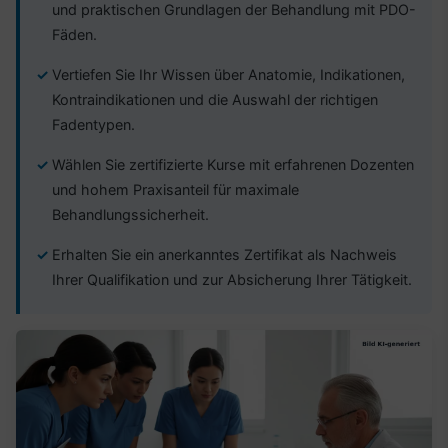
und praktischen Grundlagen der Behandlung mit PDO-
Fäden.
Vertiefen Sie Ihr Wissen über Anatomie, Indikationen,
Kontraindikationen und die Auswahl der richtigen
Fadentypen.
Wählen Sie zertifizierte Kurse mit erfahrenen Dozenten
und hohem Praxisanteil für maximale
Behandlungssicherheit.
Erhalten Sie ein anerkanntes Zertifikat als Nachweis
Ihrer Qualifikation und zur Absicherung Ihrer Tätigkeit.