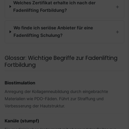
Welches Zertifikat erhalte ich nach der
Fadenlifting Fortbildung?
Wo finde ich seriöse Anbieter für eine
Fadenlifting Schulung?
Glossar: Wichtige Begriffe zur Fadenlifting
Fortbildung
Biostimulation
Anregung der Kollagenneubildung durch eingebrachte
Materialien wie PDO-Fäden. Führt zur Straffung und
Verbesserung der Hautstruktur.
Kanüle (stumpf)