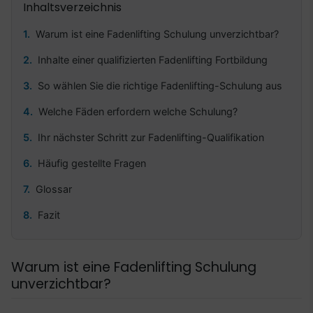
Inhaltsverzeichnis
Warum ist eine Fadenlifting Schulung unverzichtbar?
Inhalte einer qualifizierten Fadenlifting Fortbildung
So wählen Sie die richtige Fadenlifting-Schulung aus
Welche Fäden erfordern welche Schulung?
Ihr nächster Schritt zur Fadenlifting-Qualifikation
Häufig gestellte Fragen
Glossar
Fazit
Warum ist eine Fadenlifting Schulung
unverzichtbar?