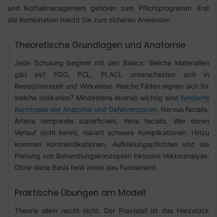
und Notfallmanagement gehören zum Pflichtprogramm. Erst
die Kombination macht Sie zum sicheren Anwender.
Theoretische Grundlagen und Anatomie
Jede Schulung beginnt mit den Basics: Welche Materialien
gibt es? PDO, PCL, PLACL unterscheiden sich in
Resorptionszeit und Wirkweise. Welche Fäden eignen sich für
welche Indikation? Mindestens ebenso wichtig sind
fundierte
Kenntnisse der Anatomie und Gefahrenzonen
. Nervus facialis,
Arteria temporalis superficialis, Vena facialis. Wer deren
Verlauf nicht kennt, riskiert schwere Komplikationen. Hinzu
kommen Kontraindikationen, Aufklärungspflichten und die
Planung von Behandlungskonzepten inklusive Vektoranalyse.
Ohne diese Basis fehlt Ihnen das Fundament.
Praktische Übungen am Modell
Theorie allein reicht nicht. Der Praxisteil ist das Herzstück