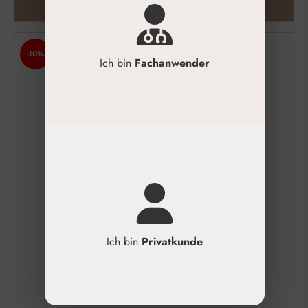
ZUM PRODUKT
-10%
Ich bin
Fachanwender
Ich bin
Privatkunde