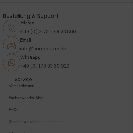
Bestellung & Support
Telefon
+49 (0) 2173 - 89 23 860
Email
info@samaderm.de
Whatsapp
+49 (0) 173 93 60 029
Service
Versandkosten
Fachanwender Blog
FAQs
Kontaktformular