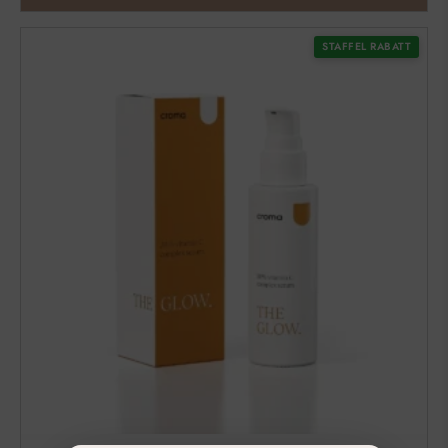
STAFFEL RABATT