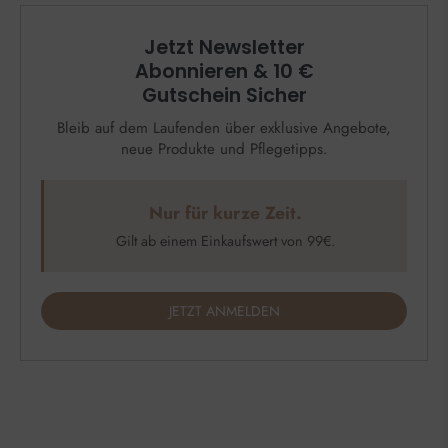
Jetzt Newsletter
Abonnieren & 10 €
Gutschein Sicher
Bleib auf dem Laufenden über exklusive Angebote,
neue Produkte und Pflegetipps.
Nur für kurze Zeit.
Gilt ab einem Einkaufswert von 99€.
JETZT ANMELDEN