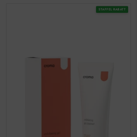
STAFFEL RABATT