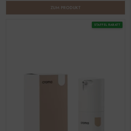
ZUM PRODUKT
STAFFEL RABATT