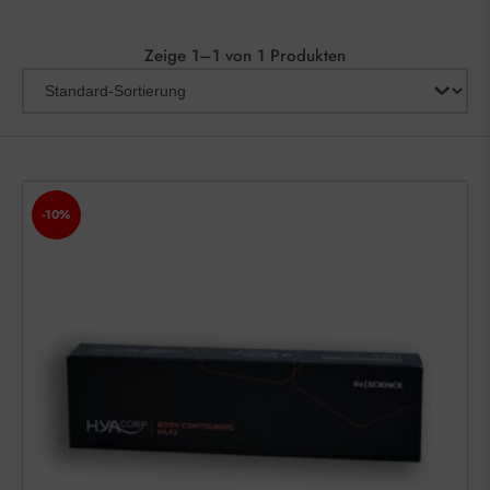
Zeige 1–1 von 1 Produkten
-10%