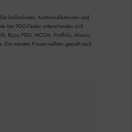
Sie Indikationen, Kontraindikationen und
rade bei PDO-Fäden unterscheiden sich
lift, Bijou PDO, MCCM, Profhilo, Aliaxin,
e. Die meisten Praxen wählen gezielt nach