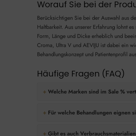
Worauf Sie bei der Prod
Berücksichtigen Sie bei der Auswahl aus de
Haltbarkeit. Aus unserer Erfahrung lohnt 
Form, Länge und Dicke erheblich und beeinf
Croma, Ultra V und AEVIJU ist dabei ein wi
Behandlungskonzept und Patientenprofil aus
Häufige Fragen (FAQ)
Welche Marken sind im Sale % ver
Für welche Behandlungen eignen s
Gibt es auch Verbrauchsmaterialie