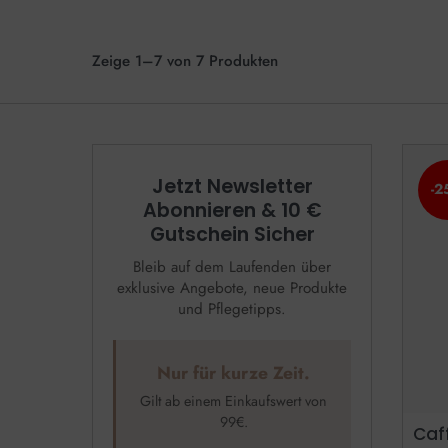
Zeige 1–7 von 7 Produkten
Jetzt Newsletter
-2
Abonnieren & 10 €
Gutschein Sicher
Bleib auf dem Laufenden über
exklusive Angebote, neue Produkte
und Pflegetipps.
Nur für kurze Zeit.
Gilt ab einem Einkaufswert von
99€.
Caf