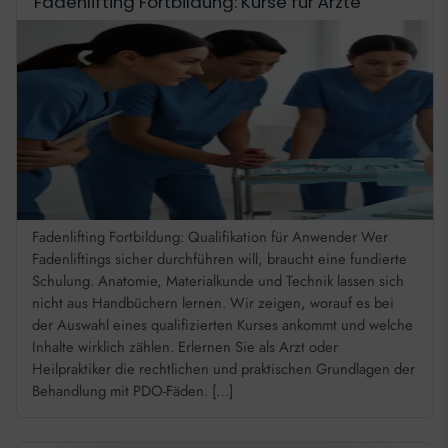
Fadenlifting Fortbildung: Kurse für Ärzte
Fadenlifting Fortbildung: Qualifikation für Anwender Wer
Fadenliftings sicher durchführen will, braucht eine fundierte
Schulung. Anatomie, Materialkunde und Technik lassen sich
nicht aus Handbüchern lernen. Wir zeigen, worauf es bei
der Auswahl eines qualifizierten Kurses ankommt und welche
Inhalte wirklich zählen. Erlernen Sie als Arzt oder
Heilpraktiker die rechtlichen und praktischen Grundlagen der
Behandlung mit PDO-Fäden. […]