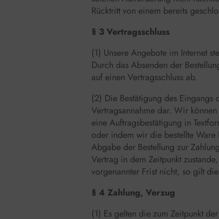
Rücktritt von einem bereits geschl
§ 3 Vertragsschluss
(1) Unsere Angebote im Internet st
Durch das Absenden der Bestellung 
auf einen Vertragsschluss ab.
(2) Die Bestätigung des Eingangs d
Vertragsannahme dar. Wir können d
eine Auftragsbestätigung in Textfo
oder indem wir die bestellte Ware
Abgabe der Bestellung zur Zahlung
Vertrag in dem Zeitpunkt zustande,
vorgenannter Frist nicht, so gilt d
§ 4 Zahlung, Verzug
(1) Es gelten die zum Zeitpunkt der