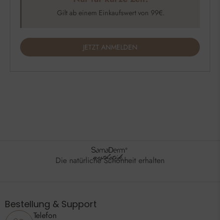
Gilt ab einem Einkaufswert von 99€.
JETZT ANMELDEN
Die natürliche Schönheit erhalten
Bestellung & Support
Telefon