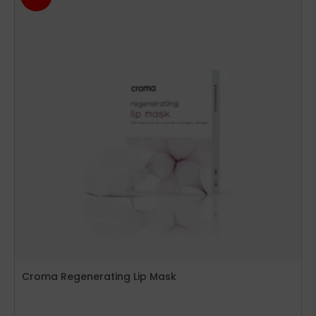
Croma Regenerating Lip Mask