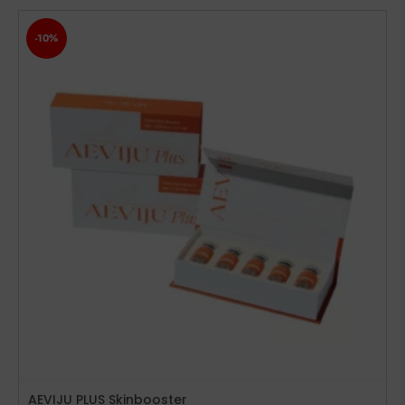
-10%
AEVIJU PLUS Skinbooster