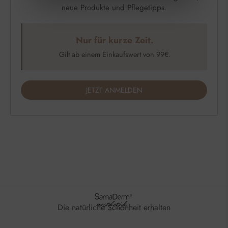
neue Produkte und Pflegetipps.
Nur für kurze Zeit.
Gilt ab einem Einkaufswert von 99€.
JETZT ANMELDEN
Die natürliche Schönheit erhalten