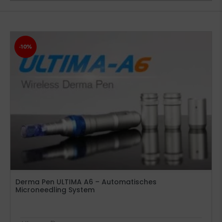
-10%
Derma Pen ULTIMA A6 – Automatisches
Microneedling System