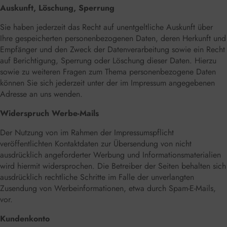
Auskunft, Löschung, Sperrung
Sie haben jederzeit das Recht auf unentgeltliche Auskunft über
Ihre gespeicherten personenbezogenen Daten, deren Herkunft und
Empfänger und den Zweck der Datenverarbeitung sowie ein Recht
auf Berichtigung, Sperrung oder Löschung dieser Daten. Hierzu
sowie zu weiteren Fragen zum Thema personenbezogene Daten
können Sie sich jederzeit unter der im Impressum angegebenen
Adresse an uns wenden.
Widerspruch Werbe-Mails
Der Nutzung von im Rahmen der Impressumspflicht
veröffentlichten Kontaktdaten zur Übersendung von nicht
ausdrücklich angeforderter Werbung und Informationsmaterialien
wird hiermit widersprochen. Die Betreiber der Seiten behalten sich
ausdrücklich rechtliche Schritte im Falle der unverlangten
Zusendung von Werbeinformationen, etwa durch Spam-E-Mails,
vor.
Kundenkonto