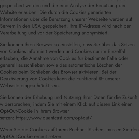
gespeichert werden und die eine Analyse der Benutzung der
Website erlauben. Die durch die Cookies generierten
Informationen über die Benutzung unserer Webseite werden auf
Servern in den USA gespeichert. Ihre IP-Adresse wird nach der
Verarbeitung und vor der Speicherung anonymisiert.
Sie können Ihren Browser so einstellen, dass Sie über das Setzen
von Cookies informiert werden und Cookies nur im Einzelfall
erlauben, die Annahme von Cookies für bestimmte Fälle oder
generell ausschließen sowie das automatische Löschen der
Cookies beim Schließen des Browser aktivieren. Bei der
Deaktivierung von Cookies kann die Funktionalität unserer
Webseite eingeschränkt sein.
Sie können der Erhebung und Nutzung Ihrer Daten für die Zukunft
widersprechen, indem Sie mit einem Klick auf diesen Link einen
Opt-Out-Cookie in Ihrem Browser
setzen:
https://www.quantcast.com/opt-out/
Wenn Sie die Cookies auf Ihrem Rechner löschen, müssen Sie den
Opt-Out-Cookie erneut setzen.