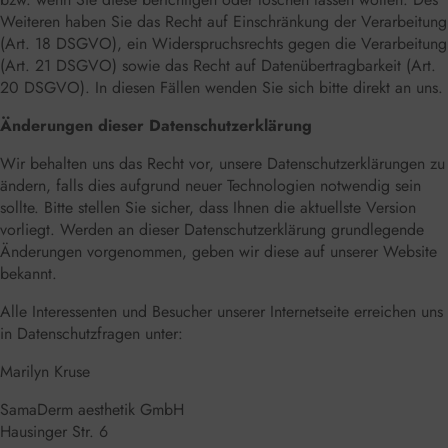
Weiteren haben Sie das Recht auf Einschränkung der Verarbeitung
(Art. 18 DSGVO), ein Widerspruchsrechts gegen die Verarbeitung
(Art. 21 DSGVO) sowie das Recht auf Datenübertragbarkeit (Art.
20 DSGVO). In diesen Fällen wenden Sie sich bitte direkt an uns.
Änderungen dieser Datenschutzerklärung
Wir behalten uns das Recht vor, unsere Datenschutzerklärungen zu
ändern, falls dies aufgrund neuer Technologien notwendig sein
sollte. Bitte stellen Sie sicher, dass Ihnen die aktuellste Version
vorliegt. Werden an dieser Datenschutzerklärung grundlegende
Änderungen vorgenommen, geben wir diese auf unserer Website
bekannt.
Alle Interessenten und Besucher unserer Internetseite erreichen uns
in Datenschutzfragen unter:
Marilyn Kruse
SamaDerm aesthetik GmbH
Hausinger Str. 6