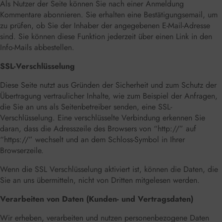
Als Nutzer der Seite können Sie nach einer Anmeldung
Kommentare abonnieren. Sie erhalten eine Bestätigungsemail, um
zu prüfen, ob Sie der Inhaber der angegebenen E-Mail-Adresse
sind. Sie können diese Funktion jederzeit über einen Link in den
Info-Mails abbestellen.
SSL-Verschlüsselung
Diese Seite nutzt aus Gründen der Sicherheit und zum Schutz der
Übertragung vertraulicher Inhalte, wie zum Beispiel der Anfragen,
die Sie an uns als Seitenbetreiber senden, eine SSL-
Verschlüsselung. Eine verschlüsselte Verbindung erkennen Sie
daran, dass die Adresszeile des Browsers von “http://” auf
“https://” wechselt und an dem Schloss-Symbol in Ihrer
Browserzeile.
Wenn die SSL Verschlüsselung aktiviert ist, können die Daten, die
Sie an uns übermitteln, nicht von Dritten mitgelesen werden.
Verarbeiten von Daten (Kunden- und Vertragsdaten)
Wir erheben, verarbeiten und nutzen personenbezogene Daten