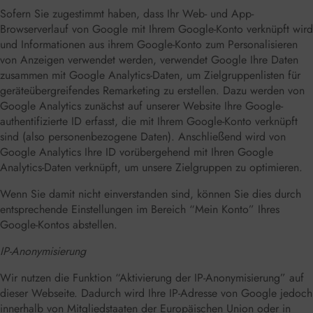
Sofern Sie zugestimmt haben, dass Ihr Web- und App-
Browserverlauf von Google mit Ihrem Google-Konto verknüpft wird
und Informationen aus ihrem Google-Konto zum Personalisieren
von Anzeigen verwendet werden, verwendet Google Ihre Daten
zusammen mit Google Analytics-Daten, um Zielgruppenlisten für
geräteübergreifendes Remarketing zu erstellen. Dazu werden von
Google Analytics zunächst auf unserer Website Ihre Google-
authentifizierte ID erfasst, die mit Ihrem Google-Konto verknüpft
sind (also personenbezogene Daten). Anschließend wird von
Google Analytics Ihre ID vorübergehend mit Ihren Google
Analytics-Daten verknüpft, um unsere Zielgruppen zu optimieren.
Wenn Sie damit nicht einverstanden sind, können Sie dies durch
entsprechende Einstellungen im Bereich “Mein Konto” Ihres
Google-Kontos abstellen.
IP-Anonymisierung
Wir nutzen die Funktion “Aktivierung der IP-Anonymisierung” auf
dieser Webseite. Dadurch wird Ihre IP-Adresse von Google jedoch
innerhalb von Mitgliedstaaten der Europäischen Union oder in