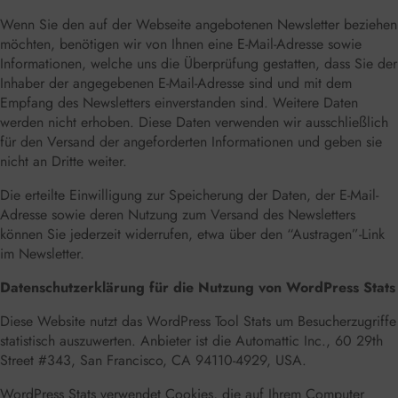
Wenn Sie den auf der Webseite angebotenen Newsletter beziehen
möchten, benötigen wir von Ihnen eine E-Mail-Adresse sowie
Informationen, welche uns die Überprüfung gestatten, dass Sie der
Inhaber der angegebenen E-Mail-Adresse sind und mit dem
Empfang des Newsletters einverstanden sind. Weitere Daten
werden nicht erhoben. Diese Daten verwenden wir ausschließlich
für den Versand der angeforderten Informationen und geben sie
nicht an Dritte weiter.
Die erteilte Einwilligung zur Speicherung der Daten, der E-Mail-
Adresse sowie deren Nutzung zum Versand des Newsletters
können Sie jederzeit widerrufen, etwa über den “Austragen”-Link
im Newsletter.
Datenschutzerklärung für die Nutzung von WordPress Stats
Diese Website nutzt das WordPress Tool Stats um Besucherzugriffe
statistisch auszuwerten. Anbieter ist die Automattic Inc., 60 29th
Street #343, San Francisco, CA 94110-4929, USA.
WordPress Stats verwendet Cookies, die auf Ihrem Computer