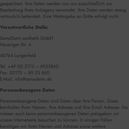
gespeichert. Ihre Daten werden von uns ausschließlich zur
Bearbeitung Ihres Anliegens verwendet. Ihre Daten werden streng
vertraulich behandelt. Eine Weitergabe an Dritte erfolgt nicht.
Verantwortliche Stelle:
SamaDerm aesthetik GmbH
Hausinger Str. 6
40764 Langenfeld
Tel: +49 (0) 2173 – 8923860
Fax: 02173 – 89 23 860
E-Mail:
info@samaderm.de
Personenbezogene Daten
Personenbezogene Daten sind Daten über Ihre Person. Diese
beinhalten Ihren Namen, Ihre Adresse und Ihre Email Adresse. Sie
müssen auch keine personenbezogenen Daten preisgeben um
unsere Internetseite besuchen zu können. In einigen Fällen
benötigen wir Ihren Namen und Adresse sowie weitere