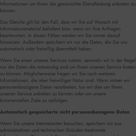
Informationen um Ihnen die gewünschte Dienstleistung anbieten zu
können.
Das Gleiche gilt für den Fall, dass wir Sie auf Wunsch mit
Informationsmaterial beliefern bzw. wenn wir Ihre Anfragen
beantworten. In diesen Fällen werden wir Sie immer darauf
hinweisen. Außerdem speichern wir nur die Daten, die Sie uns
automatisch oder freiwillig übermittelt haben.
Wenn Sie einen unserer Services nutzen, sammeln wir in der Regel
nur die Daten die notwendig sind um Ihnen unseren Service bieten
zu können. Möglicherweise fragen wir Sie nach weiteren
Informationen, die aber freiwilliger Natur sind. Wann immer wir
personenbezogene Daten verarbeiten, tun wir dies um Ihnen
unseren Service anbieten zu können oder um unsere
kommerziellen Ziele zu verfolgen.
Automatisch gespeicherte nicht personenbezogene Daten
Wenn Sie unsere Internetseiten besuchen, speichern wir aus
administrativen und technischen Gründen bestimmte