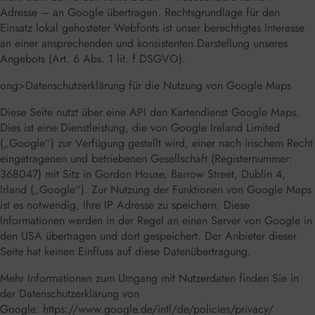
Adresse – an Google übertragen. Rechtsgrundlage für den
Einsatz lokal gehosteter Webfonts ist unser berechtigtes Interesse
an einer ansprechenden und konsistenten Darstellung unseres
Angebots (Art. 6 Abs. 1 lit. f DSGVO).
ong>Datenschutzerklärung für die Nutzung von Google Maps
Diese Seite nutzt über eine API den Kartendienst Google Maps.
Dies ist eine Dienstleistung, die von Google Ireland Limited
(„Google“) zur Verfügung gestellt wird, einer nach irischem Recht
eingetragenen und betriebenen Gesellschaft (Registernummer:
368047) mit Sitz in Gordon House, Barrow Street, Dublin 4,
Irland („Google“). Zur Nutzung der Funktionen von Google Maps
ist es notwendig, Ihre IP Adresse zu speichern. Diese
Informationen werden in der Regel an einen Server von Google in
den USA übertragen und dort gespeichert. Der Anbieter dieser
Seite hat keinen Einfluss auf diese Datenübertragung.
Mehr Informationen zum Umgang mit Nutzerdaten finden Sie in
der Datenschutzerklärung von
Google:
https://www.google.de/intl/de/policies/privacy/