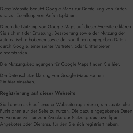
Diese Website benutzt Google Maps zur Darstellung von Karten
und zur Erstellung von Anfahrtsplänen.
Durch die Nutzung von Google Maps auf dieser Website erklären
Sie sich mit der Erfassung, Bearbeitung sowie der Nutzung der
automatisch erhobenen sowie der von Ihnen eingegeben Daten
durch Google, einer seiner Vertreter, oder Drittanbieter
einverstanden.
Die Nutzungsbedingungen für Google Maps finden Sie
hier
.
Die Datenschutzerklärung von Google Maps können
Sie
hier
einsehen.
Registrierung auf dieser Webseite
Sie können sich auf unserer Webseite registrieren, um zusätzliche
Funktionen auf der Seite zu nutzen. Die dazu eingegebenen Daten
verwenden wir nur zum Zwecke der Nutzung des jeweiligen
Angebotes oder Dienstes, für den Sie sich registriert haben.