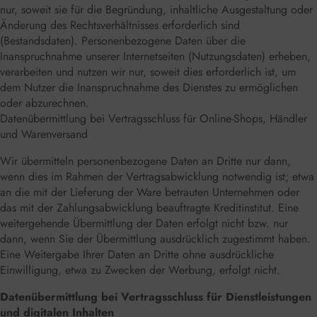
nur, soweit sie für die Begründung, inhaltliche Ausgestaltung oder
Änderung des Rechtsverhältnisses erforderlich sind
(Bestandsdaten). Personenbezogene Daten über die
Inanspruchnahme unserer Internetseiten (Nutzungsdaten) erheben,
verarbeiten und nutzen wir nur, soweit dies erforderlich ist, um
dem Nutzer die Inanspruchnahme des Dienstes zu ermöglichen
oder abzurechnen.
Datenübermittlung bei Vertragsschluss für Online-Shops, Händler
und Warenversand
Wir übermitteln personenbezogene Daten an Dritte nur dann,
wenn dies im Rahmen der Vertragsabwicklung notwendig ist; etwa
an die mit der Lieferung der Ware betrauten Unternehmen oder
das mit der Zahlungsabwicklung beauftragte Kreditinstitut. Eine
weitergehende Übermittlung der Daten erfolgt nicht bzw. nur
dann, wenn Sie der Übermittlung ausdrücklich zugestimmt haben.
Eine Weitergabe Ihrer Daten an Dritte ohne ausdrückliche
Einwilligung, etwa zu Zwecken der Werbung, erfolgt nicht.
Datenübermittlung bei Vertragsschluss für Dienstleistungen
und digitalen Inhalten