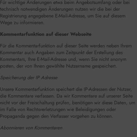
Für wichtige Änderungen etwa beim Angebotsumfang oder bei
technisch notwendigen Änderungen nutzen wir die bei der
Registrierung angegebene E-Mail-Adresse, um Sie auf diesem
Wege zu informieren.
Kommentarfunktion auf dieser Webseite
Für die Kommentarfunktion auf dieser Seite werden neben Ihrem
Kommentar auch Angaben zum Zeitpunkt der Erstellung des
Kommentars, Ihre E-Mail-Adresse und, wenn Sie nicht anonym
posten, der von Ihnen gewählte Nutzername gespeichert.
Speicherung der IP Adresse
Unsere Kommentarfunktion speichert die IP-Adressen der Nutzer,
die Kommentare verfassen. Da wir Kommentare auf unserer Seite
nicht vor der Freischaltung prüfen, benötigen wir diese Daten, um
im Falle von Rechtsverletzungen wie Beleidigungen oder
Propaganda gegen den Verfasser vorgehen zu können.
Abonnieren von Kommentaren