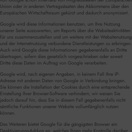
Union oder in anderen Vertragsstaaten des Abkommens über den
Europäischen Wirtschaftsraum gekürzt und dadurch anonymisiert.
Google wird diese Informationen benutzen, um Ihre Nutzung
unserer Seite auszuwerten, um Reports über die Websiteaktivitäten
für uns zusammenzustellen und um weitere mit der Websitenutzung
und der Internetnutzung verbundene Dienstleistungen zu erbringen.
Auch wird Google diese Informationen gegebenenfalls an Dritte
übertragen, sofern dies gesetzlich vorgeschrieben oder soweit
Dritte diese Daten im Auftrag von Google verarbeiten.
Google wird, nach eigenen Angaben, in keinem Fall Ihre IP-
Adresse mit anderen Daten von Google in Verbindung bringen.
Sie können die Installation der Cookies durch eine entsprechende
Einstellung Ihrer Browser-Software verhindern; wir weisen Sie
jedoch darauf hin, dass Sie in diesem Fall gegebenenfalls nicht
sämtliche Funktionen unserer Website vollumfänglich nutzen
können.
Des Weiteren bietet Google für die gängigsten Browser ein
Deaktivierungs-Add-on an, welches Ihnen mehr Kontrolle darüber