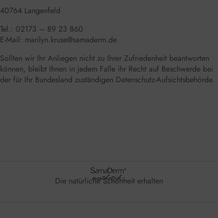
40764 Langenfeld
Tel.: 02173 – 89 23 860
E-Mail:
marilyn.kruse@samaderm.de
Sollten wir Ihr Anliegen nicht zu Ihrer Zufriedenheit beantworten
können, bleibt Ihnen in jedem Falle ihr Recht auf Beschwerde bei
der für Ihr Bundesland zuständigen Datenschutz-Aufsichtsbehörde.
Die natürliche Schönheit erhalten