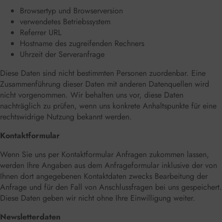
Browsertyp und Browserversion
verwendetes Betriebssystem
Referrer URL
Hostname des zugreifenden Rechners
Uhrzeit der Serveranfrage
Diese Daten sind nicht bestimmten Personen zuordenbar. Eine
Zusammenführung dieser Daten mit anderen Datenquellen wird
nicht vorgenommen. Wir behalten uns vor, diese Daten
nachträglich zu prüfen, wenn uns konkrete Anhaltspunkte für eine
rechtswidrige Nutzung bekannt werden.
Kontaktformular
Wenn Sie uns per Kontaktformular Anfragen zukommen lassen,
werden Ihre Angaben aus dem Anfrageformular inklusive der von
Ihnen dort angegebenen Kontaktdaten zwecks Bearbeitung der
Anfrage und für den Fall von Anschlussfragen bei uns gespeichert.
Diese Daten geben wir nicht ohne Ihre Einwilligung weiter.
Newsletterdaten