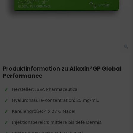
Produktinformation zu
Aliaxin®GP Global
Performance
Hersteller: IBSA Pharmaceutical
Hyaluronsäure-Konzentration: 25 mg/ml..
Kanülengröße: 4 x 27 G Nadel
Injektionsbereich: mittlere bis tiefe Dermis.