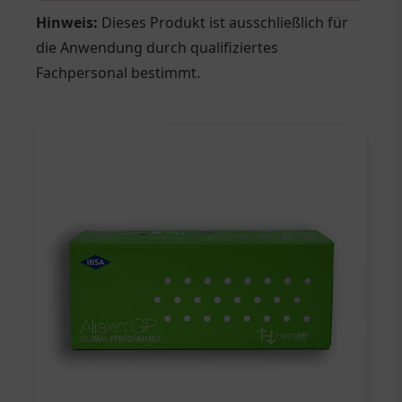
Hinweis:
Dieses Produkt ist ausschließlich für
die Anwendung durch qualifiziertes
Fachpersonal bestimmt.