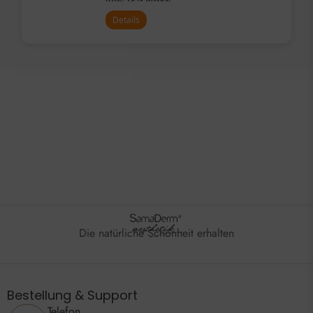
Details
Die natürliche Schönheit erhalten
Bestellung & Support
Telefon