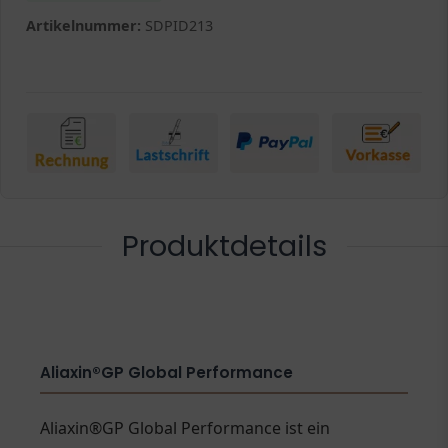
Artikelnummer:
SDPID213
Produktdetails
Aliaxin®GP Global Performance
Aliaxin®GP Global Performance ist ein