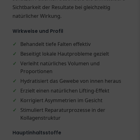
Sichtbarkeit der Resultate bei gleichzeitig
natürlicher Wirkung.
Wirkweise und Profil
✓
Behandelt tiefe Falten effektiv
✓
Beseitigt lokale Hautprobleme gezielt
✓
Verleiht natürliches Volumen und
Proportionen
✓
Hydratisiert das Gewebe von innen heraus
✓
Erzielt einen natürlichen Lifting-Effekt
✓
Korrigiert Asymmetrien im Gesicht
✓
Stimuliert Reparaturprozesse in der
Kollagenstruktur
Hauptinhaltsstoffe