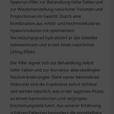
Hyaluron-Filler zur Behandlung tiefer Falten und
zur Wiederherstellung natürlicher Volumen und
Proportionen im Gesicht. Durch eine
Kombination aus mittel- und hochmolekularen
Hyaluronsäuren mit optimiertem
Vernetzungsgrad hydratisiert er das Gewebe
tiefenwirksam und erzielt einen natürlichen
Lifting-Effekt.
Der Filler eignet sich zur Behandlung selbst
tiefer Falten und zur Korrektur altersbedingter
Hautveränderungen. Dank seiner besonderen
Viskosität sind die Ergebnisse sofort sichtbar
und wirken natürlich, was in der täglichen Praxis
zu einem harmonischen und verjüngten
Erscheinungsbild führt. Aus unserer Erfahrung
schätzen Patienten besonders die unmittelbare