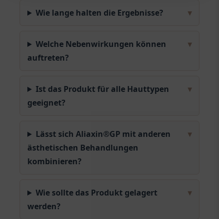
Wie lange halten die Ergebnisse?
▾
Welche Nebenwirkungen können
▾
auftreten?
Ist das Produkt für alle Hauttypen
▾
geeignet?
Lässt sich Aliaxin®GP mit anderen
▾
ästhetischen Behandlungen
kombinieren?
Wie sollte das Produkt gelagert
▾
werden?