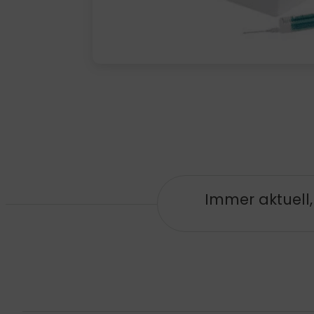
Immer aktuell