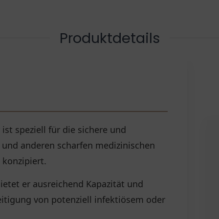
Produktdetails
ist speziell für die sichere und
n und anderen scharfen medizinischen
konzipiert.
ietet er ausreichend Kapazität und
itigung von potenziell infektiösem oder