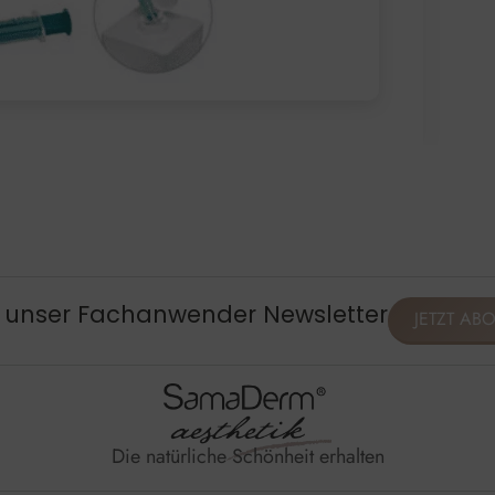
, unser Fachanwender Newsletter
JETZT AB
Die natürliche Schönheit erhalten