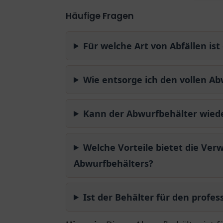
Häufige Fragen
Für welche Art von Abfällen is
Wie entsorge ich den vollen Ab
Kann der Abwurfbehälter wie
Welche Vorteile bietet die Ver
Abwurfbehälters?
Ist der Behälter für den profess