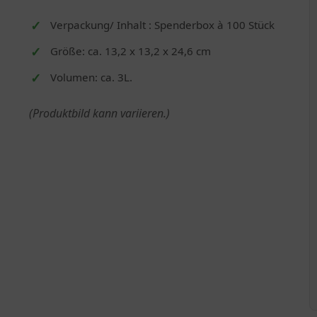
Verpackung/ Inhalt : Spenderbox à 100 Stück
Größe: ca. 13,2 x 13,2 x 24,6 cm
Volumen: ca. 3L.
(Produktbild kann variieren.)