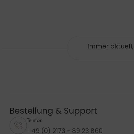
Immer aktuell
Bestellung & Support
Telefon
+49 (0) 2173 - 89 23 860