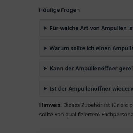
Häufige Fragen
Für welche Art von Ampullen is
Warum sollte ich einen Ampul
Kann der Ampullenöffner gere
Ist der Ampullenöffner wiede
Hinweis:
Dieses Zubehör ist für die 
sollte von qualifiziertem Fachperson