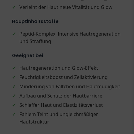
✓
Verleiht der Haut neue Vitalität und Glow
Hauptinhaltsstoffe
✓
Peptid-Komplex: Intensive Hautregeneration
und Straffung
Geeignet bei
✓
Hautregeneration und Glow-Effekt
✓
Feuchtigkeitsboost und Zellaktivierung
✓
Minderung von Fältchen und Hautmüdigkeit
✓
Aufbau und Schutz der Hautbarriere
✓
Schlaffer Haut und Elastizitätsverlust
✓
Fahlem Teint und ungleichmäßiger
Hautstruktur