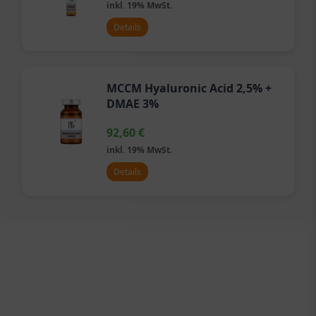
inkl. 19% MwSt.
Details
MCCM Hyaluronic Acid 2,5% +
DMAE 3%
92,60
€
inkl. 19% MwSt.
Details