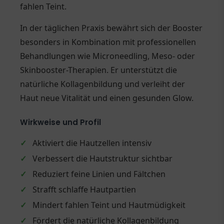
fahlen Teint.
In der täglichen Praxis bewährt sich der Booster
besonders in Kombination mit professionellen
Behandlungen wie Microneedling, Meso- oder
Skinbooster-Therapien. Er unterstützt die
natürliche Kollagenbildung und verleiht der
Haut neue Vitalität und einen gesunden Glow.
Wirkweise und Profil
✓
Aktiviert die Hautzellen intensiv
✓
Verbessert die Hautstruktur sichtbar
✓
Reduziert feine Linien und Fältchen
✓
Strafft schlaffe Hautpartien
✓
Mindert fahlen Teint und Hautmüdigkeit
✓
Fördert die natürliche Kollagenbildung