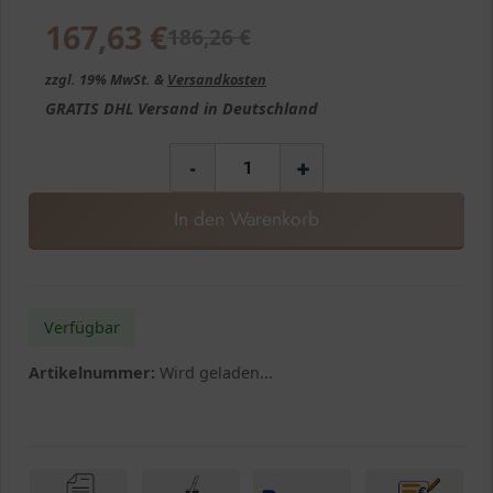
167,63
€
186,26
€
zzgl. 19% MwSt. &
Versandkosten
GRATIS
DHL Versand in
Deutschland
-
+
In den Warenkorb
Verfügbar
Artikelnummer:
Wird geladen...