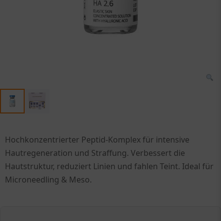
Hochkonzentrierter Peptid-Komplex für intensive
Hautregeneration und Straffung. Verbessert die
Hautstruktur, reduziert Linien und fahlen Teint. Ideal für
Microneedling & Meso.