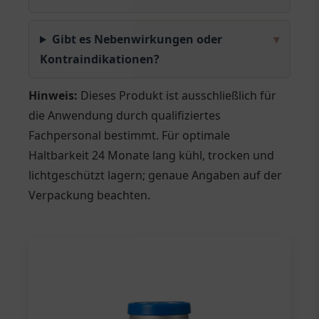
Gibt es Nebenwirkungen oder
▾
Kontraindikationen?
Hinweis:
Dieses Produkt ist ausschließlich für
die Anwendung durch qualifiziertes
Fachpersonal bestimmt. Für optimale
Haltbarkeit 24 Monate lang kühl, trocken und
lichtgeschützt lagern; genaue Angaben auf der
Verpackung beachten.