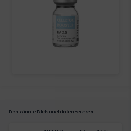
Das könnte Dich auch interessieren