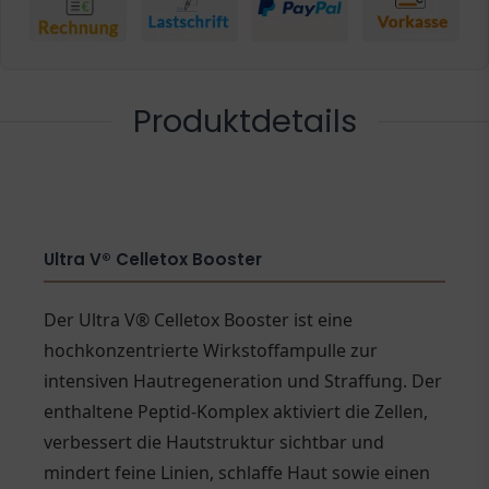
Produktdetails
Ultra V® Celletox Booster
Der Ultra V® Celletox Booster ist eine
hochkonzentrierte Wirkstoffampulle zur
intensiven Hautregeneration und Straffung. Der
enthaltene Peptid-Komplex aktiviert die Zellen,
verbessert die Hautstruktur sichtbar und
mindert feine Linien, schlaffe Haut sowie einen