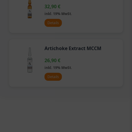
32,90
€
inkl. 19% MwSt.
Details
Artichoke Extract MCCM
26,90
€
inkl. 19% MwSt.
Details