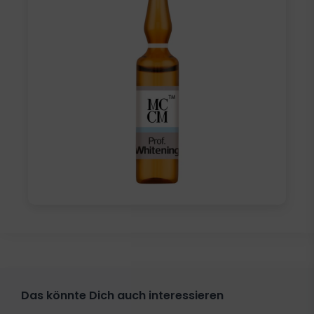
Das könnte Dich auch interessieren