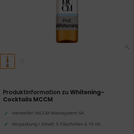
Produktinformation zu
Whitening-
Cocktails MCCM
Hersteller: MCCM Mesosystem SA
Verpackung / Inhalt: 5 Fläschchen á 10 ml.