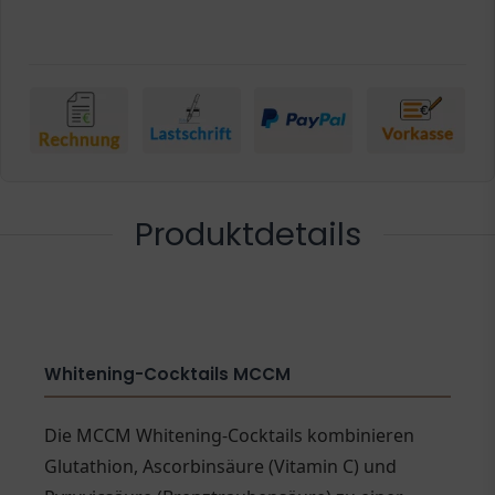
Produktdetails
Whitening-Cocktails MCCM
Die MCCM Whitening-Cocktails kombinieren
Glutathion, Ascorbinsäure (Vitamin C) und