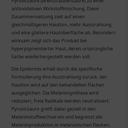
Pyruvicsäure (Brenztraubensäure) zu einer
antioxidativen Wirkstoffmischung. Diese
Zusammensetzung zielt auf einen
gleichmäßigeren Hautton, mehr Ausstrahlung
und eine glattere Hautoberfläche ab. Besonders
wirksam zeigt sich das Produkt bei
hyperpigmentierter Haut, deren ursprüngliche
Farbe wiederhergestellt werden soll.
Die Epidermis erhält durch die spezifische
Formulierung ihre Ausstrahlung zurück, der
Hautton wird auf den behandelten Flächen
ausgeglichen. Die Melaninsynthese wird
reduziert, freie Radikale werden neutralisiert.
Pyruvicsäure greift dabei gezielt in den
Melaninstoffwechsel ein und begrenzt die
Melaninproduktion in melanotischen Flecken.