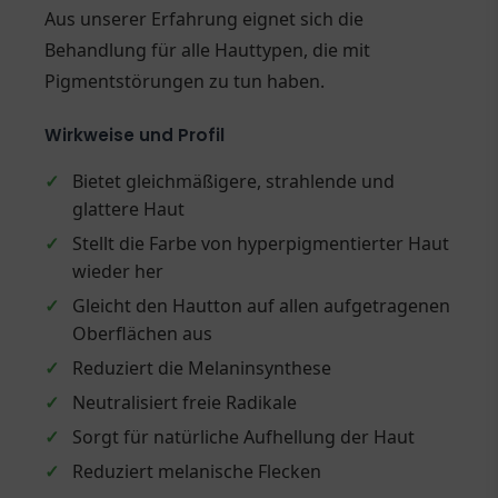
Aus unserer Erfahrung eignet sich die
Behandlung für alle Hauttypen, die mit
Pigmentstörungen zu tun haben.
Wirkweise und Profil
✓
Bietet gleichmäßigere, strahlende und
glattere Haut
✓
Stellt die Farbe von hyperpigmentierter Haut
wieder her
✓
Gleicht den Hautton auf allen aufgetragenen
Oberflächen aus
✓
Reduziert die Melaninsynthese
✓
Neutralisiert freie Radikale
✓
Sorgt für natürliche Aufhellung der Haut
✓
Reduziert melanische Flecken