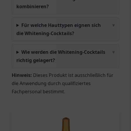
kombinieren?
Für welche Hauttypen eignen sich
▾
die Whitening-Cocktails?
Wie werden die Whitening-Cocktails
▾
richtig gelagert?
Hinweis:
Dieses Produkt ist ausschließlich für
die Anwendung durch qualifiziertes
Fachpersonal bestimmt.