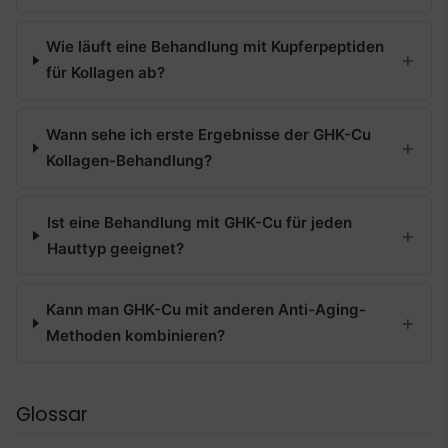
Wie läuft eine Behandlung mit Kupferpeptiden
für Kollagen ab?
Wann sehe ich erste Ergebnisse der GHK-Cu
Kollagen-Behandlung?
Ist eine Behandlung mit GHK-Cu für jeden
Hauttyp geeignet?
Kann man GHK-Cu mit anderen Anti-Aging-
Methoden kombinieren?
Glossar