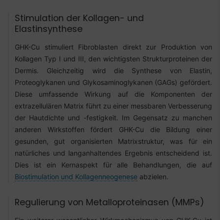
Stimulation der Kollagen- und
Elastinsynthese
GHK-Cu stimuliert Fibroblasten direkt zur Produktion von
Kollagen Typ I und III, den wichtigsten Strukturproteinen der
Dermis. Gleichzeitig wird die Synthese von Elastin,
Proteoglykanen und Glykosaminoglykanen (GAGs) gefördert.
Diese umfassende Wirkung auf die Komponenten der
extrazellulären Matrix führt zu einer messbaren Verbesserung
der Hautdichte und -festigkeit. Im Gegensatz zu manchen
anderen Wirkstoffen fördert GHK-Cu die Bildung einer
gesunden, gut organisierten Matrixstruktur, was für ein
natürliches und langanhaltendes Ergebnis entscheidend ist.
Dies ist ein Kernaspekt für alle Behandlungen, die auf
Biostimulation und Kollagenneogenese
abzielen.
Regulierung von Metalloproteinasen (MMPs)