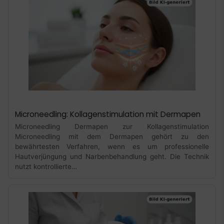
Microneedling: Kollagenstimulation mit Dermapen
Microneedling Dermapen zur Kollagenstimulation
Microneedling mit dem Dermapen gehört zu den
bewährtesten Verfahren, wenn es um professionelle
Hautverjüngung und Narbenbehandlung geht. Die Technik
nutzt kontrollierte…