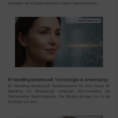
stimuliert die Kollagenbildung in tiefen Hautschichten…
RF Needling Morpheus8: Technologie & Anwendung
RF Needling Morpheus8: Radiofrequenz für Ihre Praxis RF
Needling mit Morpheus8 verbindet Microneedling mit
fraktionierter Radiofrequenz. Die Nadeln dringen bis in die
Subkutis vor und…