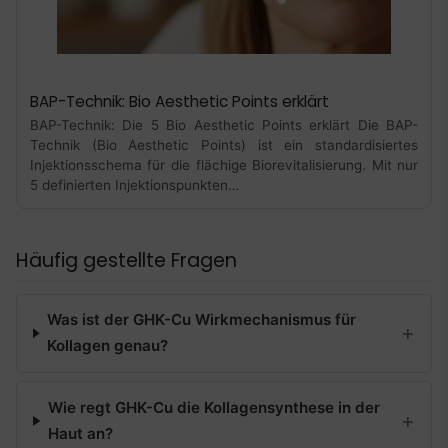
BAP-Technik: Bio Aesthetic Points erklärt
BAP-Technik: Die 5 Bio Aesthetic Points erklärt Die BAP-
Technik (Bio Aesthetic Points) ist ein standardisiertes
Injektionsschema für die flächige Biorevitalisierung. Mit nur
5 definierten Injektionspunkten…
Häufig gestellte Fragen
Was ist der GHK-Cu Wirkmechanismus für
Kollagen genau?
Wie regt GHK-Cu die Kollagensynthese in der
Haut an?