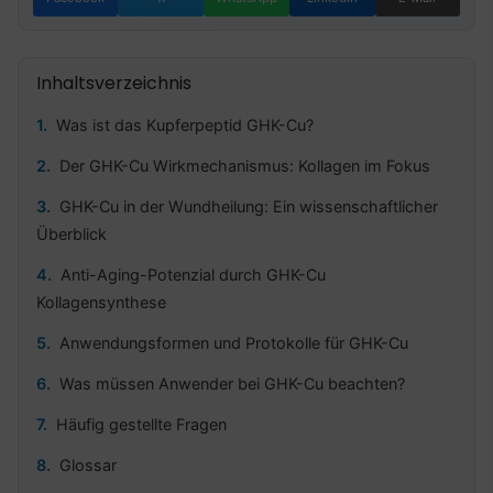
Inhaltsverzeichnis
Was ist das Kupferpeptid GHK-Cu?
Der GHK-Cu Wirkmechanismus: Kollagen im Fokus
GHK-Cu in der Wundheilung: Ein wissenschaftlicher
Überblick
Anti-Aging-Potenzial durch GHK-Cu
Kollagensynthese
Anwendungsformen und Protokolle für GHK-Cu
Was müssen Anwender bei GHK-Cu beachten?
Häufig gestellte Fragen
Glossar