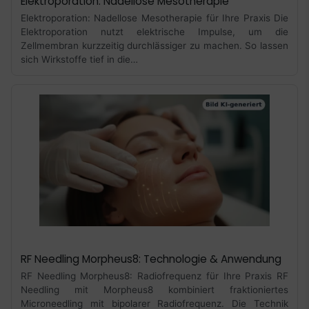
Elektroporation: Nadellose Mesotherapie
Elektroporation: Nadellose Mesotherapie für Ihre Praxis Die
Elektroporation nutzt elektrische Impulse, um die
Zellmembran kurzzeitig durchlässiger zu machen. So lassen
sich Wirkstoffe tief in die…
RF Needling Morpheus8: Technologie & Anwendung
RF Needling Morpheus8: Radiofrequenz für Ihre Praxis RF
Needling mit Morpheus8 kombiniert fraktioniertes
Microneedling mit bipolarer Radiofrequenz. Die Technik