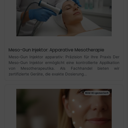
Meso-Gun Injektor: Apparative Mesotherapie
Meso-Gun Injektor apparativ: Präzision für Ihre Praxis Der
Meso-Gun Injektor ermöglicht eine kontrollierte Applikation
von Mesotherapeutika. Als Fachhandel bieten wir
zertifizierte Geräte, die exakte Dosierung…