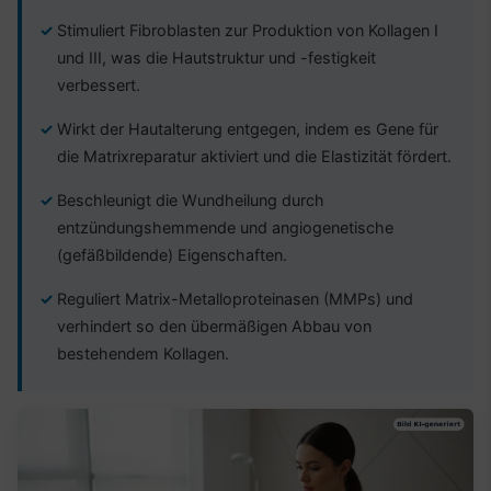
Stimuliert Fibroblasten zur Produktion von Kollagen I
und III, was die Hautstruktur und -festigkeit
verbessert.
Wirkt der Hautalterung entgegen, indem es Gene für
die Matrixreparatur aktiviert und die Elastizität fördert.
Beschleunigt die Wundheilung durch
entzündungshemmende und angiogenetische
(gefäßbildende) Eigenschaften.
Reguliert Matrix-Metalloproteinasen (MMPs) und
verhindert so den übermäßigen Abbau von
bestehendem Kollagen.