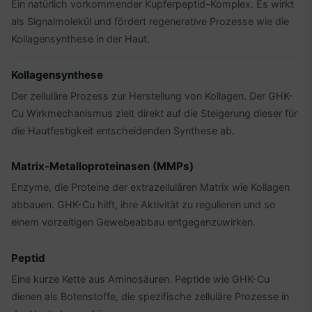
Ein natürlich vorkommender Kupferpeptid-Komplex. Es wirkt
als Signalmolekül und fördert regenerative Prozesse wie die
Kollagensynthese in der Haut.
Kollagensynthese
Der zelluläre Prozess zur Herstellung von Kollagen. Der GHK-
Cu Wirkmechanismus zielt direkt auf die Steigerung dieser für
die Hautfestigkeit entscheidenden Synthese ab.
Matrix-Metalloproteinasen (MMPs)
Enzyme, die Proteine der extrazellulären Matrix wie Kollagen
abbauen. GHK-Cu hilft, ihre Aktivität zu regulieren und so
einem vorzeitigen Gewebeabbau entgegenzuwirken.
Peptid
Eine kurze Kette aus Aminosäuren. Peptide wie GHK-Cu
dienen als Botenstoffe, die spezifische zelluläre Prozesse in