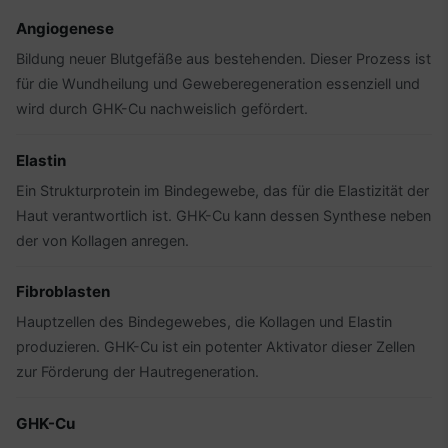
Angiogenese
Bildung neuer Blutgefäße aus bestehenden. Dieser Prozess ist
für die Wundheilung und Geweberegeneration essenziell und
wird durch GHK-Cu nachweislich gefördert.
Elastin
Ein Strukturprotein im Bindegewebe, das für die Elastizität der
Haut verantwortlich ist. GHK-Cu kann dessen Synthese neben
der von Kollagen anregen.
Fibroblasten
Hauptzellen des Bindegewebes, die Kollagen und Elastin
produzieren. GHK-Cu ist ein potenter Aktivator dieser Zellen
zur Förderung der Hautregeneration.
GHK-Cu