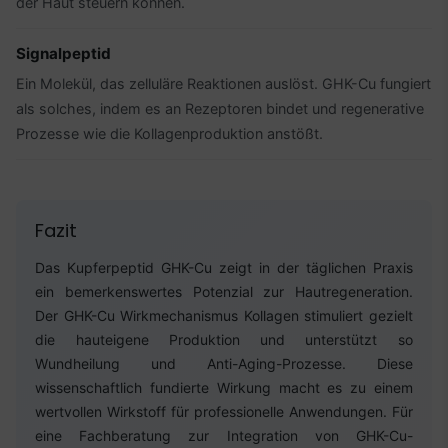
der Haut steuern können.
Signalpeptid
Ein Molekül, das zelluläre Reaktionen auslöst. GHK-Cu fungiert
als solches, indem es an Rezeptoren bindet und regenerative
Prozesse wie die Kollagenproduktion anstößt.
Fazit
Das Kupferpeptid GHK-Cu zeigt in der täglichen Praxis
ein bemerkenswertes Potenzial zur Hautregeneration.
Der GHK-Cu Wirkmechanismus Kollagen stimuliert gezielt
die hauteigene Produktion und unterstützt so
Wundheilung und Anti-Aging-Prozesse. Diese
wissenschaftlich fundierte Wirkung macht es zu einem
wertvollen Wirkstoff für professionelle Anwendungen. Für
eine Fachberatung zur Integration von GHK-Cu-