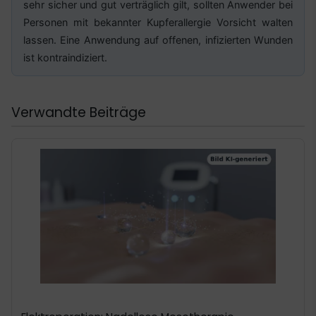
sehr sicher und gut verträglich gilt, sollten Anwender bei
Personen mit bekannter Kupferallergie Vorsicht walten
lassen. Eine Anwendung auf offenen, infizierten Wunden
ist kontraindiziert.
Verwandte Beiträge