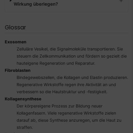
Wirkung überlegen?
Glossar
Exosomen
Zelluläre Vesikel, die Signalmoleküle transportieren. Sie
steuern die Zellkommunikation und fördern so gezielt die
hauteigene Regeneration und Reparatur.
Fibroblasten
Bindegewebszellen, die Kollagen und Elastin produzieren.
Regenerative Wirkstoffe regen ihre Aktivität an und
verbessern so die Hautstruktur und -festigkeit.
Kollagensynthese
Der körpereigene Prozess zur Bildung neuer
Kollagenfasern. Viele regenerative Wirkstoffe zielen
darauf ab, diese Synthese anzuregen, um die Haut zu
straffen.