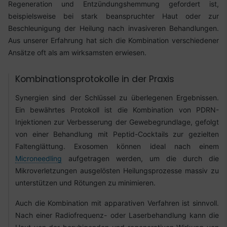
Regeneration und Entzündungshemmung gefordert ist,
beispielsweise bei stark beanspruchter Haut oder zur
Beschleunigung der Heilung nach invasiveren Behandlungen.
Aus unserer Erfahrung hat sich die Kombination verschiedener
Ansätze oft als am wirksamsten erwiesen.
Kombinationsprotokolle in der Praxis
Synergien sind der Schlüssel zu überlegenen Ergebnissen.
Ein bewährtes Protokoll ist die Kombination von PDRN-
Injektionen zur Verbesserung der Gewebegrundlage, gefolgt
von einer Behandlung mit Peptid-Cocktails zur gezielten
Faltenglättung. Exosomen können ideal nach einem
Microneedling
aufgetragen werden, um die durch die
Mikroverletzungen ausgelösten Heilungsprozesse massiv zu
unterstützen und Rötungen zu minimieren.
Auch die Kombination mit apparativen Verfahren ist sinnvoll.
Nach einer Radiofrequenz- oder Laserbehandlung kann die