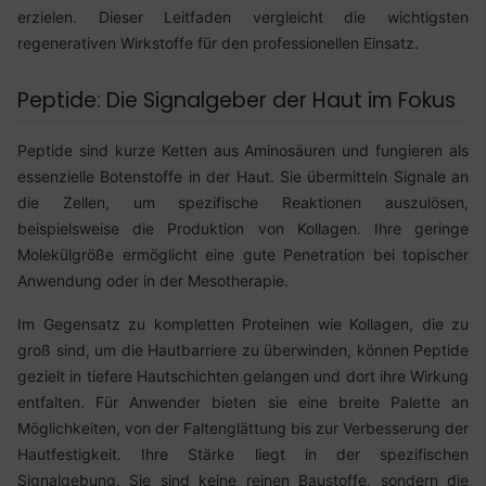
erzielen. Dieser Leitfaden vergleicht die wichtigsten
regenerativen Wirkstoffe für den professionellen Einsatz.
Peptide: Die Signalgeber der Haut im Fokus
Peptide sind kurze Ketten aus Aminosäuren und fungieren als
essenzielle Botenstoffe in der Haut. Sie übermitteln Signale an
die Zellen, um spezifische Reaktionen auszulösen,
beispielsweise die Produktion von Kollagen. Ihre geringe
Molekülgröße ermöglicht eine gute Penetration bei topischer
Anwendung oder in der Mesotherapie.
Im Gegensatz zu kompletten Proteinen wie Kollagen, die zu
groß sind, um die Hautbarriere zu überwinden, können Peptide
gezielt in tiefere Hautschichten gelangen und dort ihre Wirkung
entfalten. Für Anwender bieten sie eine breite Palette an
Möglichkeiten, von der Faltenglättung bis zur Verbesserung der
Hautfestigkeit. Ihre Stärke liegt in der spezifischen
Signalgebung. Sie sind keine reinen Baustoffe, sondern die