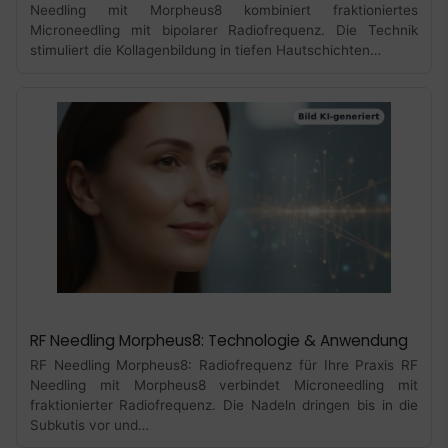
Needling mit Morpheus8 kombiniert fraktioniertes
Microneedling mit bipolarer Radiofrequenz. Die Technik
stimuliert die Kollagenbildung in tiefen Hautschichten…
RF Needling Morpheus8: Technologie & Anwendung
RF Needling Morpheus8: Radiofrequenz für Ihre Praxis RF
Needling mit Morpheus8 verbindet Microneedling mit
fraktionierter Radiofrequenz. Die Nadeln dringen bis in die
Subkutis vor und…