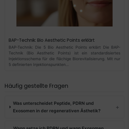
BAP-Technik: Bio Aesthetic Points erklärt
BAP-Technik: Die 5 Bio Aesthetic Points erklärt Die BAP-
Technik (Bio Aesthetic Points) ist ein standardisiertes
Injektionsschema für die flächige Biorevitalisierung. Mit nur
5 definierten Injektionspunkten…
Häufig gestellte Fragen
Was unterscheidet Peptide, PDRN und
Exosomen in der regenerativen Ästhetik?
Wann setze ich PDRN und wann Exosomen