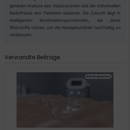
genauen Analyse des Hautzustands und der individuellen
Bedürfnisse des Patienten basieren. Die Zukunft liegt in
intelligenten Kombinationsprotokollen, die diese
Wirkstoffe nutzen, um die Hautgesundheit nachhaltig zu
verbessern.
Verwandte Beiträge