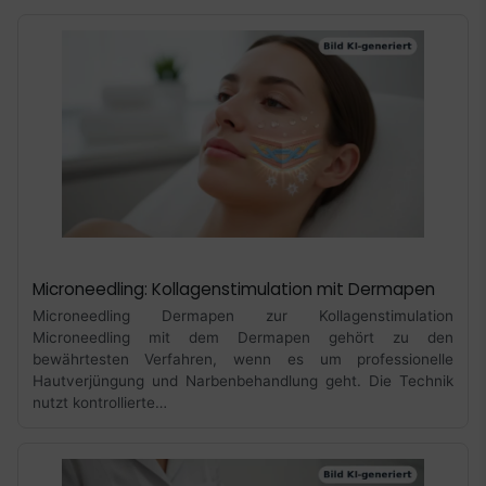
Microneedling: Kollagenstimulation mit Dermapen
Microneedling Dermapen zur Kollagenstimulation
Microneedling mit dem Dermapen gehört zu den
bewährtesten Verfahren, wenn es um professionelle
Hautverjüngung und Narbenbehandlung geht. Die Technik
nutzt kontrollierte…