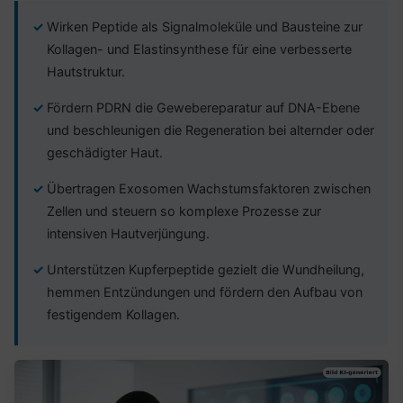
Wirken Peptide als Signalmoleküle und Bausteine zur
Kollagen- und Elastinsynthese für eine verbesserte
Hautstruktur.
Fördern PDRN die Gewebereparatur auf DNA-Ebene
und beschleunigen die Regeneration bei alternder oder
geschädigter Haut.
Übertragen Exosomen Wachstumsfaktoren zwischen
Zellen und steuern so komplexe Prozesse zur
intensiven Hautverjüngung.
Unterstützen Kupferpeptide gezielt die Wundheilung,
hemmen Entzündungen und fördern den Aufbau von
festigendem Kollagen.