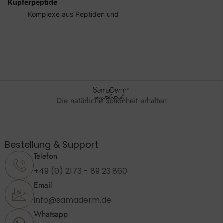
Kupferpeptide
Komplexe aus Peptiden und
Die natürliche Schönheit erhalten
Bestellung & Support
Telefon
+49 (0) 2173 - 89 23 860
Email
info@samaderm.de
Whatsapp