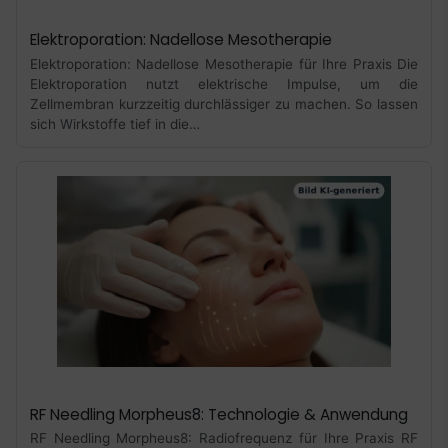
Elektroporation: Nadellose Mesotherapie
Elektroporation: Nadellose Mesotherapie für Ihre Praxis Die
Elektroporation nutzt elektrische Impulse, um die
Zellmembran kurzzeitig durchlässiger zu machen. So lassen
sich Wirkstoffe tief in die…
RF Needling Morpheus8: Technologie & Anwendung
RF Needling Morpheus8: Radiofrequenz für Ihre Praxis RF