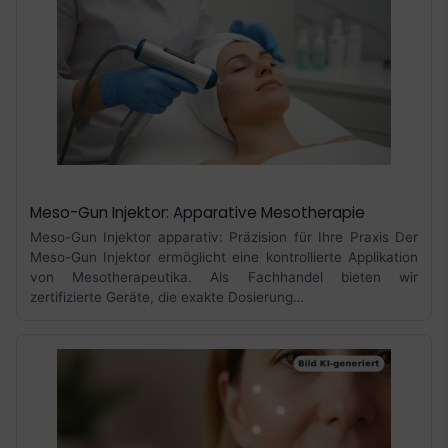
Meso-Gun Injektor: Apparative Mesotherapie
Meso-Gun Injektor apparativ: Präzision für Ihre Praxis Der
Meso-Gun Injektor ermöglicht eine kontrollierte Applikation
von Mesotherapeutika. Als Fachhandel bieten wir
zertifizierte Geräte, die exakte Dosierung…