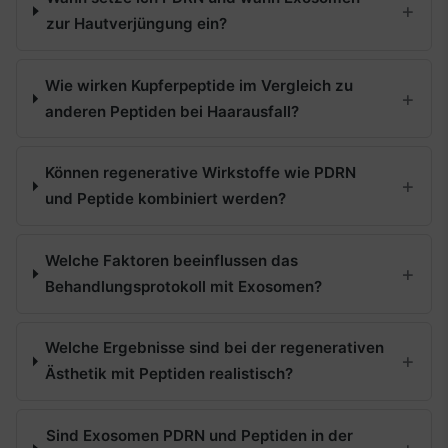
zur Hautverjüngung ein?
Wie wirken Kupferpeptide im Vergleich zu
anderen Peptiden bei Haarausfall?
Können regenerative Wirkstoffe wie PDRN
und Peptide kombiniert werden?
Welche Faktoren beeinflussen das
Behandlungsprotokoll mit Exosomen?
Welche Ergebnisse sind bei der regenerativen
Ästhetik mit Peptiden realistisch?
Sind Exosomen PDRN und Peptiden in der