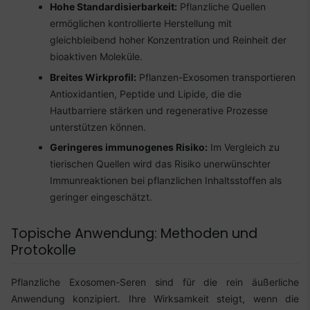
Hohe Standardisierbarkeit:
Pflanzliche Quellen
ermöglichen kontrollierte Herstellung mit
gleichbleibend hoher Konzentration und Reinheit der
bioaktiven Moleküle.
Breites Wirkprofil:
Pflanzen-Exosomen transportieren
Antioxidantien, Peptide und Lipide, die die
Hautbarriere stärken und regenerative Prozesse
unterstützen können.
Geringeres immunogenes Risiko:
Im Vergleich zu
tierischen Quellen wird das Risiko unerwünschter
Immunreaktionen bei pflanzlichen Inhaltsstoffen als
geringer eingeschätzt.
Topische Anwendung: Methoden und
Protokolle
Pflanzliche Exosomen-Seren sind für die rein äußerliche
Anwendung konzipiert. Ihre Wirksamkeit steigt, wenn die