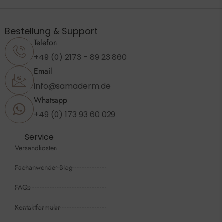
Bestellung & Support
Telefon
+49 (0) 2173 - 89 23 860
Email
info@samaderm.de
Whatsapp
+49 (0) 173 93 60 029
Service
Versandkosten
Fachanwender Blog
FAQs
Kontaktformular