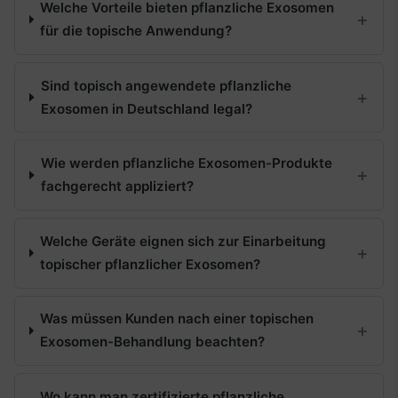
Welche Vorteile bieten pflanzliche Exosomen
für die topische Anwendung?
Sind topisch angewendete pflanzliche
Exosomen in Deutschland legal?
Wie werden pflanzliche Exosomen-Produkte
fachgerecht appliziert?
Welche Geräte eignen sich zur Einarbeitung
topischer pflanzlicher Exosomen?
Was müssen Kunden nach einer topischen
Exosomen-Behandlung beachten?
Wo kann man zertifizierte pflanzliche