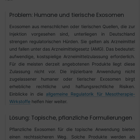
Problem: Humane und tierische Exosomen
Exosomen aus menschlichen oder tierischen Quellen, die zur
Injektion vorgesehen sind, unterliegen in Deutschland
strengen regulatorischen Hürden. Sie gelten als Arzneimittel
und fallen unter das Arzneimittelgesetz (AMG). Das bedeutet:
aufwendige, kostspielige Arzneimittelzulassung erforderlich.
Für die meisten derzeit angebotenen Produkte liegt diese
Zulassung nicht vor. Die injizierbare Anwendung nicht
zugelassener humaner oder tierischer Exosomen birgt
erhebliche rechtliche und haftungsrechtliche Risiken.
Einblicke in die
allgemeine Regulatorik für Mesotherapie-
Wirkstoffe
helfen hier weiter.
Lösung: Topische, pflanzliche Formulierungen
Pflanzliche Exosomen für die topische Anwendung bieten
einen rechtssicheren Weg. Solche Produkte werden als