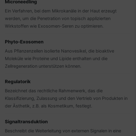
Microneedling
Ein Verfahren, bei dem Mikrokanäle in der Haut erzeugt
werden, um die Penetration von topisch applizierten
Wirkstoffen wie Exosomen-Seren zu optimieren.
Phyto-Exosomen
Aus Pflanzenzellen isolierte Nanovesikel, die bioaktive
Moleküle wie Proteine und Lipide enthalten und die
Zellregeneration unterstützen können.
Regulatorik
Bezeichnet das rechtliche Rahmenwerk, das die
Klassifizierung, Zulassung und den Vertrieb von Produkten in
der Ästhetik, z.B. als Kosmetikum, festlegt.
Signaltransduktion
Beschreibt die Weiterleitung von externen Signalen in eine