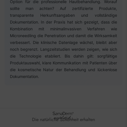
Option für die professionelle Hautbehandlung. Worauf
sollte man achten? Auf zertifizierte Produkte,
transparente Herkunftsangaben und vollständige
Dokumentation. In der Praxis hat sich gezeigt, dass die
Kombination mit minimalinvasiven Verfahren wie
Microneedling die Penetration und damit die Wirksamkeit
verbessert. Die klinische Datenlage wächst, bleibt aber
noch begrenzt. Langzeitstudien werden zeigen, wie sich
die Technologie etabliert. Bis dahin gilt: sorgfältige
Produktauswahl, klare Kommunikation mit Patienten über
die kosmetische Natur der Behandlung und lückenlose
Dokumentation.
Die natürliche Schönheit erhalten