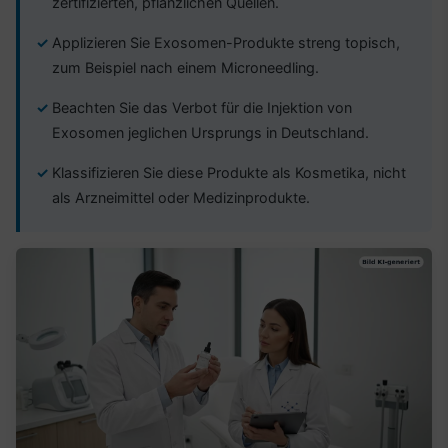
zertifizierten, pflanzlichen Quellen.
Applizieren Sie Exosomen-Produkte streng topisch,
zum Beispiel nach einem Microneedling.
Beachten Sie das Verbot für die Injektion von
Exosomen jeglichen Ursprungs in Deutschland.
Klassifizieren Sie diese Produkte als Kosmetika, nicht
als Arzneimittel oder Medizinprodukte.