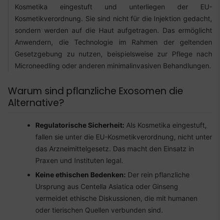
Kosmetika eingestuft und unterliegen der EU-
Kosmetikverordnung. Sie sind nicht für die Injektion gedacht,
sondern werden auf die Haut aufgetragen. Das ermöglicht
Anwendern, die Technologie im Rahmen der geltenden
Gesetzgebung zu nutzen, beispielsweise zur Pflege nach
Microneedling oder anderen minimalinvasiven Behandlungen.
Warum sind pflanzliche Exosomen die
Alternative?
Regulatorische Sicherheit:
Als Kosmetika eingestuft,
fallen sie unter die EU-Kosmetikverordnung, nicht unter
das Arzneimittelgesetz. Das macht den Einsatz in
Praxen und Instituten legal.
Keine ethischen Bedenken:
Der rein pflanzliche
Ursprung aus Centella Asiatica oder Ginseng
vermeidet ethische Diskussionen, die mit humanen
oder tierischen Quellen verbunden sind.