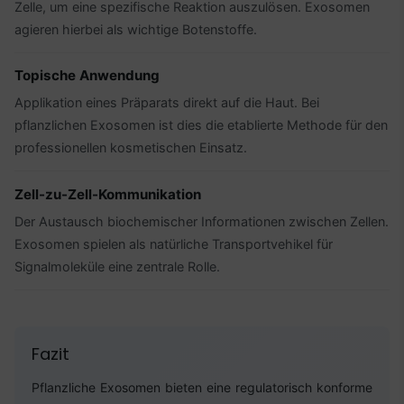
Zelle, um eine spezifische Reaktion auszulösen. Exosomen
agieren hierbei als wichtige Botenstoffe.
Topische Anwendung
Applikation eines Präparats direkt auf die Haut. Bei
pflanzlichen Exosomen ist dies die etablierte Methode für den
professionellen kosmetischen Einsatz.
Zell-zu-Zell-Kommunikation
Der Austausch biochemischer Informationen zwischen Zellen.
Exosomen spielen als natürliche Transportvehikel für
Signalmoleküle eine zentrale Rolle.
Fazit
Pflanzliche Exosomen bieten eine regulatorisch konforme