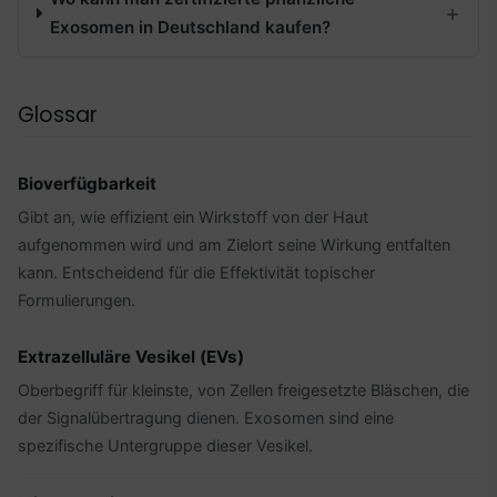
Exosomen in Deutschland kaufen?
Glossar
Bioverfügbarkeit
Gibt an, wie effizient ein Wirkstoff von der Haut
aufgenommen wird und am Zielort seine Wirkung entfalten
kann. Entscheidend für die Effektivität topischer
Formulierungen.
Extrazelluläre Vesikel (EVs)
Oberbegriff für kleinste, von Zellen freigesetzte Bläschen, die
der Signalübertragung dienen. Exosomen sind eine
spezifische Untergruppe dieser Vesikel.