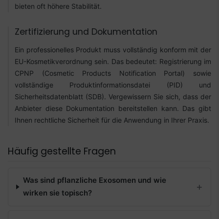
bieten oft höhere Stabilität.
Zertifizierung und Dokumentation
Ein professionelles Produkt muss vollständig konform mit der
EU-Kosmetikverordnung sein. Das bedeutet: Registrierung im
CPNP (Cosmetic Products Notification Portal) sowie
vollständige Produktinformationsdatei (PID) und
Sicherheitsdatenblatt (SDB). Vergewissern Sie sich, dass der
Anbieter diese Dokumentation bereitstellen kann. Das gibt
Ihnen rechtliche Sicherheit für die Anwendung in Ihrer Praxis.
Häufig gestellte Fragen
Was sind pflanzliche Exosomen und wie
wirken sie topisch?