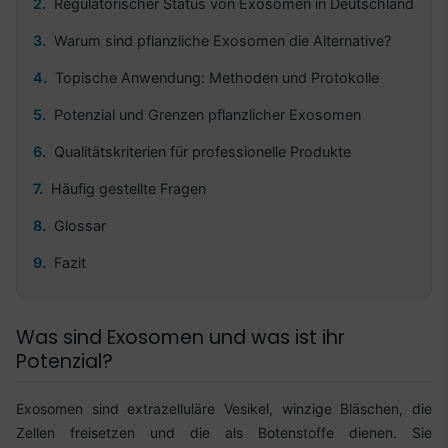
Regulatorischer Status von Exosomen in Deutschland
Warum sind pflanzliche Exosomen die Alternative?
Topische Anwendung: Methoden und Protokolle
Potenzial und Grenzen pflanzlicher Exosomen
Qualitätskriterien für professionelle Produkte
Häufig gestellte Fragen
Glossar
Fazit
Was sind Exosomen und was ist ihr
Potenzial?
Exosomen sind extrazelluläre Vesikel, winzige Bläschen, die
Zellen freisetzen und die als Botenstoffe dienen. Sie