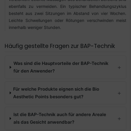
ebenfalls zu vermeiden. Ein typischer Behandlungszyklus
besteht aus zwei Sitzungen im Abstand von vier Wochen.
Leichte Schwellungen oder Rötungen verschwinden meist
innerhalb weniger Stunden.
Häufig gestellte Fragen zur BAP-Technik
Was sind die Hauptvorteile der BAP-Technik
für den Anwender?
Für welche Produkte eignen sich die Bio
Aesthetic Points besonders gut?
Ist die BAP-Technik auch für andere Areale
als das Gesicht anwendbar?