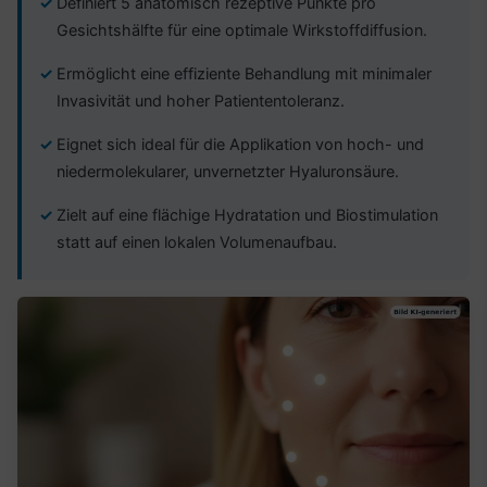
Definiert 5 anatomisch rezeptive Punkte pro
Gesichtshälfte für eine optimale Wirkstoffdiffusion.
Ermöglicht eine effiziente Behandlung mit minimaler
Invasivität und hoher Patiententoleranz.
Eignet sich ideal für die Applikation von hoch- und
niedermolekularer, unvernetzter Hyaluronsäure.
Zielt auf eine flächige Hydratation und Biostimulation
statt auf einen lokalen Volumenaufbau.