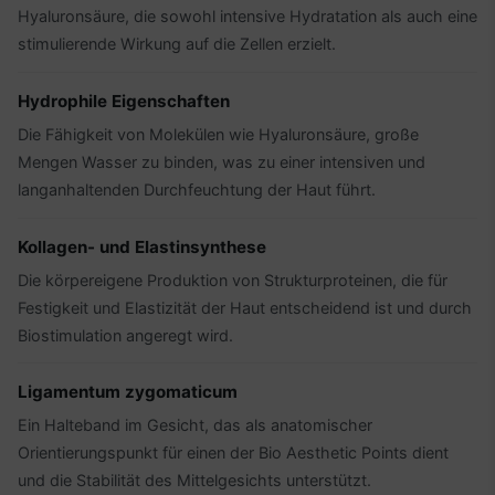
Hyaluronsäure, die sowohl intensive Hydratation als auch eine
stimulierende Wirkung auf die Zellen erzielt.
Hydrophile Eigenschaften
Die Fähigkeit von Molekülen wie Hyaluronsäure, große
Mengen Wasser zu binden, was zu einer intensiven und
langanhaltenden Durchfeuchtung der Haut führt.
Kollagen- und Elastinsynthese
Die körpereigene Produktion von Strukturproteinen, die für
Festigkeit und Elastizität der Haut entscheidend ist und durch
Biostimulation angeregt wird.
Ligamentum zygomaticum
Ein Halteband im Gesicht, das als anatomischer
Orientierungspunkt für einen der Bio Aesthetic Points dient
und die Stabilität des Mittelgesichts unterstützt.