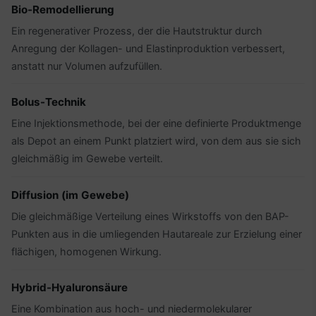
Bio-Remodellierung
Ein regenerativer Prozess, der die Hautstruktur durch
Anregung der Kollagen- und Elastinproduktion verbessert,
anstatt nur Volumen aufzufüllen.
Bolus-Technik
Eine Injektionsmethode, bei der eine definierte Produktmenge
als Depot an einem Punkt platziert wird, von dem aus sie sich
gleichmäßig im Gewebe verteilt.
Diffusion (im Gewebe)
Die gleichmäßige Verteilung eines Wirkstoffs von den BAP-
Punkten aus in die umliegenden Hautareale zur Erzielung einer
flächigen, homogenen Wirkung.
Hybrid-Hyaluronsäure
Eine Kombination aus hoch- und niedermolekularer