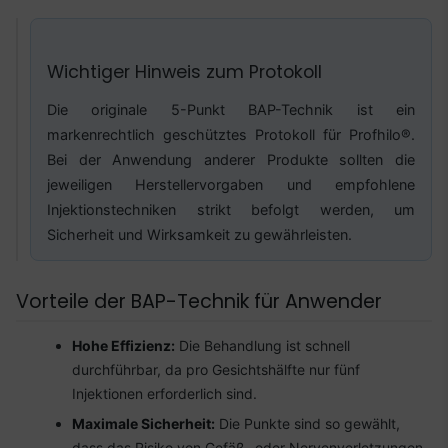
Wichtiger Hinweis zum Protokoll
Die originale 5-Punkt BAP-Technik ist ein
markenrechtlich geschütztes Protokoll für Profhilo®.
Bei der Anwendung anderer Produkte sollten die
jeweiligen Herstellervorgaben und empfohlene
Injektionstechniken strikt befolgt werden, um
Sicherheit und Wirksamkeit zu gewährleisten.
Vorteile der BAP-Technik für Anwender
Hohe Effizienz:
Die Behandlung ist schnell
durchführbar, da pro Gesichtshälfte nur fünf
Injektionen erforderlich sind.
Maximale Sicherheit:
Die Punkte sind so gewählt,
dass das Risiko von Gefäß- oder Nervenverletzungen