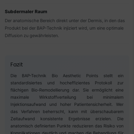
Subdermaler Raum
Der anatomische Bereich direkt unter der Dermis, in den das
Produkt bei der BAP-Technik injiziert wird, um eine optimale
Diffusion zu gewährleisten.
Fazit
Die BAP-Technik Bio Aesthetic Points stellt ein
standardisiertes und hocheffizientes Protokoll zur
flächigen Bio-Remodellierung dar. Sie ermöglicht eine
maximale Wirkstoffverteilung bei minimalem
Injektionsaufwand und hoher Patientensicherheit. Wer
das Verfahren beherrscht, kann mit überschaubarem
Zeitaufwand konsistente Ergebnisse erzielen. Die
anatomisch definierten Punkte reduzieren das Risiko von
Komplikationen deutlich und machen die Behandlung für