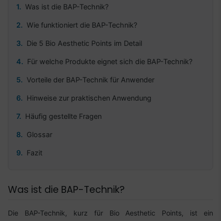
Was ist die BAP-Technik?
Wie funktioniert die BAP-Technik?
Die 5 Bio Aesthetic Points im Detail
Für welche Produkte eignet sich die BAP-Technik?
Vorteile der BAP-Technik für Anwender
Hinweise zur praktischen Anwendung
Häufig gestellte Fragen
Glossar
Fazit
Was ist die BAP-Technik?
Die BAP-Technik, kurz für Bio Aesthetic Points, ist ein