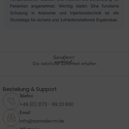
Patienten angenehmer. Wichtig bleibt: Eine fundierte
Schulung in Anatomie und Injektionstechnik ist die
Grundlage für sichere und zufriedenstellende Ergebnisse.
Die natürliche Schönheit erhalten
Bestellung & Support
Telefon
+49 (0) 2173 - 89 23 860
Email
info@samaderm.de