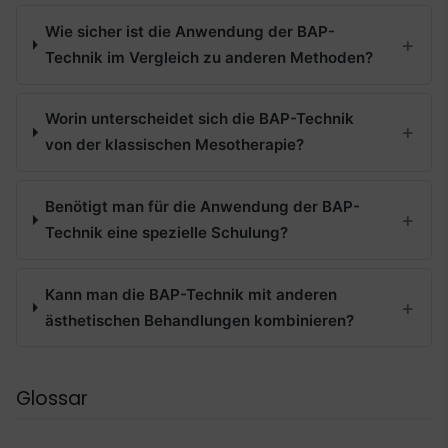
Wie sicher ist die Anwendung der BAP-
Technik im Vergleich zu anderen Methoden?
Worin unterscheidet sich die BAP-Technik
von der klassischen Mesotherapie?
Benötigt man für die Anwendung der BAP-
Technik eine spezielle Schulung?
Kann man die BAP-Technik mit anderen
ästhetischen Behandlungen kombinieren?
Glossar