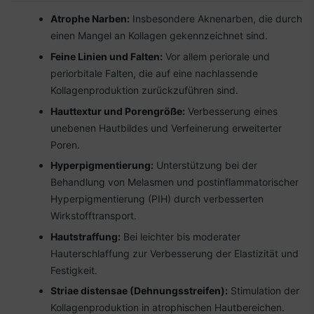
Atrophe Narben:
Insbesondere Aknenarben, die durch
einen Mangel an Kollagen gekennzeichnet sind.
Feine Linien und Falten:
Vor allem periorale und
periorbitale Falten, die auf eine nachlassende
Kollagenproduktion zurückzuführen sind.
Hauttextur und Porengröße:
Verbesserung eines
unebenen Hautbildes und Verfeinerung erweiterter
Poren.
Hyperpigmentierung:
Unterstützung bei der
Behandlung von Melasmen und postinflammatorischer
Hyperpigmentierung (PIH) durch verbesserten
Wirkstofftransport.
Hautstraffung:
Bei leichter bis moderater
Hauterschlaffung zur Verbesserung der Elastizität und
Festigkeit.
Striae distensae (Dehnungsstreifen):
Stimulation der
Kollagenproduktion in atrophischen Hautbereichen.