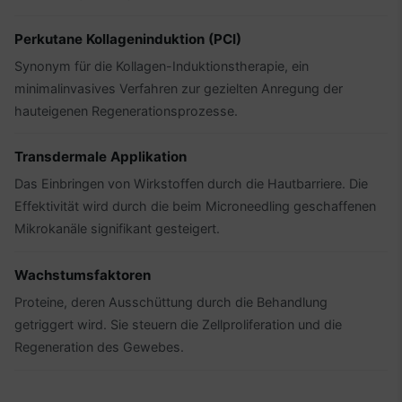
Perkutane Kollageninduktion (PCI)
Synonym für die Kollagen-Induktionstherapie, ein
minimalinvasives Verfahren zur gezielten Anregung der
hauteigenen Regenerationsprozesse.
Transdermale Applikation
Das Einbringen von Wirkstoffen durch die Hautbarriere. Die
Effektivität wird durch die beim Microneedling geschaffenen
Mikrokanäle signifikant gesteigert.
Wachstumsfaktoren
Proteine, deren Ausschüttung durch die Behandlung
getriggert wird. Sie steuern die Zellproliferation und die
Regeneration des Gewebes.