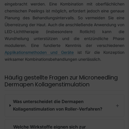
eingebracht werden. Eine Kombination mit oberflächlichen
chemischen Peelings ist möglich, erfordert jedoch eine genaue
Planung des Behandlungsintervalls. So vermeiden Sie eine
Überreizung der Haut. Auch die anschließende Anwendung von
LED-Lichttherapie (insbesondere Rotlicht) kann die
Wundheilung unterstützen und die entzündliche Phase
modulieren. Eine fundierte Kenntnis der verschiedenen
Applikationsmethoden und Geräte
ist für die Konzeption
wirksamer Kombinationsbehandlungen unerlässlich.
Häufig gestellte Fragen zur Microneedling
Dermapen Kollagenstimulation
Was unterscheidet die Dermapen
Kollagenstimulation von Roller-Verfahren?
Welche Wirkstoffe eignen sich zur