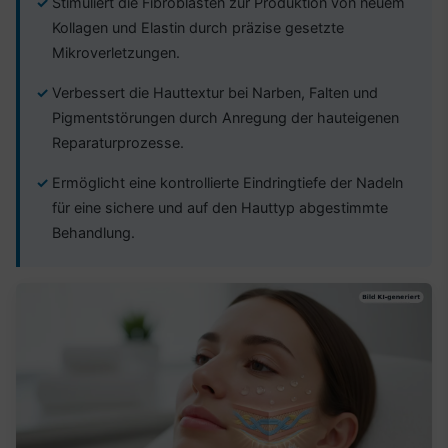
Stimuliert die Fibroblasten zur Produktion von neuem
Kollagen und Elastin durch präzise gesetzte
Mikroverletzungen.
Verbessert die Hauttextur bei Narben, Falten und
Pigmentstörungen durch Anregung der hauteigenen
Reparaturprozesse.
Ermöglicht eine kontrollierte Eindringtiefe der Nadeln
für eine sichere und auf den Hauttyp abgestimmte
Behandlung.