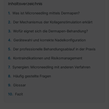
Inhaltsverzeichnis
Was ist Microneedling mittels Dermapen?
Der Mechanismus der Kollagenstimulation erklärt
Wofür eignet sich die Dermapen-Behandlung?
Gerätewahl und korrekte Nadelkonfiguration
Der professionelle Behandlungsablauf in der Praxis
Kontraindikationen und Risikomanagement
Synergien: Microneedling mit anderen Verfahren
Häufig gestellte Fragen
Glossar
Fazit