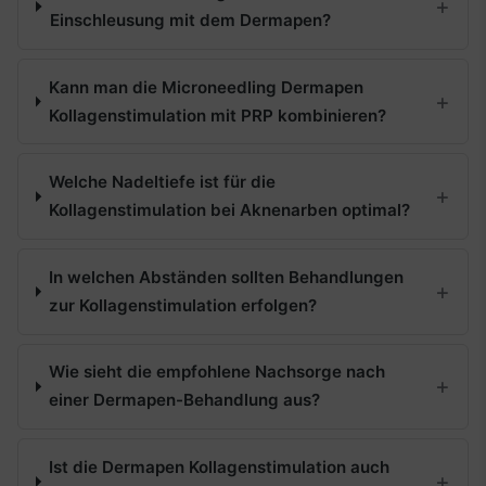
Einschleusung mit dem Dermapen?
Kann man die Microneedling Dermapen
Kollagenstimulation mit PRP kombinieren?
Welche Nadeltiefe ist für die
Kollagenstimulation bei Aknenarben optimal?
In welchen Abständen sollten Behandlungen
zur Kollagenstimulation erfolgen?
Wie sieht die empfohlene Nachsorge nach
einer Dermapen-Behandlung aus?
Ist die Dermapen Kollagenstimulation auch