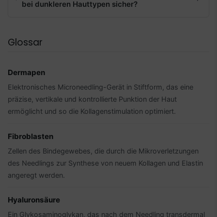
bei dunkleren Hauttypen sicher?
Glossar
Dermapen
Elektronisches Microneedling-Gerät in Stiftform, das eine
präzise, vertikale und kontrollierte Punktion der Haut
ermöglicht und so die Kollagenstimulation optimiert.
Fibroblasten
Zellen des Bindegewebes, die durch die Mikroverletzungen
des Needlings zur Synthese von neuem Kollagen und Elastin
angeregt werden.
Hyaluronsäure
Ein Glykosaminoglykan, das nach dem Needling transdermal