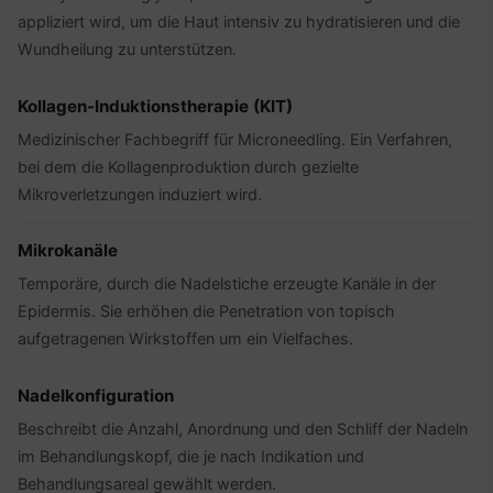
appliziert wird, um die Haut intensiv zu hydratisieren und die
Wundheilung zu unterstützen.
Kollagen-Induktionstherapie (KIT)
Medizinischer Fachbegriff für Microneedling. Ein Verfahren,
bei dem die Kollagenproduktion durch gezielte
Mikroverletzungen induziert wird.
Mikrokanäle
Temporäre, durch die Nadelstiche erzeugte Kanäle in der
Epidermis. Sie erhöhen die Penetration von topisch
aufgetragenen Wirkstoffen um ein Vielfaches.
Nadelkonfiguration
Beschreibt die Anzahl, Anordnung und den Schliff der Nadeln
im Behandlungskopf, die je nach Indikation und
Behandlungsareal gewählt werden.