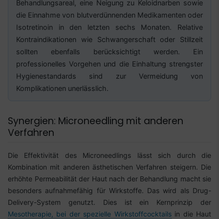
Behandlungsareal, eine Neigung zu Keloidnarben sowie
die Einnahme von blutverdünnenden Medikamenten oder
Isotretinoin in den letzten sechs Monaten. Relative
Kontraindikationen wie Schwangerschaft oder Stillzeit
sollten ebenfalls berücksichtigt werden. Ein
professionelles Vorgehen und die Einhaltung strengster
Hygienestandards sind zur Vermeidung von
Komplikationen unerlässlich.
Synergien: Microneedling mit anderen
Verfahren
Die Effektivität des Microneedlings lässt sich durch die
Kombination mit anderen ästhetischen Verfahren steigern. Die
erhöhte Permeabilität der Haut nach der Behandlung macht sie
besonders aufnahmefähig für Wirkstoffe. Das wird als Drug-
Delivery-System genutzt. Dies ist ein Kernprinzip der
Mesotherapie, bei der spezielle Wirkstoffcocktails
in die Haut