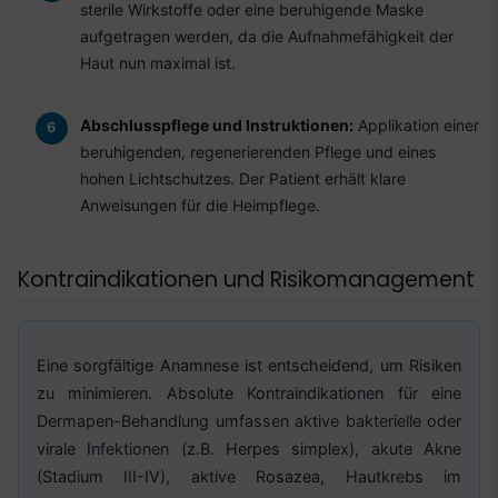
sterile Wirkstoffe oder eine beruhigende Maske
aufgetragen werden, da die Aufnahmefähigkeit der
Haut nun maximal ist.
Abschlusspflege und Instruktionen:
Applikation einer
beruhigenden, regenerierenden Pflege und eines
hohen Lichtschutzes. Der Patient erhält klare
Anweisungen für die Heimpflege.
Kontraindikationen und Risikomanagement
Eine sorgfältige Anamnese ist entscheidend, um Risiken
zu minimieren. Absolute Kontraindikationen für eine
Dermapen-Behandlung umfassen aktive bakterielle oder
virale Infektionen (z.B. Herpes simplex), akute Akne
(Stadium III-IV), aktive Rosazea, Hautkrebs im