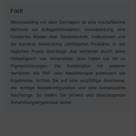
Fazit
Microneedling mit dem Dermapen ist eine hocheffektive
Methode zur Kollagenstimulation. Voraussetzung sind
fundiertes Wissen über Gerätetechnik, Indikationen und
die korrekte Anwendung zertifizierter Produkte. In der
täglichen Praxis überzeugt das Verfahren durch seine
Vielseitigkeit: von Aknenarben über Falten bis hin zu
Pigmentstörungen. Die Kombination mit anderen
Verfahren wie PRP oder Mesotherapie potenziert die
Ergebnisse. Achten Sie auf eine sorgfältige Anamnese,
die richtige Nadelkonfiguration und eine konsequente
Nachsorge. So stellen Sie sichere und überzeugende
Behandlungsergebnisse sicher.