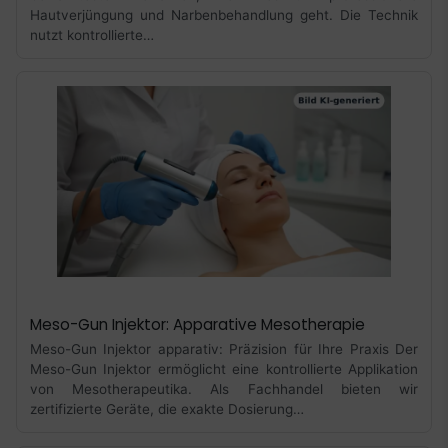
Hautverjüngung und Narbenbehandlung geht. Die Technik
nutzt kontrollierte…
Meso-Gun Injektor: Apparative Mesotherapie
Meso-Gun Injektor apparativ: Präzision für Ihre Praxis Der
Meso-Gun Injektor ermöglicht eine kontrollierte Applikation
von Mesotherapeutika. Als Fachhandel bieten wir
zertifizierte Geräte, die exakte Dosierung…