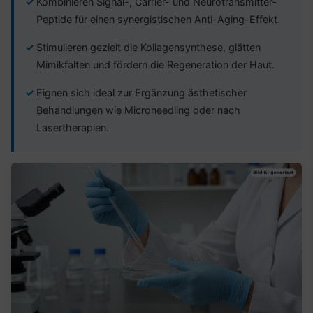
Kombinieren Signal-, Carrier- und Neurotransmitter-
Peptide für einen synergistischen Anti-Aging-Effekt.
Stimulieren gezielt die Kollagensynthese, glätten
Mimikfalten und fördern die Regeneration der Haut.
Eignen sich ideal zur Ergänzung ästhetischer
Behandlungen wie Microneedling oder nach
Lasertherapien.