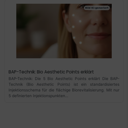
BAP-Technik: Bio Aesthetic Points erklärt
BAP-Technik: Die 5 Bio Aesthetic Points erklärt Die BAP-
Technik (Bio Aesthetic Points) ist ein standardisiertes
Injektionsschema für die flächige Biorevitalisierung. Mit nur
5 definierten Injektionspunkten…