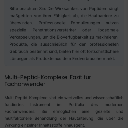
Bitte beachten Sie: Die Wirksamkeit von Peptiden hängt
maßgeblich von ihrer Fähigkeit ab, die Hautbarriere zu
überwinden. Professionelle Formulierungen nutzen
spezielle Penetrationsverstärker oder liposomale
Verkapselungen, um die Bioverfügbarkeit zu maximieren.
Produkte, die ausschließlich für den professionellen
Gebrauch bestimmt sind, bieten hier oft fortschrittlichere
Lösungen als Produkte aus dem Endverbrauchermarkt.
Multi-Peptid-Komplexe: Fazit für
Fachanwender
Multi-Peptid-Komplexe sind ein wertvolles und wissenschaftlich
fundiertes Instrument im Portfolio des modernen
Fachanwenders. Sie ermöglichen eine gezielte und
multifaktorielle Behandlung der Hautalterung, die über die
Wirkung einzelner Inhaltsstoffe hinausgeht.