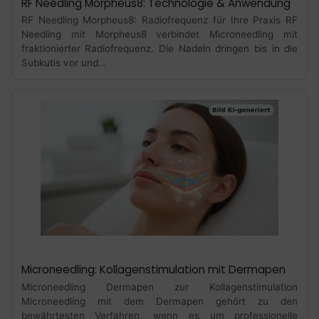
RF Needling Morpheus8: Technologie & Anwendung
RF Needling Morpheus8: Radiofrequenz für Ihre Praxis RF
Needling mit Morpheus8 verbindet Microneedling mit
fraktionierter Radiofrequenz. Die Nadeln dringen bis in die
Subkutis vor und…
Microneedling: Kollagenstimulation mit Dermapen
Microneedling Dermapen zur Kollagenstimulation
Microneedling mit dem Dermapen gehört zu den
bewährtesten Verfahren, wenn es um professionelle