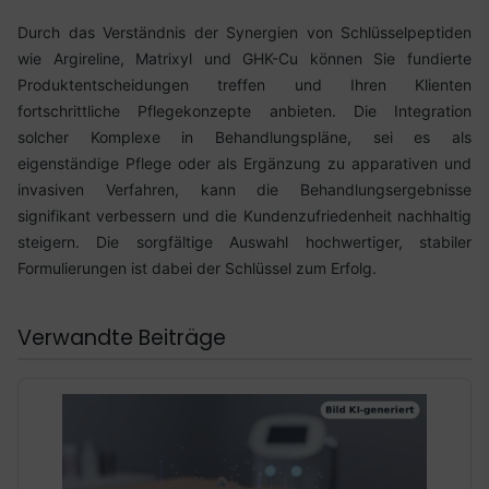
Durch das Verständnis der Synergien von Schlüsselpeptiden
wie Argireline, Matrixyl und GHK-Cu können Sie fundierte
Produktentscheidungen treffen und Ihren Klienten
fortschrittliche Pflegekonzepte anbieten. Die Integration
solcher Komplexe in Behandlungspläne, sei es als
eigenständige Pflege oder als Ergänzung zu apparativen und
invasiven Verfahren, kann die Behandlungsergebnisse
signifikant verbessern und die Kundenzufriedenheit nachhaltig
steigern. Die sorgfältige Auswahl hochwertiger, stabiler
Formulierungen ist dabei der Schlüssel zum Erfolg.
Verwandte Beiträge