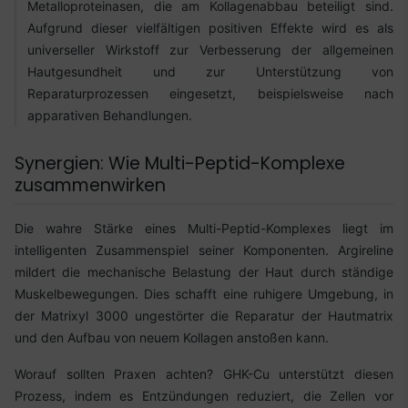
Metalloproteinasen, die am Kollagenabbau beteiligt sind.
Aufgrund dieser vielfältigen positiven Effekte wird es als
universeller Wirkstoff zur Verbesserung der allgemeinen
Hautgesundheit und zur Unterstützung von
Reparaturprozessen eingesetzt, beispielsweise nach
apparativen Behandlungen.
Synergien: Wie Multi-Peptid-Komplexe
zusammenwirken
Die wahre Stärke eines Multi-Peptid-Komplexes liegt im
intelligenten Zusammenspiel seiner Komponenten. Argireline
mildert die mechanische Belastung der Haut durch ständige
Muskelbewegungen. Dies schafft eine ruhigere Umgebung, in
der Matrixyl 3000 ungestörter die Reparatur der Hautmatrix
und den Aufbau von neuem Kollagen anstoßen kann.
Worauf sollten Praxen achten? GHK-Cu unterstützt diesen
Prozess, indem es Entzündungen reduziert, die Zellen vor