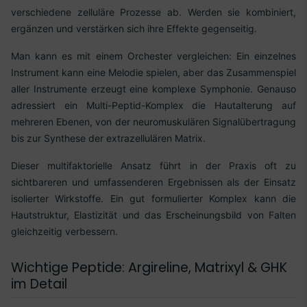
verschiedene zelluläre Prozesse ab. Werden sie kombiniert,
ergänzen und verstärken sich ihre Effekte gegenseitig.
Man kann es mit einem Orchester vergleichen: Ein einzelnes
Instrument kann eine Melodie spielen, aber das Zusammenspiel
aller Instrumente erzeugt eine komplexe Symphonie. Genauso
adressiert ein Multi-Peptid-Komplex die Hautalterung auf
mehreren Ebenen, von der neuromuskulären Signalübertragung
bis zur Synthese der extrazellulären Matrix.
Dieser multifaktorielle Ansatz führt in der Praxis oft zu
sichtbareren und umfassenderen Ergebnissen als der Einsatz
isolierter Wirkstoffe. Ein gut formulierter Komplex kann die
Hautstruktur, Elastizität und das Erscheinungsbild von Falten
gleichzeitig verbessern.
Wichtige Peptide: Argireline, Matrixyl & GHK
im Detail