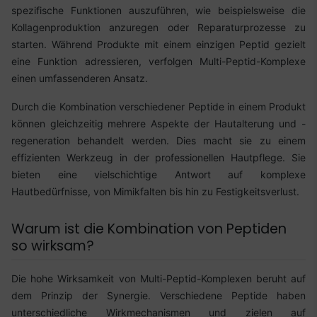
spezifische Funktionen auszuführen, wie beispielsweise die
Kollagenproduktion anzuregen oder Reparaturprozesse zu
starten. Während Produkte mit einem einzigen Peptid gezielt
eine Funktion adressieren, verfolgen Multi-Peptid-Komplexe
einen umfassenderen Ansatz.
Durch die Kombination verschiedener Peptide in einem Produkt
können gleichzeitig mehrere Aspekte der Hautalterung und -
regeneration behandelt werden. Dies macht sie zu einem
effizienten Werkzeug in der professionellen Hautpflege. Sie
bieten eine vielschichtige Antwort auf komplexe
Hautbedürfnisse, von Mimikfalten bis hin zu Festigkeitsverlust.
Warum ist die Kombination von Peptiden
so wirksam?
Die hohe Wirksamkeit von Multi-Peptid-Komplexen beruht auf
dem Prinzip der Synergie. Verschiedene Peptide haben
unterschiedliche Wirkmechanismen und zielen auf