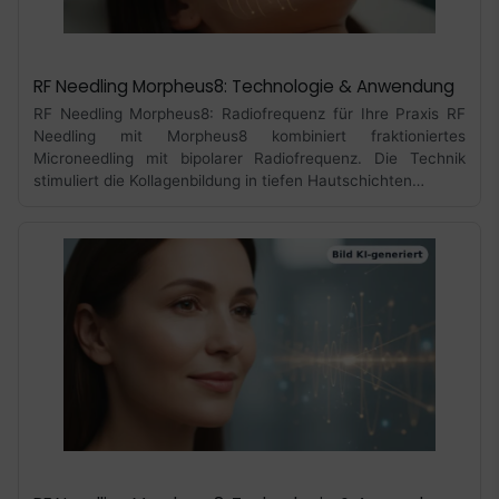
RF Needling Morpheus8: Technologie & Anwendung
RF Needling Morpheus8: Radiofrequenz für Ihre Praxis RF
Needling mit Morpheus8 kombiniert fraktioniertes
Microneedling mit bipolarer Radiofrequenz. Die Technik
stimuliert die Kollagenbildung in tiefen Hautschichten…