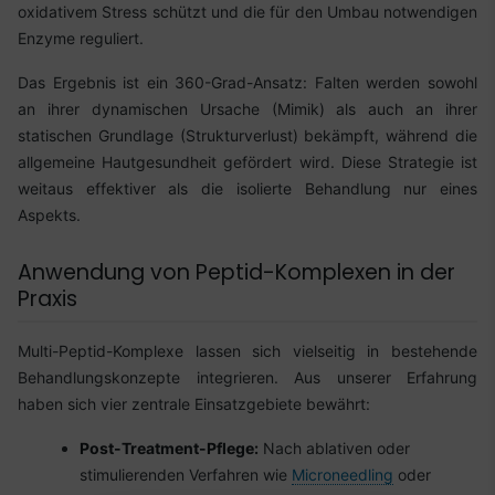
oxidativem Stress schützt und die für den Umbau notwendigen
Enzyme reguliert.
Das Ergebnis ist ein 360-Grad-Ansatz: Falten werden sowohl
an ihrer dynamischen Ursache (Mimik) als auch an ihrer
statischen Grundlage (Strukturverlust) bekämpft, während die
allgemeine Hautgesundheit gefördert wird. Diese Strategie ist
weitaus effektiver als die isolierte Behandlung nur eines
Aspekts.
Anwendung von Peptid-Komplexen in der
Praxis
Multi-Peptid-Komplexe lassen sich vielseitig in bestehende
Behandlungskonzepte integrieren. Aus unserer Erfahrung
haben sich vier zentrale Einsatzgebiete bewährt:
Post-Treatment-Pflege:
Nach ablativen oder
stimulierenden Verfahren wie
Microneedling
oder