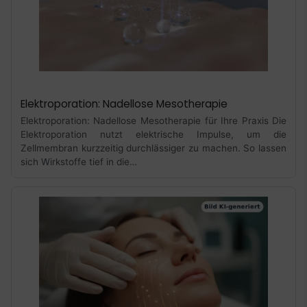
Elektroporation: Nadellose Mesotherapie
Elektroporation: Nadellose Mesotherapie für Ihre Praxis Die
Elektroporation nutzt elektrische Impulse, um die
Zellmembran kurzzeitig durchlässiger zu machen. So lassen
sich Wirkstoffe tief in die…