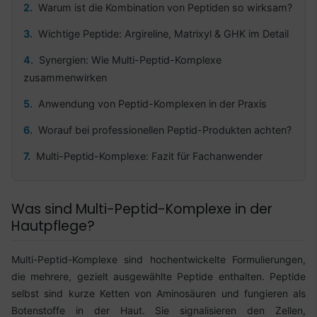
Warum ist die Kombination von Peptiden so wirksam?
Wichtige Peptide: Argireline, Matrixyl & GHK im Detail
Synergien: Wie Multi-Peptid-Komplexe
zusammenwirken
Anwendung von Peptid-Komplexen in der Praxis
Worauf bei professionellen Peptid-Produkten achten?
Multi-Peptid-Komplexe: Fazit für Fachanwender
Was sind Multi-Peptid-Komplexe in der
Hautpflege?
Multi-Peptid-Komplexe sind hochentwickelte Formulierungen,
die mehrere, gezielt ausgewählte Peptide enthalten. Peptide
selbst sind kurze Ketten von Aminosäuren und fungieren als
Botenstoffe in der Haut. Sie signalisieren den Zellen,