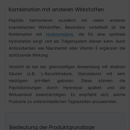
Kombination mit anderen Wirkstoffen
Peptide harmonieren exzellent mit vielen anderen
kosmetischen Wirkstoffen. Besonders vorteilhaft ist die
Kombination mit
Hyaluronsäure
, die für eine optimale
Hydratation sorgt und als Trägersystem dienen kann. Auch
Antioxidantien wie Niacinamid oder Vitamin E ergänzen die
schützende Wirkung.
Vorsicht ist bei der gleichzeitigen Anwendung mit direkten
Säuren (z.B. L-Ascorbinsäure, Glykolsäure) mit sehr
niedrigem pH-Wert geboten. Diese können die
Peptidbindungen durch Hydrolyse spalten und die
Wirksamkeit beeinträchtigen. Es empfiehlt sich, solche
Produkte zu unterschiedlichen Tageszeiten anzuwenden.
Bedeutung der Produktgrundlage