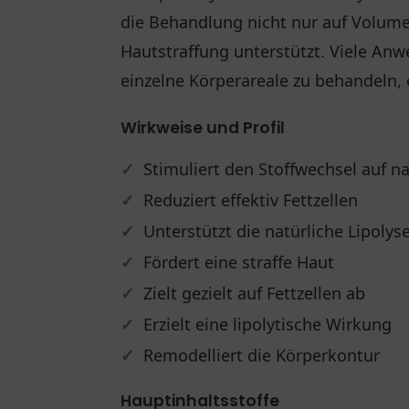
die Behandlung nicht nur auf Volume
Hautstraffung unterstützt. Viele Anw
einzelne Körperareale zu behandeln,
Wirkweise und Profil
✓
Stimuliert den Stoffwechsel auf n
✓
Reduziert effektiv Fettzellen
✓
Unterstützt die natürliche Lipolys
✓
Fördert eine straffe Haut
✓
Zielt gezielt auf Fettzellen ab
✓
Erzielt eine lipolytische Wirkung
✓
Remodelliert die Körperkontur
Hauptinhaltsstoffe