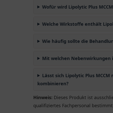
Wofür wird Lipolytic Plus MCCM
Welche Wirkstoffe enthält Lipo
Wie häufig sollte die Behandl
Mit welchen Nebenwirkungen i
Lässt sich Lipolytic Plus MCC
kombinieren?
Hinweis:
Dieses Produkt ist ausschli
qualifiziertes Fachpersonal bestimmt.