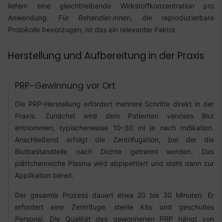
liefern eine gleichbleibende Wirkstoffkonzentration pro
Anwendung. Für Behandler:innen, die reproduzierbare
Protokolle bevorzugen, ist das ein relevanter Faktor.
Herstellung und Aufbereitung in der Praxis
PRP-Gewinnung vor Ort
Die PRP-Herstellung erfordert mehrere Schritte direkt in der
Praxis. Zunächst wird dem Patienten venöses Blut
entnommen, typischerweise 10–30 ml je nach Indikation.
Anschließend erfolgt die Zentrifugation, bei der die
Blutbestandteile nach Dichte getrennt werden. Das
plättchenreiche Plasma wird abpipettiert und steht dann zur
Applikation bereit.
Der gesamte Prozess dauert etwa 20 bis 30 Minuten. Er
erfordert eine Zentrifuge, sterile Kits und geschultes
Personal. Die Qualität des gewonnenen PRP hängt von