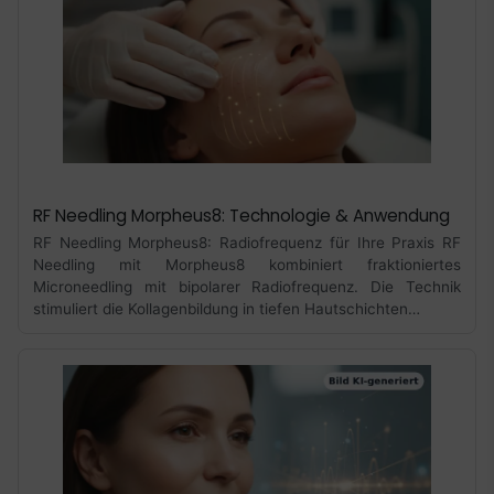
RF Needling Morpheus8: Technologie & Anwendung
RF Needling Morpheus8: Radiofrequenz für Ihre Praxis RF
Needling mit Morpheus8 kombiniert fraktioniertes
Microneedling mit bipolarer Radiofrequenz. Die Technik
stimuliert die Kollagenbildung in tiefen Hautschichten…