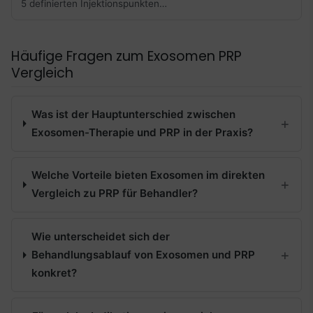
5 definierten Injektionspunkten…
Häufige Fragen zum Exosomen PRP
Vergleich
Was ist der Hauptunterschied zwischen
Exosomen-Therapie und PRP in der Praxis?
Welche Vorteile bieten Exosomen im direkten
Vergleich zu PRP für Behandler?
Wie unterscheidet sich der
Behandlungsablauf von Exosomen und PRP
konkret?