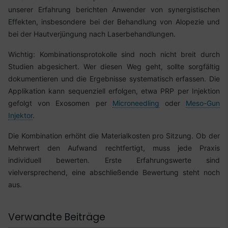
unserer Erfahrung berichten Anwender von synergistischen
Effekten, insbesondere bei der Behandlung von Alopezie und
bei der Hautverjüngung nach Laserbehandlungen.
Wichtig: Kombinationsprotokolle sind noch nicht breit durch
Studien abgesichert. Wer diesen Weg geht, sollte sorgfältig
dokumentieren und die Ergebnisse systematisch erfassen. Die
Applikation kann sequenziell erfolgen, etwa PRP per Injektion
gefolgt von Exosomen per
Microneedling
oder
Meso-Gun
Injektor
.
Die Kombination erhöht die Materialkosten pro Sitzung. Ob der
Mehrwert den Aufwand rechtfertigt, muss jede Praxis
individuell bewerten. Erste Erfahrungswerte sind
vielversprechend, eine abschließende Bewertung steht noch
aus.
Verwandte Beiträge