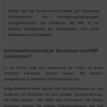
Achten Sie bei Exosomen-Produkten auf lückenlose
Dokumentation der Herstellungsbedingungen,
Chargennummern und Zertifikate. Bei PRP ist die
korrekte Handhabung der Zentrifugation und sterile
Arbeitsweise entscheidend.
Kombinationsansätze: Exosomen und PRP
zusammen?
In der Praxis stellt sich zunehmend die Frage, ob beide
Verfahren kombiniert werden können. Die Antwort:
Grundsätzlich ja, allerdings mit Einschränkungen.
Einige Behandler:innen setzen PRP als Basistherapie ein und
ergänzen mit Exosomen für eine gezielte Signalverstärkung.
Die Idee dahinter: PRP liefert die Fibrin-Matrix als Gerüst,
Exosomen steuern die präzise Zellkommunikation bei. Aus