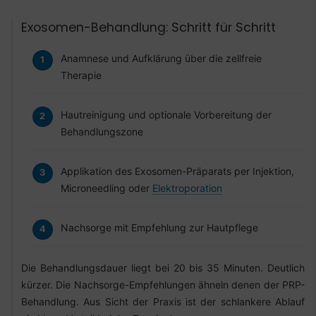
Exosomen-Behandlung: Schritt für Schritt
Anamnese und Aufklärung über die zellfreie
Therapie
Hautreinigung und optionale Vorbereitung der
Behandlungszone
Applikation des Exosomen-Präparats per Injektion,
Microneedling oder
Elektroporation
Nachsorge mit Empfehlung zur Hautpflege
Die Behandlungsdauer liegt bei 20 bis 35 Minuten. Deutlich
kürzer. Die Nachsorge-Empfehlungen ähneln denen der PRP-
Behandlung. Aus Sicht der Praxis ist der schlankere Ablauf