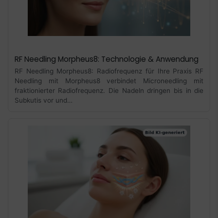
RF Needling Morpheus8: Technologie & Anwendung
RF Needling Morpheus8: Radiofrequenz für Ihre Praxis RF
Needling mit Morpheus8 verbindet Microneedling mit
fraktionierter Radiofrequenz. Die Nadeln dringen bis in die
Subkutis vor und…