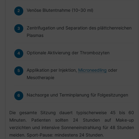
Venöse Blutentnahme (10–30 ml)
Zentrifugation und Separation des plättchenreichen
Plasmas
Optionale Aktivierung der Thrombozyten
Applikation per Injektion,
Microneedling
oder
Mesotherapie
Nachsorge und Terminplanung für Folgesitzungen
Die gesamte Sitzung dauert typischerweise 45 bis 60
Minuten. Patienten sollten 24 Stunden auf Make-up
verzichten und intensive Sonneneinstrahlung für 48 Stunden
meiden. Sport-Pause: mindestens 24 Stunden.