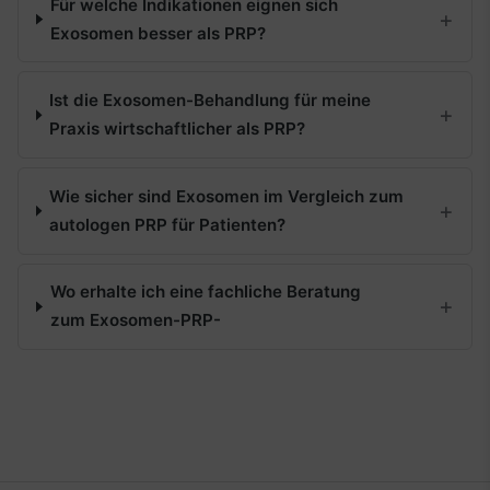
Für welche Indikationen eignen sich
Exosomen besser als PRP?
Ist die Exosomen-Behandlung für meine
Praxis wirtschaftlicher als PRP?
Wie sicher sind Exosomen im Vergleich zum
autologen PRP für Patienten?
Wo erhalte ich eine fachliche Beratung
zum Exosomen-PRP-