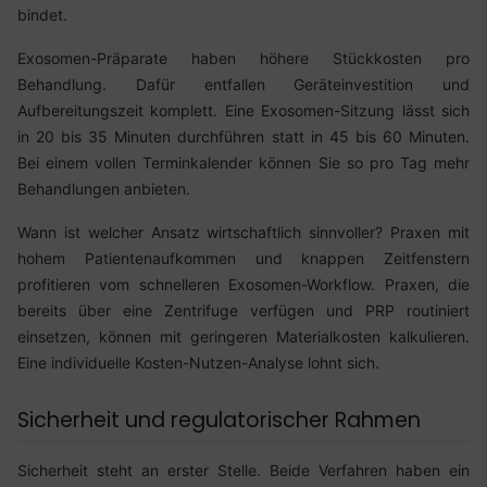
bindet.
Exosomen-Präparate haben höhere Stückkosten pro
Behandlung. Dafür entfallen Geräteinvestition und
Aufbereitungszeit komplett. Eine Exosomen-Sitzung lässt sich
in 20 bis 35 Minuten durchführen statt in 45 bis 60 Minuten.
Bei einem vollen Terminkalender können Sie so pro Tag mehr
Behandlungen anbieten.
Wann ist welcher Ansatz wirtschaftlich sinnvoller? Praxen mit
hohem Patientenaufkommen und knappen Zeitfenstern
profitieren vom schnelleren Exosomen-Workflow. Praxen, die
bereits über eine Zentrifuge verfügen und PRP routiniert
einsetzen, können mit geringeren Materialkosten kalkulieren.
Eine individuelle Kosten-Nutzen-Analyse lohnt sich.
Sicherheit und regulatorischer Rahmen
Sicherheit steht an erster Stelle. Beide Verfahren haben ein