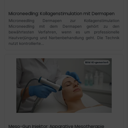
Microneedling: Kollagenstimulation mit Dermapen
Microneedling Dermapen zur Kollagenstimulation
Microneedling mit dem Dermapen gehört zu den
bewährtesten Verfahren, wenn es um professionelle
Hautverjüngung und Narbenbehandlung geht. Die Technik
nutzt kontrollierte…
Meso-Gun Injektor: Apparative Mesotherapie