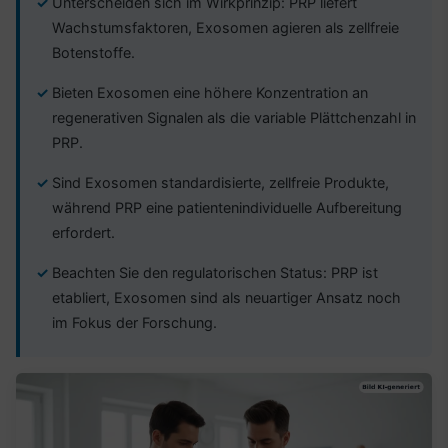
Unterscheiden sich im Wirkprinzip: PRP liefert
Wachstumsfaktoren, Exosomen agieren als zellfreie
Botenstoffe.
Bieten Exosomen eine höhere Konzentration an
regenerativen Signalen als die variable Plättchenzahl in
PRP.
Sind Exosomen standardisierte, zellfreie Produkte,
während PRP eine patientenindividuelle Aufbereitung
erfordert.
Beachten Sie den regulatorischen Status: PRP ist
etabliert, Exosomen sind als neuartiger Ansatz noch
im Fokus der Forschung.