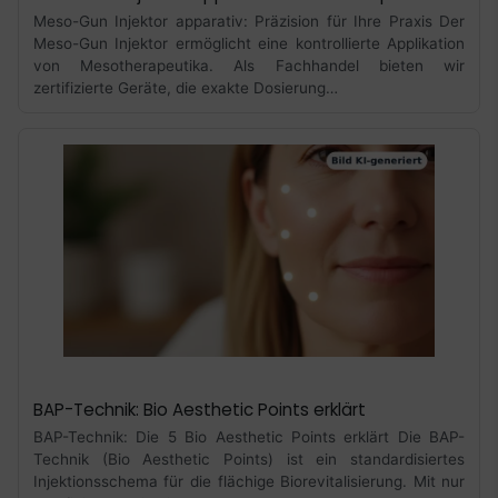
Meso-Gun Injektor apparativ: Präzision für Ihre Praxis Der
Meso-Gun Injektor ermöglicht eine kontrollierte Applikation
von Mesotherapeutika. Als Fachhandel bieten wir
zertifizierte Geräte, die exakte Dosierung…
BAP-Technik: Bio Aesthetic Points erklärt
BAP-Technik: Die 5 Bio Aesthetic Points erklärt Die BAP-
Technik (Bio Aesthetic Points) ist ein standardisiertes
Injektionsschema für die flächige Biorevitalisierung. Mit nur