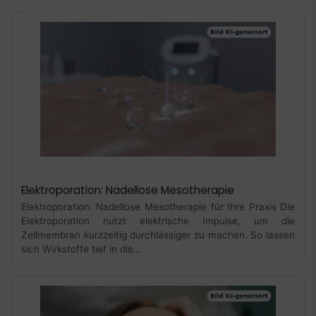
Elektroporation: Nadellose Mesotherapie
Elektroporation: Nadellose Mesotherapie für Ihre Praxis Die
Elektroporation nutzt elektrische Impulse, um die
Zellmembran kurzzeitig durchlässiger zu machen. So lassen
sich Wirkstoffe tief in die…