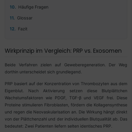
Häufige Fragen
Glossar
Fazit
Wirkprinzip im Vergleich: PRP vs. Exosomen
Beide Verfahren zielen auf Geweberegeneration. Der Weg
dorthin unterscheidet sich grundlegend.
PRP basiert auf der Konzentration von Thrombozyten aus dem
Eigenblut. Nach Aktivierung setzen diese Blutplättchen
Wachstumsfaktoren wie PDGF, TGF-β und VEGF frei. Diese
Proteine stimulieren Fibroblasten, fördern die Kollagensynthese
und regen die Neovaskularisation an. Die Wirkung hängt direkt
von der Plättchenzahl und der individuellen Blutqualität ab. Das
bedeutet: Zwei Patienten liefern selten identisches PRP.