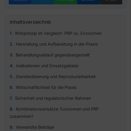
Inhaltsverzeichnis
Wirkprinzip im Vergleich: PRP vs. Exosomen
Herstellung und Aufbereitung in der Praxis
Behandlungsablauf gegenübergestellt
Indikationen und Einsatzgebiete
Standardisierung und Reproduzierbarkeit
Wirtschaftlichkeit für die Praxis
Sicherheit und regulatorischer Rahmen
Kombinationsansätze: Exosomen und PRP
zusammen?
Verwandte Beiträge