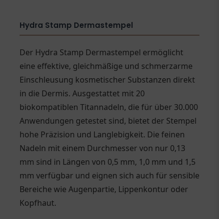
Hydra Stamp Dermastempel
Der Hydra Stamp Dermastempel ermöglicht
eine effektive, gleichmäßige und schmerzarme
Einschleusung kosmetischer Substanzen direkt
in die Dermis. Ausgestattet mit 20
biokompatiblen Titannadeln, die für über 30.000
Anwendungen getestet sind, bietet der Stempel
hohe Präzision und Langlebigkeit. Die feinen
Nadeln mit einem Durchmesser von nur 0,13
mm sind in Längen von 0,5 mm, 1,0 mm und 1,5
mm verfügbar und eignen sich auch für sensible
Bereiche wie Augenpartie, Lippenkontur oder
Kopfhaut.