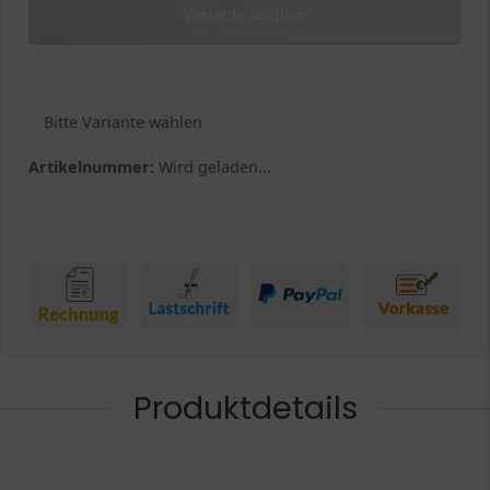
Variante wählen
Bitte Variante wählen
Artikelnummer:
Wird geladen...
Produktdetails