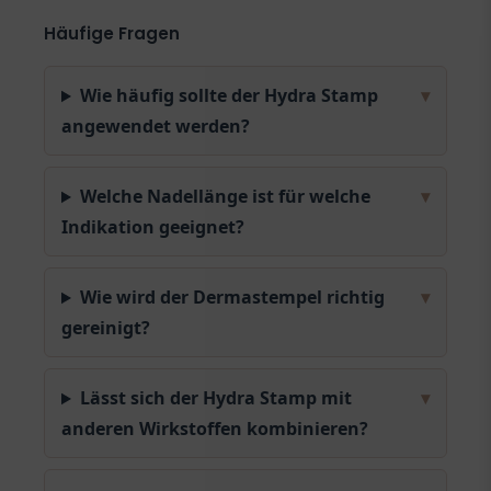
Häufige Fragen
Wie häufig sollte der Hydra Stamp
▾
angewendet werden?
Welche Nadellänge ist für welche
▾
Indikation geeignet?
Wie wird der Dermastempel richtig
▾
gereinigt?
Lässt sich der Hydra Stamp mit
▾
anderen Wirkstoffen kombinieren?