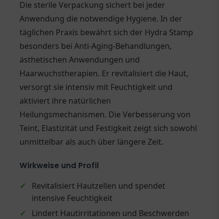
Die sterile Verpackung sichert bei jeder
Anwendung die notwendige Hygiene. In der
täglichen Praxis bewährt sich der Hydra Stamp
besonders bei Anti-Aging-Behandlungen,
ästhetischen Anwendungen und
Haarwuchstherapien. Er revitalisiert die Haut,
versorgt sie intensiv mit Feuchtigkeit und
aktiviert ihre natürlichen
Heilungsmechanismen. Die Verbesserung von
Teint, Elastizität und Festigkeit zeigt sich sowohl
unmittelbar als auch über längere Zeit.
Wirkweise und Profil
✓
Revitalisiert Hautzellen und spendet
intensive Feuchtigkeit
✓
Lindert Hautirritationen und Beschwerden