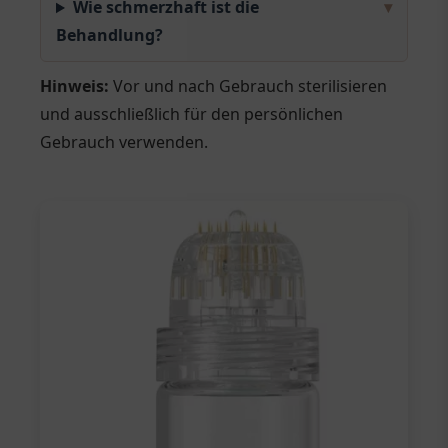
Wie schmerzhaft ist die
▾
Behandlung?
Hinweis:
Vor und nach Gebrauch sterilisieren
und ausschließlich für den persönlichen
Gebrauch verwenden.