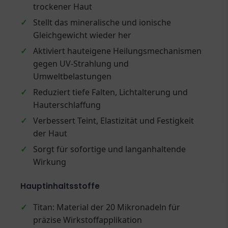
trockener Haut
✓
Stellt das mineralische und ionische
Gleichgewicht wieder her
✓
Aktiviert hauteigene Heilungsmechanismen
gegen UV-Strahlung und
Umweltbelastungen
✓
Reduziert tiefe Falten, Lichtalterung und
Hauterschlaffung
✓
Verbessert Teint, Elastizität und Festigkeit
der Haut
✓
Sorgt für sofortige und langanhaltende
Wirkung
Hauptinhaltsstoffe
✓
Titan: Material der 20 Mikronadeln für
präzise Wirkstoffapplikation