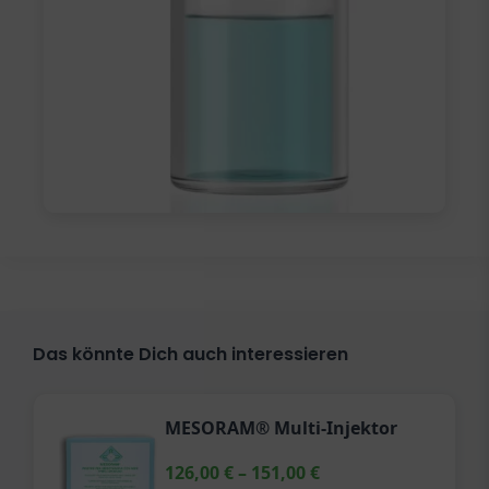
Das könnte Dich auch interessieren
MESORAM® Multi-Injektor
126,00
€
–
151,00
€