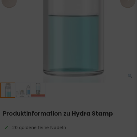
Produktinformation zu
Hydra Stamp
20 goldene feine Nadeln