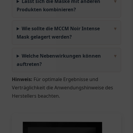
Lässt sich die Maske mit anderen
▾
Produkten kombinieren?
Wie sollte die MCCM Noir Intense
▾
Mask gelagert werden?
Welche Nebenwirkungen können
▾
auftreten?
Hinweis:
Für optimale Ergebnisse und
Verträglichkeit die Anwendungshinweise des
Herstellers beachten.