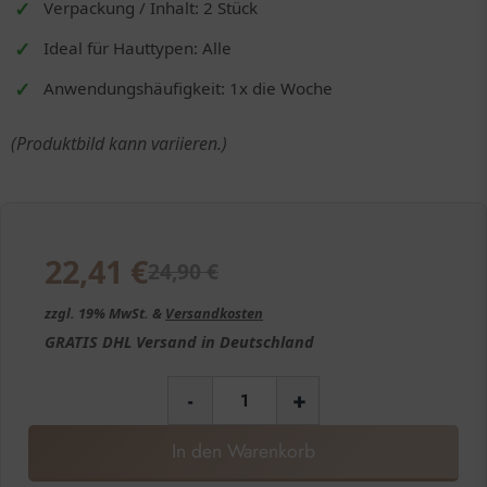
Verpackung / Inhalt: 2 Stück
Ideal für Hauttypen: Alle
Anwendungshäufigkeit: 1x die Woche
(Produktbild kann variieren.)
22,41
€
24,90
€
zzgl. 19% MwSt. &
Versandkosten
GRATIS
DHL Versand in
Deutschland
-
+
In den Warenkorb