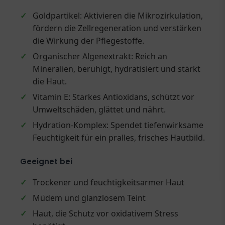
✓
Goldpartikel: Aktivieren die Mikrozirkulation,
fördern die Zellregeneration und verstärken
die Wirkung der Pflegestoffe.
✓
Organischer Algenextrakt: Reich an
Mineralien, beruhigt, hydratisiert und stärkt
die Haut.
✓
Vitamin E: Starkes Antioxidans, schützt vor
Umweltschäden, glättet und nährt.
✓
Hydration-Komplex: Spendet tiefenwirksame
Feuchtigkeit für ein pralles, frisches Hautbild.
Geeignet bei
✓
Trockener und feuchtigkeitsarmer Haut
✓
Müdem und glanzlosem Teint
✓
Haut, die Schutz vor oxidativem Stress