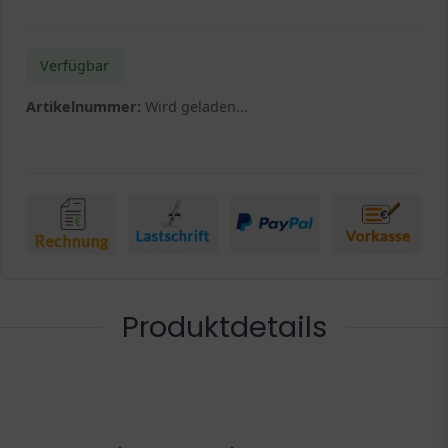
Verfügbar
Artikelnummer:
Wird geladen...
Produktdetails