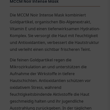
MCCM Noir Intense Mask
Die MCCM Noir Intense Mask kombiniert
Goldpartikel, organischen Bio-Algenextrakt,
Vitamin E und einen tiefenwirksamen Hydration-
Komplex. Sie versorgt die Haut mit Feuchtigkeit
und Antioxidantien, verbessert die Hautstruktur
und verleiht einen sichtbar frischeren Teint.
Die feinen Goldpartikel regen die
Mikrozirkulation an und unterstützen die
Aufnahme der Wirkstoffe in tiefere
Hautschichten. Antioxidantien schützen vor
oxidativem Stress, während
feuchtigkeitsbindende Aktivstoffe die Haut
geschmeidig halten und ihr jugendliche
Ausstrahlung zurückgeben. In der täglichen