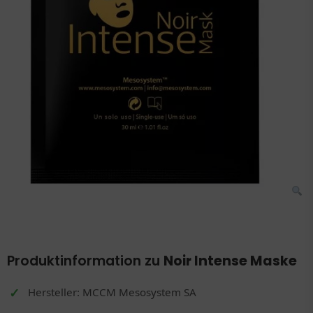
Produktinformation zu
Noir Intense Maske
Hersteller: MCCM Mesosystem SA