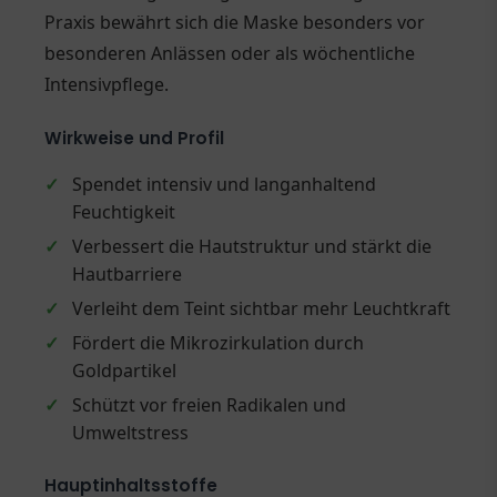
Praxis bewährt sich die Maske besonders vor
besonderen Anlässen oder als wöchentliche
Intensivpflege.
Wirkweise und Profil
✓
Spendet intensiv und langanhaltend
Feuchtigkeit
✓
Verbessert die Hautstruktur und stärkt die
Hautbarriere
✓
Verleiht dem Teint sichtbar mehr Leuchtkraft
✓
Fördert die Mikrozirkulation durch
Goldpartikel
✓
Schützt vor freien Radikalen und
Umweltstress
Hauptinhaltsstoffe