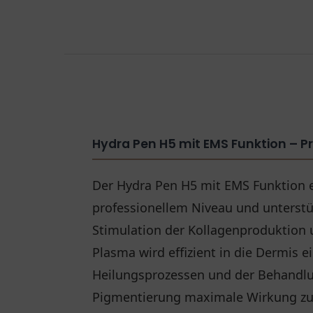
Hydra Pen H5 mit EMS Funktion – P
Der Hydra Pen H5 mit EMS Funktion 
professionellem Niveau und unterstüt
Stimulation der Kollagenproduktion 
Plasma wird effizient in die Dermis 
Heilungsprozessen und der Behandlu
Pigmentierung maximale Wirkung zu 