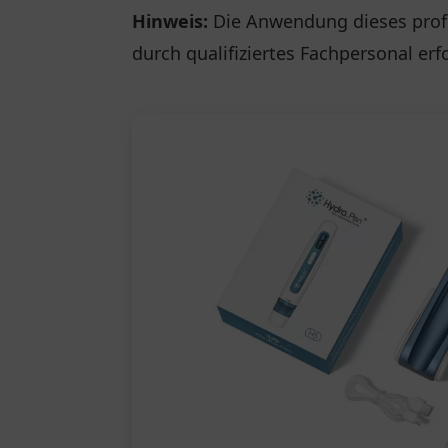
Hinweis:
Die Anwendung dieses profes
durch qualifiziertes Fachpersonal erf