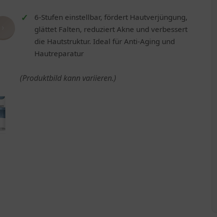
6-Stufen einstellbar, fördert Hautverjüngung,
›
glättet Falten, reduziert Akne und verbessert
die Hautstruktur. Ideal für Anti-Aging und
Hautreparatur
(Produktbild kann variieren.)