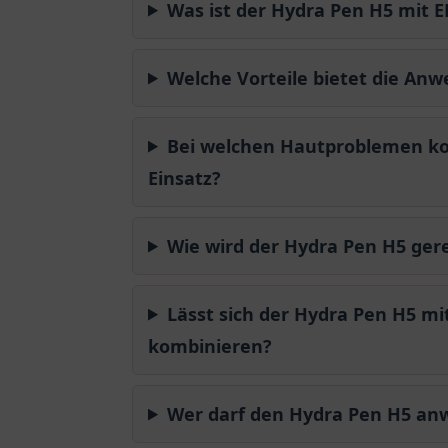
Was ist der Hydra Pen H5 mit 
Welche Vorteile bietet die An
Bei welchen Hautproblemen k
Einsatz?
Wie wird der Hydra Pen H5 ger
Lässt sich der Hydra Pen H5 m
kombinieren?
Wer darf den Hydra Pen H5 a