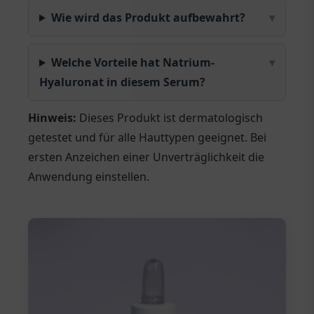
Wie wird das Produkt aufbewahrt?
▾
Welche Vorteile hat Natrium-
▾
Hyaluronat in diesem Serum?
Hinweis:
Dieses Produkt ist dermatologisch
getestet und für alle Hauttypen geeignet. Bei
ersten Anzeichen einer Unverträglichkeit die
Anwendung einstellen.