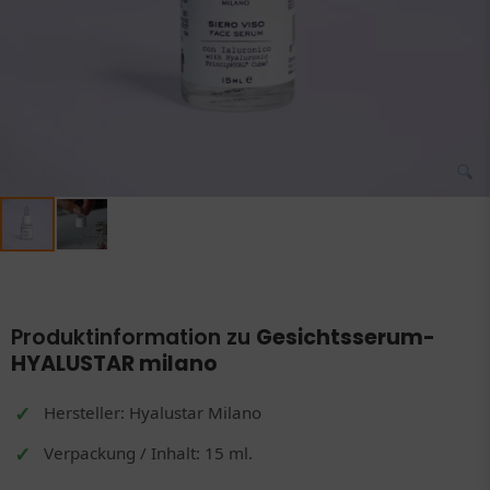
Produktinformation zu
Gesichtsserum-
HYALUSTAR milano
Hersteller: Hyalustar Milano
Verpackung / Inhalt: 15 ml.