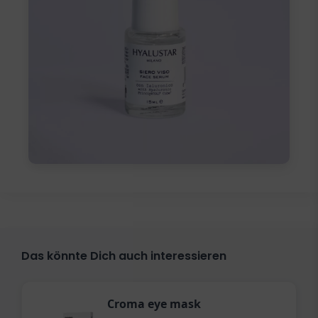
Das könnte Dich auch interessieren
Croma eye mask