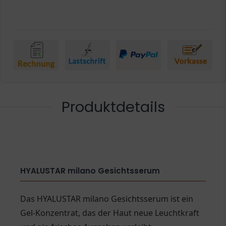
Produktdetails
HYALUSTAR milano Gesichtsserum
Das HYALUSTAR milano Gesichtsserum ist ein
Gel-Konzentrat, das der Haut neue Leuchtkraft