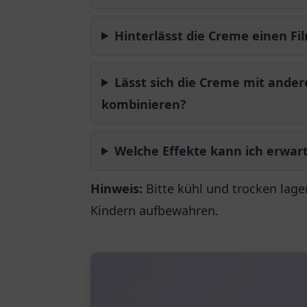
Hinterlässt die Creme einen Fi
Lässt sich die Creme mit ande
kombinieren?
Welche Effekte kann ich erwar
Hinweis:
Bitte kühl und trocken lage
Kindern aufbewahren.