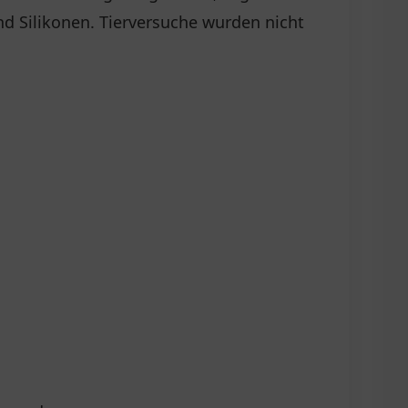
nd Silikonen. Tierversuche wurden nicht