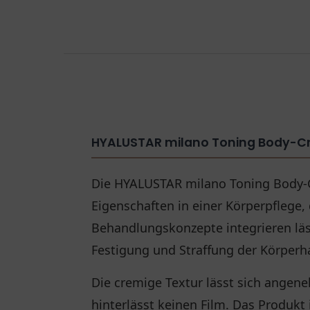
HYALUSTAR milano Toning Body-
Die HYALUSTAR milano Toning Body-C
Eigenschaften in einer Körperpflege, 
Behandlungskonzepte integrieren läs
Festigung und Straffung der Körperh
Die cremige Textur lässt sich angene
hinterlässt keinen Film. Das Produkt