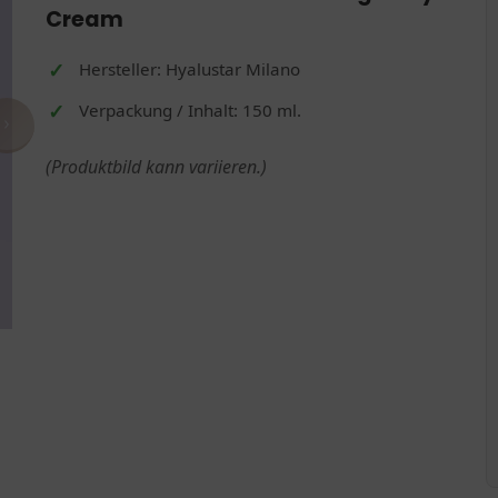
Cream
Hersteller: Hyalustar Milano
Verpackung / Inhalt: 150 ml.
›
(Produktbild kann variieren.)