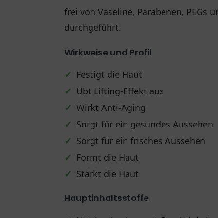
frei von Vaseline, Parabenen, PEGs u
durchgeführt.
Wirkweise und Profil
✓
Festigt die Haut
✓
Übt Lifting-Effekt aus
✓
Wirkt Anti-Aging
✓
Sorgt für ein gesundes Aussehen
✓
Sorgt für ein frisches Aussehen
✓
Formt die Haut
✓
Stärkt die Haut
Hauptinhaltsstoffe