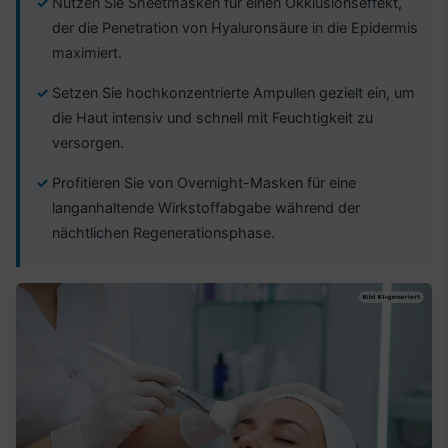
Nutzen Sie Sheetmasken für einen Okklusionseffekt,
der die Penetration von Hyaluronsäure in die Epidermis
maximiert.
Setzen Sie hochkonzentrierte Ampullen gezielt ein, um
die Haut intensiv und schnell mit Feuchtigkeit zu
versorgen.
Profitieren Sie von Overnight-Masken für eine
langanhaltende Wirkstoffabgabe während der
nächtlichen Regenerationsphase.