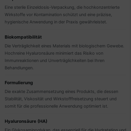
Eine sterile Einzeldosis-Verpackung, die hochkonzentrierte
Wirkstoffe vor Kontamination schützt und eine präzise,
hygienische Anwendung in der Praxis gewährleistet.
Biokompatibilität
Die Verträglichkeit eines Materials mit biologischem Gewebe.
Hochreine Hyaluronsäure minimiert das Risiko von
Immunreaktionen und Unverträglichkeiten bei Ihren
Behandlungen.
Formulierung
Die exakte Zusammensetzung eines Produkts, die dessen
Stabilität, Viskosität und Wirkstofffreisetzung steuert und
somit für die professionelle Anwendung optimiert ist.
Hyaluronsäure (HA)
Ein Glykosaminoglykan, das essenziell für die Hydratation und