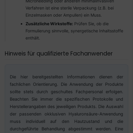
Microneedling oder anderen minimalinvasiven
Verfahren ist eine sterile Verpackung (z.B. bei
Einzelmasken oder Ampullen) ein Muss.
Zusätzliche Wirkstoffe:
Prüfen Sie, ob die
Formulierung sinnvolle, synergetische Inhaltsstoffe
enthält.
Hinweis für qualifizierte Fachanwender
Die hier bereitgestellten Informationen dienen der
fachlichen Orientierung. Die Anwendung der Produkte
sollte stets durch geschultes Fachpersonal erfolgen.
Beachten Sie immer die spezifischen Protokolle und
Herstellerangaben des jeweiligen Produkts. Die Auswahl
der passenden okklusiven Hyaluronsäure-Anwendung
muss individuell auf den Hautzustand und die
durchgeführte Behandlung abgestimmt werden. Eine