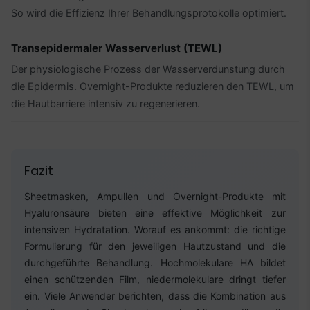
So wird die Effizienz Ihrer Behandlungsprotokolle optimiert.
Transepidermaler Wasserverlust (TEWL)
Der physiologische Prozess der Wasserverdunstung durch
die Epidermis. Overnight-Produkte reduzieren den TEWL, um
die Hautbarriere intensiv zu regenerieren.
Fazit
Sheetmasken, Ampullen und Overnight-Produkte mit
Hyaluronsäure bieten eine effektive Möglichkeit zur
intensiven Hydratation. Worauf es ankommt: die richtige
Formulierung für den jeweiligen Hautzustand und die
durchgeführte Behandlung. Hochmolekulare HA bildet
einen schützenden Film, niedermolekulare dringt tiefer
ein. Viele Anwender berichten, dass die Kombination aus