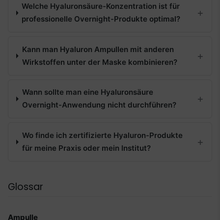
Welche Hyaluronsäure-Konzentration ist für
professionelle Overnight-Produkte optimal?
Kann man Hyaluron Ampullen mit anderen
Wirkstoffen unter der Maske kombinieren?
Wann sollte man eine Hyaluronsäure
Overnight-Anwendung nicht durchführen?
Wo finde ich zertifizierte Hyaluron-Produkte
für meine Praxis oder mein Institut?
Glossar
Ampulle