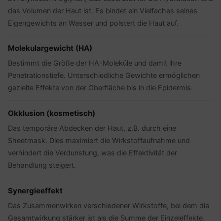
das Volumen der Haut ist. Es bindet ein Vielfaches seines
Eigengewichts an Wasser und polstert die Haut auf.
Molekulargewicht (HA)
Bestimmt die Größe der HA-Moleküle und damit ihre
Penetrationstiefe. Unterschiedliche Gewichte ermöglichen
gezielte Effekte von der Oberfläche bis in die Epidermis.
Okklusion (kosmetisch)
Das temporäre Abdecken der Haut, z.B. durch eine
Sheetmask. Dies maximiert die Wirkstoffaufnahme und
verhindert die Verdunstung, was die Effektivität der
Behandlung steigert.
Synergieeffekt
Das Zusammenwirken verschiedener Wirkstoffe, bei dem die
Gesamtwirkung stärker ist als die Summe der Einzeleffekte.