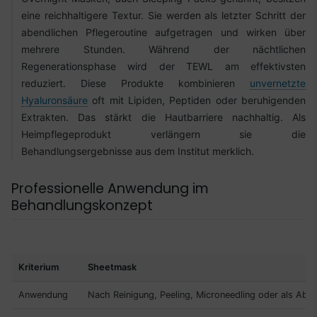
eine reichhaltigere Textur. Sie werden als letzter Schritt der
abendlichen Pflegeroutine aufgetragen und wirken über
mehrere Stunden. Während der nächtlichen
Regenerationsphase wird der TEWL am effektivsten
reduziert. Diese Produkte kombinieren
unvernetzte
Hyaluronsäure
oft mit Lipiden, Peptiden oder beruhigenden
Extrakten. Das stärkt die Hautbarriere nachhaltig. Als
Heimpflegeprodukt verlängern sie die
Behandlungsergebnisse aus dem Institut merklich.
Professionelle Anwendung im
Behandlungskonzept
Kriterium
Sheetmask
Anwendung
Nach Reinigung, Peeling, Microneedling oder als Abs