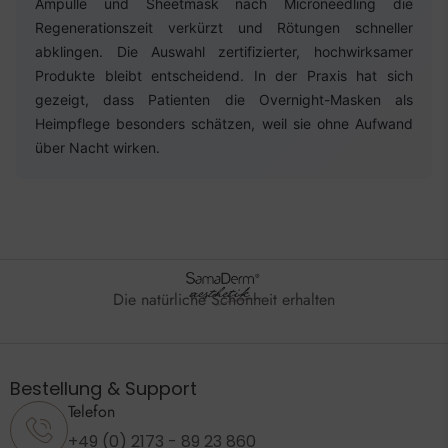
Ampulle und Sheetmask nach Microneedling die
Regenerationszeit verkürzt und Rötungen schneller
abklingen. Die Auswahl zertifizierter, hochwirksamer
Produkte bleibt entscheidend. In der Praxis hat sich
gezeigt, dass Patienten die Overnight-Masken als
Heimpflege besonders schätzen, weil sie ohne Aufwand
über Nacht wirken.
Die natürliche Schönheit erhalten
Bestellung & Support
Telefon
+49 (0) 2173 - 89 23 860