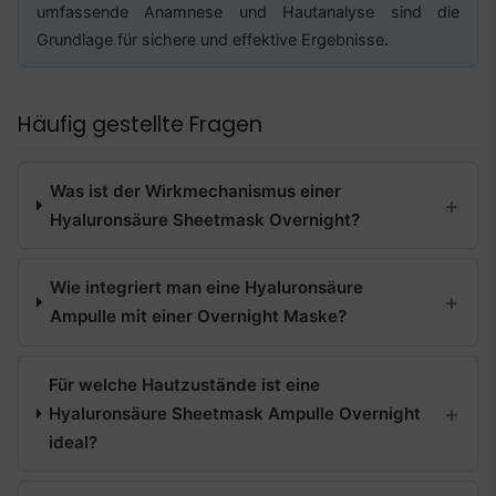
umfassende Anamnese und Hautanalyse sind die
Grundlage für sichere und effektive Ergebnisse.
Häufig gestellte Fragen
Was ist der Wirkmechanismus einer
Hyaluronsäure Sheetmask Overnight?
Wie integriert man eine Hyaluronsäure
Ampulle mit einer Overnight Maske?
Für welche Hautzustände ist eine
Hyaluronsäure Sheetmask Ampulle Overnight
ideal?