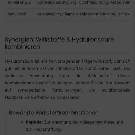
Primäres Ziel
Sofortige Beruhigung, Durchfeuchtung, Aufpolsterun
Ideal nach
Ausreinigung, Diamant-Mikrodermabrasion, leichten 
Synergien: Wirkstoffe & Hyaluronsäure
kombinieren
Hyaluronsäure ist ein hervorragender Trägerwirkstoff, der sich
gut mit anderen aktiven Inhaltsstoffen kombinieren lässt. Die
okklusive Anwendung kann die Wirksamkeit dieser
Kombinationen zusätzlich steigern. Achten Sie bei der Auswahl
auf synergetische Formulierungen, um multifaktorielle
Hautprobleme effektiv zu adressieren.
Bewährte Wirkstoffkombinationen
Peptide:
Zur Anregung der Kollagensynthese und
zur Hautstraffung.