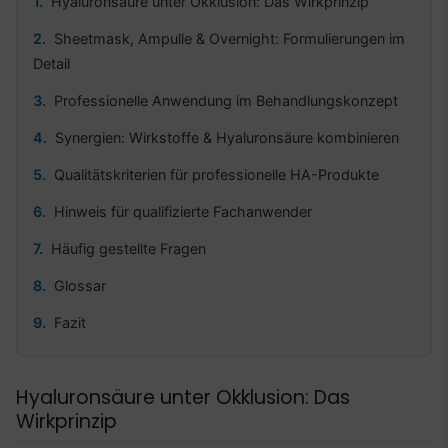
Hyaluronsäure unter Okklusion: Das Wirkprinzip
Sheetmask, Ampulle & Overnight: Formulierungen im
Detail
Professionelle Anwendung im Behandlungskonzept
Synergien: Wirkstoffe & Hyaluronsäure kombinieren
Qualitätskriterien für professionelle HA-Produkte
Hinweis für qualifizierte Fachanwender
Häufig gestellte Fragen
Glossar
Fazit
Hyaluronsäure unter Okklusion: Das
Wirkprinzip