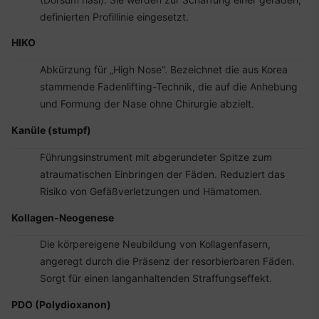
definierten Profillinie eingesetzt.
HIKO
Abkürzung für „High Nose“. Bezeichnet die aus Korea
stammende Fadenlifting-Technik, die auf die Anhebung
und Formung der Nase ohne Chirurgie abzielt.
Kanüle (stumpf)
Führungsinstrument mit abgerundeter Spitze zum
atraumatischen Einbringen der Fäden. Reduziert das
Risiko von Gefäßverletzungen und Hämatomen.
Kollagen-Neogenese
Die körpereigene Neubildung von Kollagenfasern,
angeregt durch die Präsenz der resorbierbaren Fäden.
Sorgt für einen langanhaltenden Straffungseffekt.
PDO (Polydioxanon)