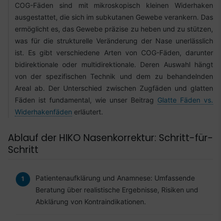
COG-Fäden sind mit mikroskopisch kleinen Widerhaken
ausgestattet, die sich im subkutanen Gewebe verankern. Das
ermöglicht es, das Gewebe präzise zu heben und zu stützen,
was für die strukturelle Veränderung der Nase unerlässlich
ist. Es gibt verschiedene Arten von COG-Fäden, darunter
bidirektionale oder multidirektionale. Deren Auswahl hängt
von der spezifischen Technik und dem zu behandelnden
Areal ab. Der Unterschied zwischen Zugfäden und glatten
Fäden ist fundamental, wie unser Beitrag
Glatte Fäden vs.
Widerhakenfäden
erläutert.
Ablauf der HIKO Nasenkorrektur: Schritt-für-
Schritt
Patientenaufklärung und Anamnese: Umfassende
Beratung über realistische Ergebnisse, Risiken und
Abklärung von Kontraindikationen.