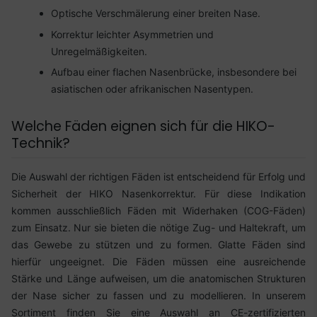
Optische Verschmälerung einer breiten Nase.
Korrektur leichter Asymmetrien und
Unregelmäßigkeiten.
Aufbau einer flachen Nasenbrücke, insbesondere bei
asiatischen oder afrikanischen Nasentypen.
Welche Fäden eignen sich für die HIKO-
Technik?
Die Auswahl der richtigen Fäden ist entscheidend für Erfolg und
Sicherheit der HIKO Nasenkorrektur. Für diese Indikation
kommen ausschließlich Fäden mit Widerhaken (COG-Fäden)
zum Einsatz. Nur sie bieten die nötige Zug- und Haltekraft, um
das Gewebe zu stützen und zu formen. Glatte Fäden sind
hierfür ungeeignet. Die Fäden müssen eine ausreichende
Stärke und Länge aufweisen, um die anatomischen Strukturen
der Nase sicher zu fassen und zu modellieren. In unserem
Sortiment finden Sie eine Auswahl an CE-zertifizierten