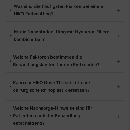
Was sind die häufigsten Risiken bei einem
HIKO Fadenlifting?
Ist ein Nasenfadenlifting mit Hyaluron-Fillern
kombinierbar?
Welche Faktoren bestimmen die
Behandlungskosten für den Endkunden?
Kann ein HIKO Nose Thread Lift eine
chirurgische Rhinoplastik ersetzen?
Welche Nachsorge-Hinweise sind für
Patienten nach der Behandlung
entscheidend?