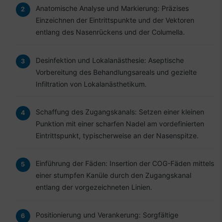
Anatomische Analyse und Markierung: Präzises
Einzeichnen der Eintrittspunkte und der Vektoren
entlang des Nasenrückens und der Columella.
Desinfektion und Lokalanästhesie: Aseptische
Vorbereitung des Behandlungsareals und gezielte
Infiltration von Lokalanästhetikum.
Schaffung des Zugangskanals: Setzen einer kleinen
Punktion mit einer scharfen Nadel am vordefinierten
Eintrittspunkt, typischerweise an der Nasenspitze.
Einführung der Fäden: Insertion der COG-Fäden mittels
einer stumpfen Kanüle durch den Zugangskanal
entlang der vorgezeichneten Linien.
Positionierung und Verankerung: Sorgfältige