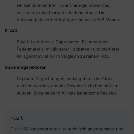
Ein seit Jahrzehnten in der Chirurgie bewährtes,
vollständig resorbierbares Fadenmaterial. Die
Auflösungsdauer beträgt typischerweise 6-8 Monate.
PLACL
Poly-L-Lactid-co-ε-Caprolacton. Ein modernes
Fadenmaterial mit längerer Haltbarkeit und stärkerer
Kollagenstimulation im Vergleich zu reinem PDO.
Spannungsvektoren
Geplante Zugrichtungen, entlang derer die Fäden
platziert werden, um das Gewebe zu heben und zu
stützen. Entscheidend für das ästhetische Resultat.
Fazit
Die HIKO Nasenkorrektur ist technisch anspruchsvoll und