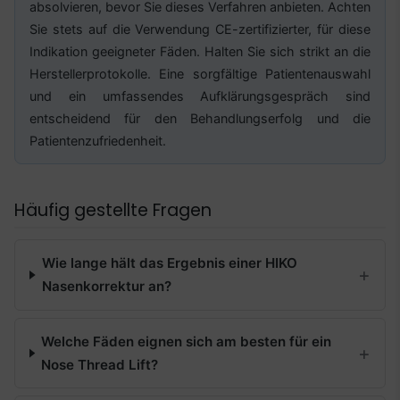
absolvieren, bevor Sie dieses Verfahren anbieten. Achten
Sie stets auf die Verwendung CE-zertifizierter, für diese
Indikation geeigneter Fäden. Halten Sie sich strikt an die
Herstellerprotokolle. Eine sorgfältige Patientenauswahl
und ein umfassendes Aufklärungsgespräch sind
entscheidend für den Behandlungserfolg und die
Patientenzufriedenheit.
Häufig gestellte Fragen
Wie lange hält das Ergebnis einer HIKO
Nasenkorrektur an?
Welche Fäden eignen sich am besten für ein
Nose Thread Lift?