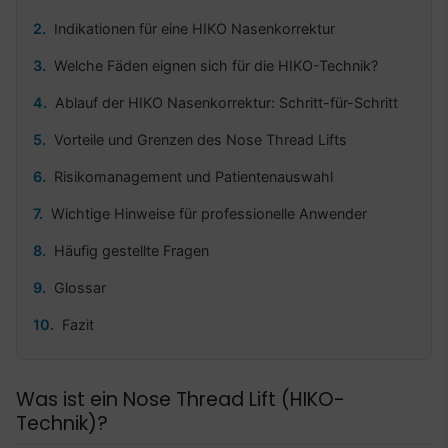
Indikationen für eine HIKO Nasenkorrektur
Welche Fäden eignen sich für die HIKO-Technik?
Ablauf der HIKO Nasenkorrektur: Schritt-für-Schritt
Vorteile und Grenzen des Nose Thread Lifts
Risikomanagement und Patientenauswahl
Wichtige Hinweise für professionelle Anwender
Häufig gestellte Fragen
Glossar
Fazit
Was ist ein Nose Thread Lift (HIKO-
Technik)?