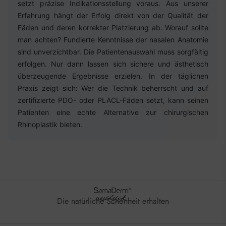
setzt präzise Indikationsstellung voraus. Aus unserer
Erfahrung hängt der Erfolg direkt von der Qualität der
Fäden und deren korrekter Platzierung ab. Worauf sollte
man achten? Fundierte Kenntnisse der nasalen Anatomie
sind unverzichtbar. Die Patientenauswahl muss sorgfältig
erfolgen. Nur dann lassen sich sichere und ästhetisch
überzeugende Ergebnisse erzielen. In der täglichen
Praxis zeigt sich: Wer die Technik beherrscht und auf
zertifizierte PDO- oder PLACL-Fäden setzt, kann seinen
Patienten eine echte Alternative zur chirurgischen
Rhinoplastik bieten.
Die natürliche Schönheit erhalten