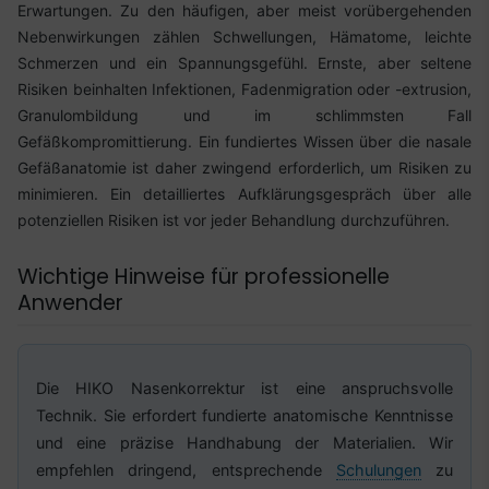
Erwartungen. Zu den häufigen, aber meist vorübergehenden
Nebenwirkungen zählen Schwellungen, Hämatome, leichte
Schmerzen und ein Spannungsgefühl. Ernste, aber seltene
Risiken beinhalten Infektionen, Fadenmigration oder -extrusion,
Granulombildung und im schlimmsten Fall
Gefäßkompromittierung. Ein fundiertes Wissen über die nasale
Gefäßanatomie ist daher zwingend erforderlich, um Risiken zu
minimieren. Ein detailliertes Aufklärungsgespräch über alle
potenziellen Risiken ist vor jeder Behandlung durchzuführen.
Wichtige Hinweise für professionelle
Anwender
Die HIKO Nasenkorrektur ist eine anspruchsvolle
Technik. Sie erfordert fundierte anatomische Kenntnisse
und eine präzise Handhabung der Materialien. Wir
empfehlen dringend, entsprechende
Schulungen
zu