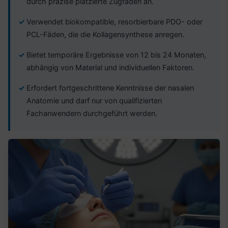
durch präzise platzierte Zugfäden an.
Verwendet biokompatible, resorbierbare PDO- oder
PCL-Fäden, die die Kollagensynthese anregen.
Bietet temporäre Ergebnisse von 12 bis 24 Monaten,
abhängig von Material und individuellen Faktoren.
Erfordert fortgeschrittene Kenntnisse der nasalen
Anatomie und darf nur von qualifizierten
Fachanwendern durchgeführt werden.