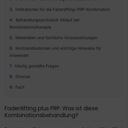
Indikationen für die Fadenlifting-PRP-Kombination
Behandlungsprotokoll: Ablauf der
Kombinationstherapie
Materialien und fachliche Voraussetzungen
Kontraindikationen und wichtige Hinweise für
Anwender
Häufig gestellte Fragen
Glossar
Fazit
Fadenlifting plus PRP: Was ist diese
Kombinationsbehandlung?