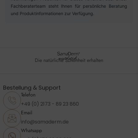
Fachberaterteam steht Ihnen für persönliche Beratung
und Produktinformationen zur Verfügung.
Die natürliche Schönheit erhalten
Bestellung & Support
Telefon
+49 (0) 2173 - 89 23 860
Email
info@samaderm.de
Whatsapp