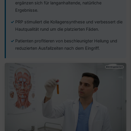
ergänzen sich für langanhaltende, natürliche
Ergebnisse.
PRP stimuliert die Kollagensynthese und verbessert die
Hautqualität rund um die platzierten Fäden.
Patienten profitieren von beschleunigter Heilung und
reduzierten Ausfallzeiten nach dem Eingriff.