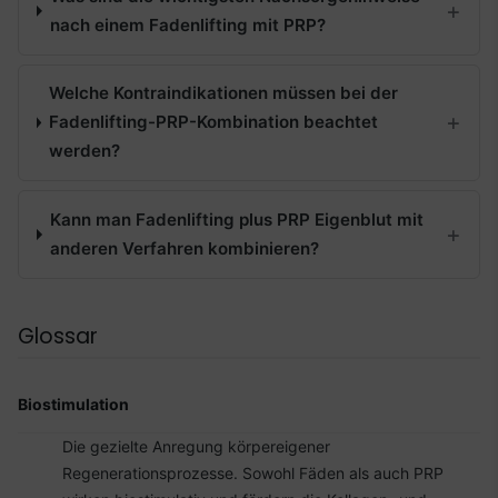
nach einem Fadenlifting mit PRP?
Welche Kontraindikationen müssen bei der
Fadenlifting-PRP-Kombination beachtet
werden?
Kann man Fadenlifting plus PRP Eigenblut mit
anderen Verfahren kombinieren?
Glossar
Biostimulation
Die gezielte Anregung körpereigener
Regenerationsprozesse. Sowohl Fäden als auch PRP