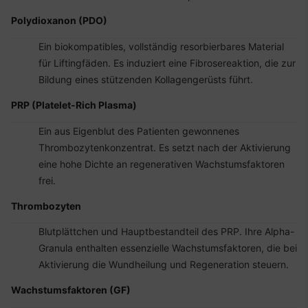
Polydioxanon (PDO)
Ein biokompatibles, vollständig resorbierbares Material
für Liftingfäden. Es induziert eine Fibrosereaktion, die zur
Bildung eines stützenden Kollagengerüsts führt.
PRP (Platelet-Rich Plasma)
Ein aus Eigenblut des Patienten gewonnenes
Thrombozytenkonzentrat. Es setzt nach der Aktivierung
eine hohe Dichte an regenerativen Wachstumsfaktoren
frei.
Thrombozyten
Blutplättchen und Hauptbestandteil des PRP. Ihre Alpha-
Granula enthalten essenzielle Wachstumsfaktoren, die bei
Aktivierung die Wundheilung und Regeneration steuern.
Wachstumsfaktoren (GF)