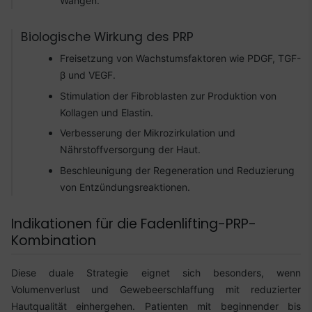
Wangen.
Biologische Wirkung des PRP
Freisetzung von Wachstumsfaktoren wie PDGF, TGF-
β und VEGF.
Stimulation der Fibroblasten zur Produktion von
Kollagen und Elastin.
Verbesserung der Mikrozirkulation und
Nährstoffversorgung der Haut.
Beschleunigung der Regeneration und Reduzierung
von Entzündungsreaktionen.
Indikationen für die Fadenlifting-PRP-
Kombination
Diese duale Strategie eignet sich besonders, wenn
Volumenverlust und Gewebeerschlaffung mit reduzierter
Hautqualität einhergehen. Patienten mit beginnender bis