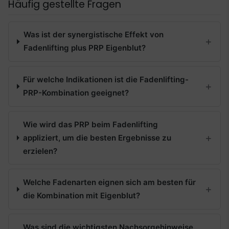
Häufig gestellte Fragen
Was ist der synergistische Effekt von
Fadenlifting plus PRP Eigenblut?
Für welche Indikationen ist die Fadenlifting-
PRP-Kombination geeignet?
Wie wird das PRP beim Fadenlifting
appliziert, um die besten Ergebnisse zu
erzielen?
Welche Fadenarten eignen sich am besten für
die Kombination mit Eigenblut?
Was sind die wichtigsten Nachsorgehinweise