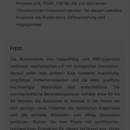
Proteine (z.B. PDGF, TGF-β), die von aktivierten
Thrombozyten freigesetzt werden. Sie steuern zelluläre
Prozesse wie Proliferation, Differenzierung und
Angiogenese.
Fazit
Die Kombination von Fadenlifting und PRP-Eigenblut
verbindet mechanischen Lift mit biologischer Stimulation.
Worauf sollte man achten? Eine fundierte Ausbildung,
sorgfältige Patientenselektion und die Wahl qualitativ
hochwertiger Materialien sind entscheidend. Die
durchschnittliche Behandlungsdauer beträgt etwa 60 bis
90 Minuten, die Ausfallzeit ist minimal. In der Praxis hat
sich gezeigt, dass Patienten die natürlichen Ergebnisse
und die schnelle Rückkehr zum Alltag besonders
schätzen. Statten Sie Ihre Praxis mit zertifizierten,
hochwertigen Produkten für dieses Verfahren aus. Unser