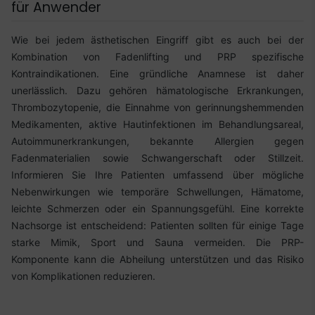
für Anwender
Wie bei jedem ästhetischen Eingriff gibt es auch bei der
Kombination von Fadenlifting und PRP spezifische
Kontraindikationen. Eine gründliche Anamnese ist daher
unerlässlich. Dazu gehören hämatologische Erkrankungen,
Thrombozytopenie, die Einnahme von gerinnungshemmenden
Medikamenten, aktive Hautinfektionen im Behandlungsareal,
Autoimmunerkrankungen, bekannte Allergien gegen
Fadenmaterialien sowie Schwangerschaft oder Stillzeit.
Informieren Sie Ihre Patienten umfassend über mögliche
Nebenwirkungen wie temporäre Schwellungen, Hämatome,
leichte Schmerzen oder ein Spannungsgefühl. Eine korrekte
Nachsorge ist entscheidend: Patienten sollten für einige Tage
starke Mimik, Sport und Sauna vermeiden. Die PRP-
Komponente kann die Abheilung unterstützen und das Risiko
von Komplikationen reduzieren.