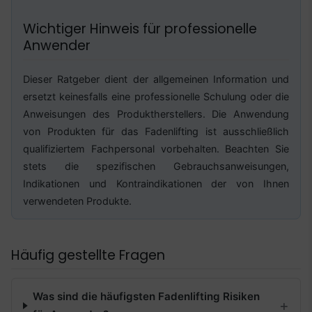
Wichtiger Hinweis für professionelle
Anwender
Dieser Ratgeber dient der allgemeinen Information und
ersetzt keinesfalls eine professionelle Schulung oder die
Anweisungen des Produktherstellers. Die Anwendung
von Produkten für das Fadenlifting ist ausschließlich
qualifiziertem Fachpersonal vorbehalten. Beachten Sie
stets die spezifischen Gebrauchsanweisungen,
Indikationen und Kontraindikationen der von Ihnen
verwendeten Produkte.
Häufig gestellte Fragen
Was sind die häufigsten Fadenlifting Risiken