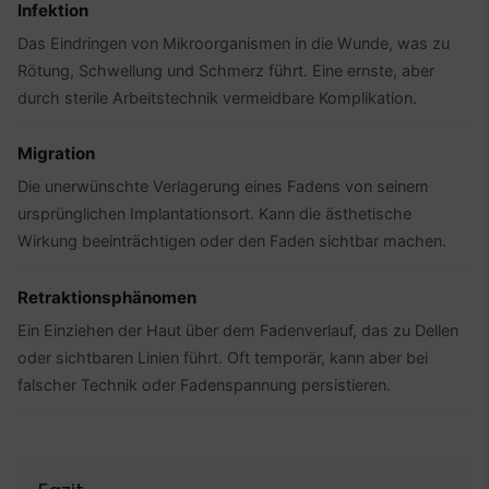
Infektion
Das Eindringen von Mikroorganismen in die Wunde, was zu
Rötung, Schwellung und Schmerz führt. Eine ernste, aber
durch sterile Arbeitstechnik vermeidbare Komplikation.
Migration
Die unerwünschte Verlagerung eines Fadens von seinem
ursprünglichen Implantationsort. Kann die ästhetische
Wirkung beeinträchtigen oder den Faden sichtbar machen.
Retraktionsphänomen
Ein Einziehen der Haut über dem Fadenverlauf, das zu Dellen
oder sichtbaren Linien führt. Oft temporär, kann aber bei
falscher Technik oder Fadenspannung persistieren.