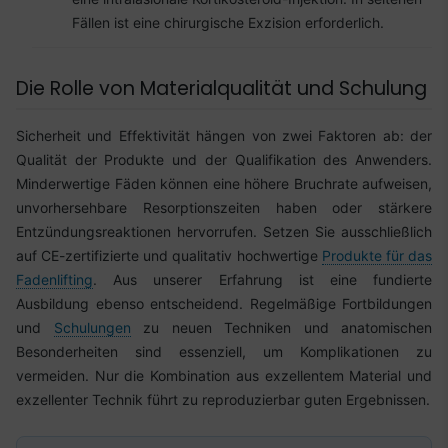
Fällen ist eine chirurgische Exzision erforderlich.
Die Rolle von Materialqualität und Schulung
Sicherheit und Effektivität hängen von zwei Faktoren ab: der
Qualität der Produkte und der Qualifikation des Anwenders.
Minderwertige Fäden können eine höhere Bruchrate aufweisen,
unvorhersehbare Resorptionszeiten haben oder stärkere
Entzündungsreaktionen hervorrufen. Setzen Sie ausschließlich
auf CE-zertifizierte und qualitativ hochwertige
Produkte für das
Fadenlifting
. Aus unserer Erfahrung ist eine fundierte
Ausbildung ebenso entscheidend. Regelmäßige Fortbildungen
und
Schulungen
zu neuen Techniken und anatomischen
Besonderheiten sind essenziell, um Komplikationen zu
vermeiden. Nur die Kombination aus exzellentem Material und
exzellenter Technik führt zu reproduzierbar guten Ergebnissen.