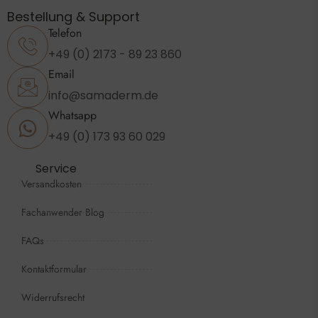
Bestellung & Support
Telefon
+49 (0) 2173 - 89 23 860
Email
info@samaderm.de
Whatsapp
+49 (0) 173 93 60 029
Service
Versandkosten
Fachanwender Blog
FAQs
Kontaktformular
Widerrufsrecht