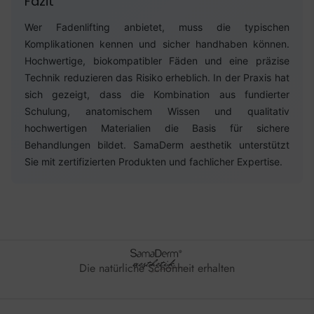
Fazit
Wer Fadenlifting anbietet, muss die typischen
Komplikationen kennen und sicher handhaben können.
Hochwertige, biokompatibler Fäden und eine präzise
Technik reduzieren das Risiko erheblich. In der Praxis hat
sich gezeigt, dass die Kombination aus fundierter
Schulung, anatomischem Wissen und qualitativ
hochwertigen Materialien die Basis für sichere
Behandlungen bildet. SamaDerm aesthetik unterstützt
Sie mit zertifizierten Produkten und fachlicher Expertise.
Die natürliche Schönheit erhalten