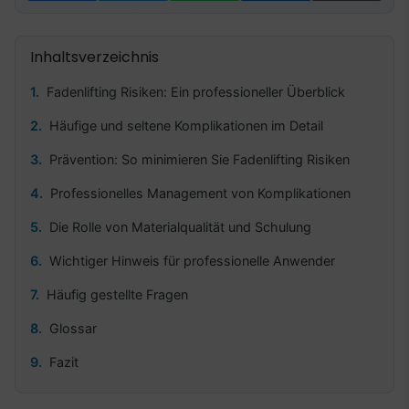
Inhaltsverzeichnis
Fadenlifting Risiken: Ein professioneller Überblick
Häufige und seltene Komplikationen im Detail
Prävention: So minimieren Sie Fadenlifting Risiken
Professionelles Management von Komplikationen
Die Rolle von Materialqualität und Schulung
Wichtiger Hinweis für professionelle Anwender
Häufig gestellte Fragen
Glossar
Fazit