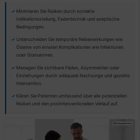
Minimieren Sie Risiken durch korrekte
Indikationsstellung, Fadentechnik und aseptische
Bedingungen.
Unterscheiden Sie temporäre Nebenwirkungen wie
Ödeme von ernsten Komplikationen wie Infektionen
oder Granulomen.
Managen Sie sichtbare Fäden, Asymmetrien oder
Einziehungen durch adäquate Nachsorge und gezielte
Intervention.
Klären Sie Patienten umfassend über alle potenziellen
Risiken und den postinterventionellen Verlauf auf.