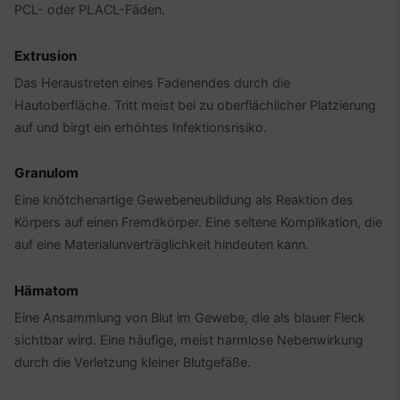
PCL- oder PLACL-Fäden.
Extrusion
Das Heraustreten eines Fadenendes durch die
Hautoberfläche. Tritt meist bei zu oberflächlicher Platzierung
auf und birgt ein erhöhtes Infektionsrisiko.
Granulom
Eine knötchenartige Gewebeneubildung als Reaktion des
Körpers auf einen Fremdkörper. Eine seltene Komplikation, die
auf eine Materialunverträglichkeit hindeuten kann.
Hämatom
Eine Ansammlung von Blut im Gewebe, die als blauer Fleck
sichtbar wird. Eine häufige, meist harmlose Nebenwirkung
durch die Verletzung kleiner Blutgefäße.