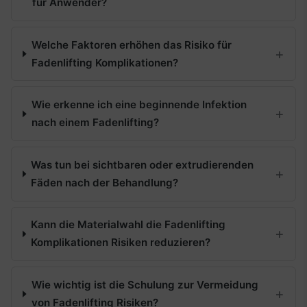
für Anwender?
Welche Faktoren erhöhen das Risiko für
Fadenlifting Komplikationen?
Wie erkenne ich eine beginnende Infektion
nach einem Fadenlifting?
Was tun bei sichtbaren oder extrudierenden
Fäden nach der Behandlung?
Kann die Materialwahl die Fadenlifting
Komplikationen Risiken reduzieren?
Wie wichtig ist die Schulung zur Vermeidung
von Fadenlifting Risiken?