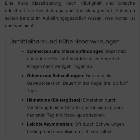
Eine klare Klassifizierung nach Häufigkeit und Ursache
erleichtert die Einschätzung und das Management. Patienten
sollten bereits im Aufklärungsgespräch wissen, was normal ist
und was nicht.
Unmittelbare und frühe Nebenwirkungen
Schmerzen und Missempfindungen:
Meist mild
und auf die Ein- und Austrittsstellen begrenzt.
Klingen nach wenigen Tagen ab.
Ödeme und Schwellungen:
Eine normale
Gewebereaktion. Dauert in der Regel drei bis fünf
Tage.
Hämatome (Blutergüsse):
Entstehen durch
Verletzung kleiner Gefäße. Lassen sich ab dem
nächsten Tag mit Make-up abdecken.
Leichte Asymmetrien:
Oft durch Schwellungen
bedingt und normalisieren sich von selbst.