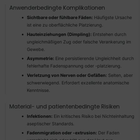
Anwenderbedingte Komplikationen
Sichtbare oder fühlbare Fäden:
Häufigste Ursache
ist eine zu oberflächliche Platzierung.
Hauteinziehungen (Dimpling):
Entstehen durch
ungleichmäßigen Zug oder falsche Verankerung im
Gewebe.
Asymmetrie:
Eine persistierende Ungleichheit durch
fehlerhafte Fadenspannung oder -platzierung.
Verletzung von Nerven oder Gefäßen:
Selten, aber
schwerwiegend. Erfordert exzellente anatomische
Kenntnisse.
Material- und patientenbedingte Risiken
Infektionen:
Ein kritisches Risiko bei Nichteinhaltung
aseptischer Standards.
Fadenmigration oder -extrusion:
Der Faden