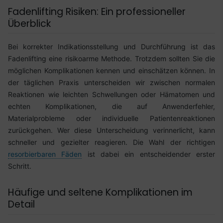
Fadenlifting Risiken: Ein professioneller
Überblick
Bei korrekter Indikationsstellung und Durchführung ist das
Fadenlifting eine risikoarme Methode. Trotzdem sollten Sie die
möglichen Komplikationen kennen und einschätzen können. In
der täglichen Praxis unterscheiden wir zwischen normalen
Reaktionen wie leichten Schwellungen oder Hämatomen und
echten Komplikationen, die auf Anwenderfehler,
Materialprobleme oder individuelle Patientenreaktionen
zurückgehen. Wer diese Unterscheidung verinnerlicht, kann
schneller und gezielter reagieren. Die Wahl der richtigen
resorbierbaren Fäden
ist dabei ein entscheidender erster
Schritt.
Häufige und seltene Komplikationen im
Detail