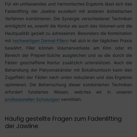
Für ein umfassendes und harmonisches Ergebnis lässt sich das
Fadenlifting der Jawline exzellent mit anderen ästhetischen
Verfahren kombinieren. Die Synergie verschiedener Techniken
ermöglicht es, sowohl die Kontur als auch das Volumen und die
Hautqualität gezielt zu adressieren. Besonders die Kombination
mit
hochwertigen Dermal-Fillern
hat sich in der täglichen Praxis
bewährt. Filler können Volumenverluste am Kinn oder im
Bereich der Prejowl-Sulche ausgleichen und so die durch die
Fäden geschaffene Kontur zusätzlich unterstützen. Auch die
Behandlung der Platysmabänder mit Botulinumtoxin kann den
Zugeffekt der Fäden nach unten reduzieren und das Ergebnis
optimieren. Die Beherrschung dieser kombinierten Techniken
erfordert fundiertes Wissen, welches wir in unseren
professionellen Schulungen
vermitteln.
Häufig gestellte Fragen zum Fadenlifting
der Jawline