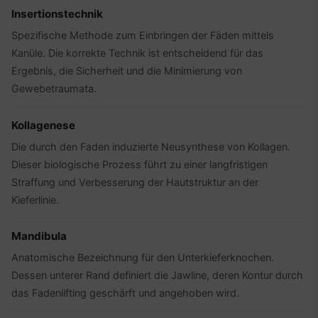
Insertionstechnik
Spezifische Methode zum Einbringen der Fäden mittels
Kanüle. Die korrekte Technik ist entscheidend für das
Ergebnis, die Sicherheit und die Minimierung von
Gewebetraumata.
Kollagenese
Die durch den Faden induzierte Neusynthese von Kollagen.
Dieser biologische Prozess führt zu einer langfristigen
Straffung und Verbesserung der Hautstruktur an der
Kieferlinie.
Mandibula
Anatomische Bezeichnung für den Unterkieferknochen.
Dessen unterer Rand definiert die Jawline, deren Kontur durch
das Fadenlifting geschärft und angehoben wird.