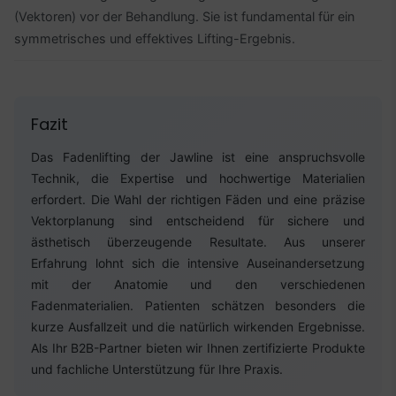
(Vektoren) vor der Behandlung. Sie ist fundamental für ein
symmetrisches und effektives Lifting-Ergebnis.
Fazit
Das Fadenlifting der Jawline ist eine anspruchsvolle
Technik, die Expertise und hochwertige Materialien
erfordert. Die Wahl der richtigen Fäden und eine präzise
Vektorplanung sind entscheidend für sichere und
ästhetisch überzeugende Resultate. Aus unserer
Erfahrung lohnt sich die intensive Auseinandersetzung
mit der Anatomie und den verschiedenen
Fadenmaterialien. Patienten schätzen besonders die
kurze Ausfallzeit und die natürlich wirkenden Ergebnisse.
Als Ihr B2B-Partner bieten wir Ihnen zertifizierte Produkte
und fachliche Unterstützung für Ihre Praxis.