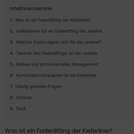
Inhaltsverzeichnis
Was ist ein Fadenlifting der Kieferlinie?
Indikationen für ein Fadenlifting der Jawline
Welcher Faden eignet sich für die Jawline?
Technik des Fadenliftings an der Jawline
Risiken und professionelles Management
Kombinationstherapien für die Kieferlinie
Häufig gestellte Fragen
Glossar
Fazit
Was ist ein Fadenlifting der Kieferlinie?