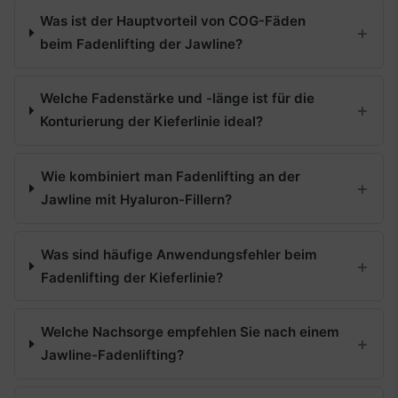
Was ist der Hauptvorteil von COG-Fäden
beim Fadenlifting der Jawline?
Welche Fadenstärke und -länge ist für die
Konturierung der Kieferlinie ideal?
Wie kombiniert man Fadenlifting an der
Jawline mit Hyaluron-Fillern?
Was sind häufige Anwendungsfehler beim
Fadenlifting der Kieferlinie?
Welche Nachsorge empfehlen Sie nach einem
Jawline-Fadenlifting?