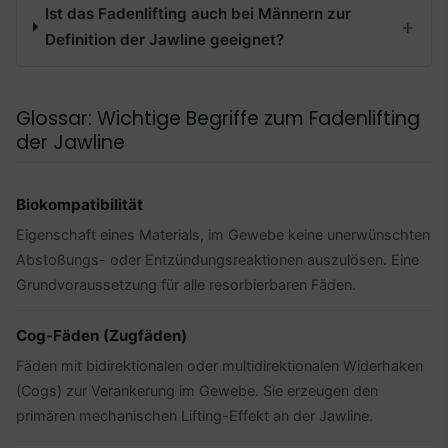
Ist das Fadenlifting auch bei Männern zur
Definition der Jawline geeignet?
Glossar: Wichtige Begriffe zum Fadenlifting
der Jawline
Biokompatibilität
Eigenschaft eines Materials, im Gewebe keine unerwünschten
Abstoßungs- oder Entzündungsreaktionen auszulösen. Eine
Grundvoraussetzung für alle resorbierbaren Fäden.
Cog-Fäden (Zugfäden)
Fäden mit bidirektionalen oder multidirektionalen Widerhaken
(Cogs) zur Verankerung im Gewebe. Sie erzeugen den
primären mechanischen Lifting-Effekt an der Jawline.