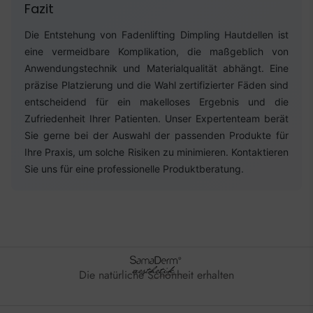
Fazit
Die Entstehung von Fadenlifting Dimpling Hautdellen ist
eine vermeidbare Komplikation, die maßgeblich von
Anwendungstechnik und Materialqualität abhängt. Eine
präzise Platzierung und die Wahl zertifizierter Fäden sind
entscheidend für ein makelloses Ergebnis und die
Zufriedenheit Ihrer Patienten. Unser Expertenteam berät
Sie gerne bei der Auswahl der passenden Produkte für
Ihre Praxis, um solche Risiken zu minimieren. Kontaktieren
Sie uns für eine professionelle Produktberatung.
Die natürliche Schönheit erhalten