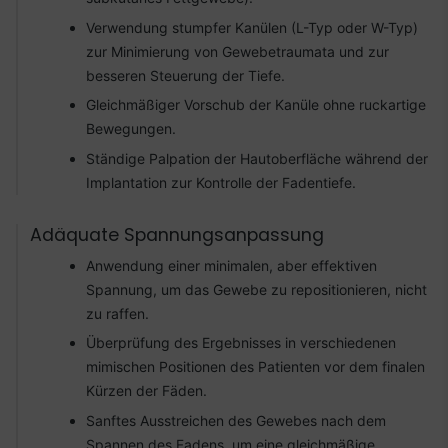
Verwendung stumpfer Kanülen (L-Typ oder W-Typ)
zur Minimierung von Gewebetraumata und zur
besseren Steuerung der Tiefe.
Gleichmäßiger Vorschub der Kanüle ohne ruckartige
Bewegungen.
Ständige Palpation der Hautoberfläche während der
Implantation zur Kontrolle der Fadentiefe.
Adäquate Spannungsanpassung
Anwendung einer minimalen, aber effektiven
Spannung, um das Gewebe zu repositionieren, nicht
zu raffen.
Überprüfung des Ergebnisses in verschiedenen
mimischen Positionen des Patienten vor dem finalen
Kürzen der Fäden.
Sanftes Ausstreichen des Gewebes nach dem
Spannen des Fadens, um eine gleichmäßige