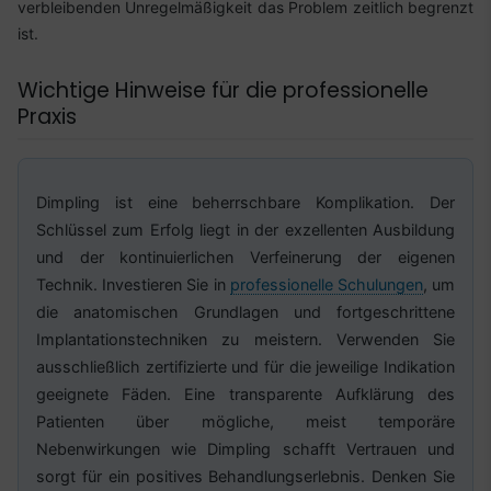
verbleibenden Unregelmäßigkeit das Problem zeitlich begrenzt
ist.
Wichtige Hinweise für die professionelle
Praxis
Dimpling ist eine beherrschbare Komplikation. Der
Schlüssel zum Erfolg liegt in der exzellenten Ausbildung
und der kontinuierlichen Verfeinerung der eigenen
Technik. Investieren Sie in
professionelle Schulungen
, um
die anatomischen Grundlagen und fortgeschrittene
Implantationstechniken zu meistern. Verwenden Sie
ausschließlich zertifizierte und für die jeweilige Indikation
geeignete Fäden. Eine transparente Aufklärung des
Patienten über mögliche, meist temporäre
Nebenwirkungen wie Dimpling schafft Vertrauen und
sorgt für ein positives Behandlungserlebnis. Denken Sie