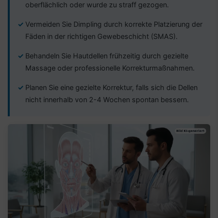
oberflächlich oder wurde zu straff gezogen.
Vermeiden Sie Dimpling durch korrekte Platzierung der
Fäden in der richtigen Gewebeschicht (SMAS).
Behandeln Sie Hautdellen frühzeitig durch gezielte
Massage oder professionelle Korrekturmaßnahmen.
Planen Sie eine gezielte Korrektur, falls sich die Dellen
nicht innerhalb von 2-4 Wochen spontan bessern.