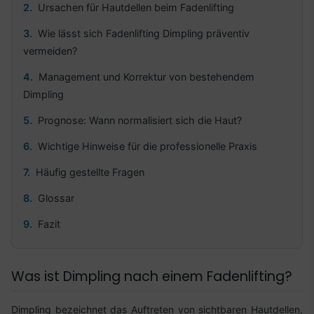
Ursachen für Hautdellen beim Fadenlifting
Wie lässt sich Fadenlifting Dimpling präventiv
vermeiden?
Management und Korrektur von bestehendem
Dimpling
Prognose: Wann normalisiert sich die Haut?
Wichtige Hinweise für die professionelle Praxis
Häufig gestellte Fragen
Glossar
Fazit
Was ist Dimpling nach einem Fadenlifting?
Dimpling bezeichnet das Auftreten von sichtbaren Hautdellen,