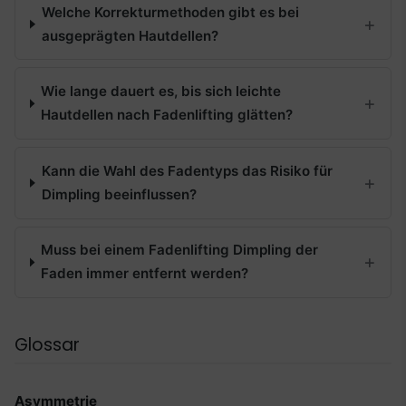
Welche Korrekturmethoden gibt es bei
ausgeprägten Hautdellen?
Wie lange dauert es, bis sich leichte
Hautdellen nach Fadenlifting glätten?
Kann die Wahl des Fadentyps das Risiko für
Dimpling beeinflussen?
Muss bei einem Fadenlifting Dimpling der
Faden immer entfernt werden?
Glossar
Asymmetrie