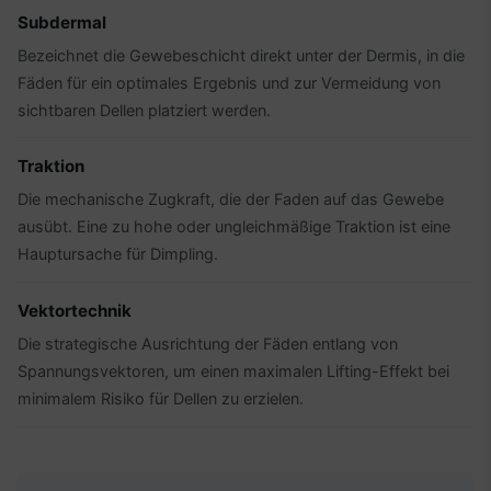
Subdermal
Bezeichnet die Gewebeschicht direkt unter der Dermis, in die
Fäden für ein optimales Ergebnis und zur Vermeidung von
sichtbaren Dellen platziert werden.
Traktion
Die mechanische Zugkraft, die der Faden auf das Gewebe
ausübt. Eine zu hohe oder ungleichmäßige Traktion ist eine
Hauptursache für Dimpling.
Vektortechnik
Die strategische Ausrichtung der Fäden entlang von
Spannungsvektoren, um einen maximalen Lifting-Effekt bei
minimalem Risiko für Dellen zu erzielen.