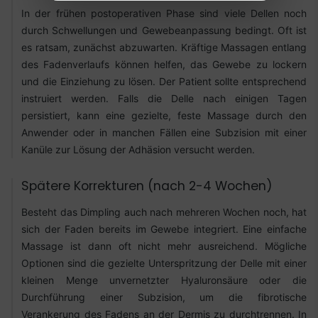
In der frühen postoperativen Phase sind viele Dellen noch
durch Schwellungen und Gewebeanpassung bedingt. Oft ist
es ratsam, zunächst abzuwarten. Kräftige Massagen entlang
des Fadenverlaufs können helfen, das Gewebe zu lockern
und die Einziehung zu lösen. Der Patient sollte entsprechend
instruiert werden. Falls die Delle nach einigen Tagen
persistiert, kann eine gezielte, feste Massage durch den
Anwender oder in manchen Fällen eine Subzision mit einer
Kanüle zur Lösung der Adhäsion versucht werden.
Spätere Korrekturen (nach 2-4 Wochen)
Besteht das Dimpling auch nach mehreren Wochen noch, hat
sich der Faden bereits im Gewebe integriert. Eine einfache
Massage ist dann oft nicht mehr ausreichend. Mögliche
Optionen sind die gezielte Unterspritzung der Delle mit einer
kleinen Menge unvernetzter Hyaluronsäure oder die
Durchführung einer Subzision, um die fibrotische
Verankerung des Fadens an der Dermis zu durchtrennen. In