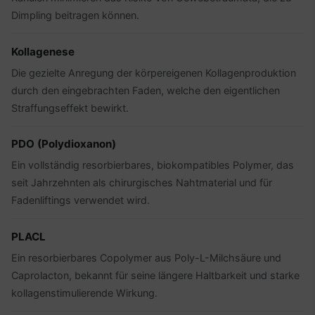
Dimpling beitragen können.
Kollagenese
Die gezielte Anregung der körpereigenen Kollagenproduktion
durch den eingebrachten Faden, welche den eigentlichen
Straffungseffekt bewirkt.
PDO (Polydioxanon)
Ein vollständig resorbierbares, biokompatibles Polymer, das
seit Jahrzehnten als chirurgisches Nahtmaterial und für
Fadenliftings verwendet wird.
PLACL
Ein resorbierbares Copolymer aus Poly-L-Milchsäure und
Caprolacton, bekannt für seine längere Haltbarkeit und starke
kollagenstimulierende Wirkung.