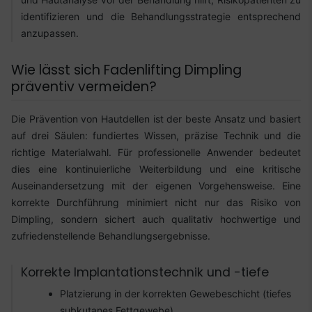
identifizieren und die Behandlungsstrategie entsprechend
anzupassen.
Wie lässt sich Fadenlifting Dimpling
präventiv vermeiden?
Die Prävention von Hautdellen ist der beste Ansatz und basiert
auf drei Säulen: fundiertes Wissen, präzise Technik und die
richtige Materialwahl. Für professionelle Anwender bedeutet
dies eine kontinuierliche Weiterbildung und eine kritische
Auseinandersetzung mit der eigenen Vorgehensweise. Eine
korrekte Durchführung minimiert nicht nur das Risiko von
Dimpling, sondern sichert auch qualitativ hochwertige und
zufriedenstellende Behandlungsergebnisse.
Korrekte Implantationstechnik und -tiefe
Platzierung in der korrekten Gewebeschicht (tiefes
subkutanes Fettgewebe).