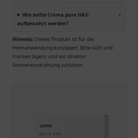
Wie sollte Croma pure HA®
▾
aufbewahrt werden?
Hinweis:
Dieses Produkt ist für die
Heimanwendung konzipiert. Bitte kühl und
trocken lagern und vor direkter
Sonneneinstrahlung schützen.