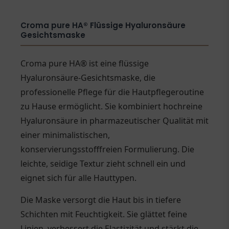
Croma pure HA® Flüssige Hyaluronsäure
Gesichtsmaske
Croma pure HA® ist eine flüssige
Hyaluronsäure-Gesichtsmaske, die
professionelle Pflege für die Hautpflegeroutine
zu Hause ermöglicht. Sie kombiniert hochreine
Hyaluronsäure in pharmazeutischer Qualität mit
einer minimalistischen,
konservierungsstofffreien Formulierung. Die
leichte, seidige Textur zieht schnell ein und
eignet sich für alle Hauttypen.
Die Maske versorgt die Haut bis in tiefere
Schichten mit Feuchtigkeit. Sie glättet feine
Linien, verbessert die Elastizität und stärkt die