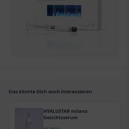
Das könnte Dich auch interessieren
HYALUSTAR milano
Gesichtsserum