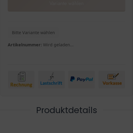
Variante wählen
Bitte Variante wählen
Artikelnummer:
Wird geladen...
Produktdetails