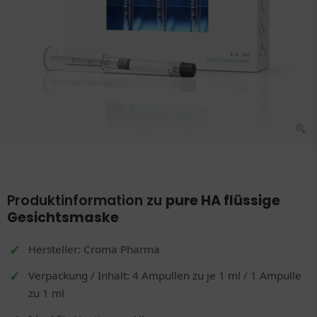
Produktinformation zu
pure HA flüssige
Gesichtsmaske
Hersteller: Croma Pharma
Verpackung / Inhalt: 4 Ampullen zu je 1 ml / 1 Ampulle
zu 1 ml