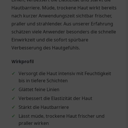
Hautbarriere. Müde, trockene Haut wirkt bereits
nach kurzer Anwendungszeit sichtbar frischer,
praller und strahlender. Aus unserer Erfahrung
schätzen viele Anwender besonders die schnelle
Einwirkzeit und die sofort spürbare
Verbesserung des Hautgefühls.
Wirkprofil
✓
Versorgt die Haut intensiv mit Feuchtigkeit
bis in tiefere Schichten
✓
Glättet feine Linien
✓
Verbessert die Elastizität der Haut
✓
Stärkt die Hautbarriere
✓
Lässt müde, trockene Haut frischer und
praller wirken