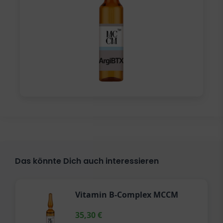
Das könnte Dich auch interessieren
Vitamin B-Complex MCCM
35,30
€