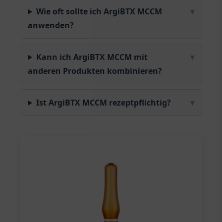
Wie oft sollte ich ArgiBTX MCCM
▾
anwenden?
Kann ich ArgiBTX MCCM mit
▾
anderen Produkten kombinieren?
Ist ArgiBTX MCCM rezeptpflichtig?
▾