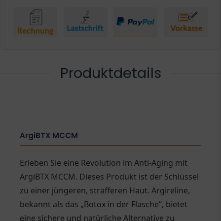
Produktdetails
ArgiBTX MCCM
Erleben Sie eine Revolution im Anti-Aging mit
ArgiBTX MCCM. Dieses Produkt ist der Schlüssel
zu einer jüngeren, strafferen Haut. Argireline,
bekannt als das „Botox in der Flasche“, bietet
eine sichere und natürliche Alternative zu