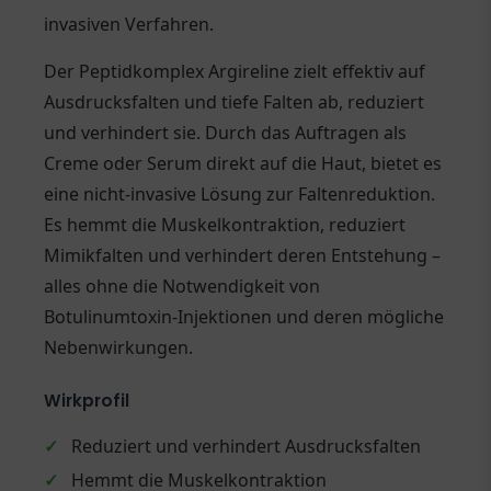
invasiven Verfahren.
Der Peptidkomplex Argireline zielt effektiv auf
Ausdrucksfalten und tiefe Falten ab, reduziert
und verhindert sie. Durch das Auftragen als
Creme oder Serum direkt auf die Haut, bietet es
eine nicht-invasive Lösung zur Faltenreduktion.
Es hemmt die Muskelkontraktion, reduziert
Mimikfalten und verhindert deren Entstehung –
alles ohne die Notwendigkeit von
Botulinumtoxin-Injektionen und deren mögliche
Nebenwirkungen.
Wirkprofil
✓
Reduziert und verhindert Ausdrucksfalten
✓
Hemmt die Muskelkontraktion