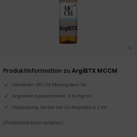
Produktinformation zu
ArgiBTX MCCM
Hersteller: MCCM Mesosystem SA
Argireline Konzentration: 3 % mg/ml
Verpackung: Karton mit 20 Ampullen á 2 ml.
(Produktbild kann variieren.)