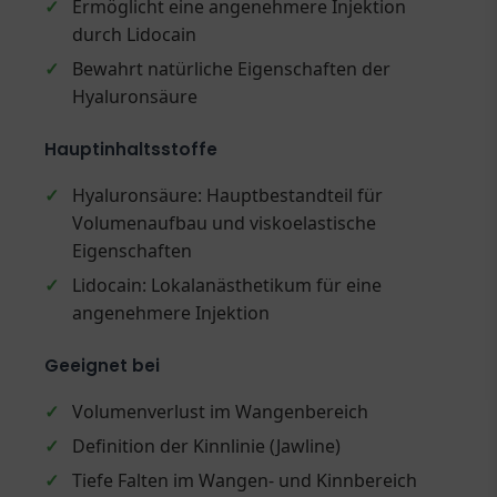
✓
Ermöglicht eine angenehmere Injektion
durch Lidocain
✓
Bewahrt natürliche Eigenschaften der
Hyaluronsäure
Hauptinhaltsstoffe
✓
Hyaluronsäure: Hauptbestandteil für
Volumenaufbau und viskoelastische
Eigenschaften
✓
Lidocain: Lokalanästhetikum für eine
angenehmere Injektion
Geeignet bei
✓
Volumenverlust im Wangenbereich
✓
Definition der Kinnlinie (Jawline)
✓
Tiefe Falten im Wangen- und Kinnbereich