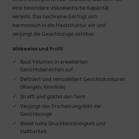
eine besondere viskoelastische Kapazität
verleiht. Das hochreine Gel fügt sich
harmonisch in die Hautstruktur ein und
verjüngt die Gesichtszüge sichtbar.
Wirkweise und Profil
✓
Baut Volumen in erweiterten
Gesichtsbereichen auf
✓
Definiert und remodelliert Gesichtskonturen
(Wangen, Kinnlinie)
✓
Strafft und glättet den Teint
✓
Verjüngt das Erscheinungsbild der
Gesichtszüge
✓
Bietet hohe Druckbeständigkeit und
Haltbarkeit