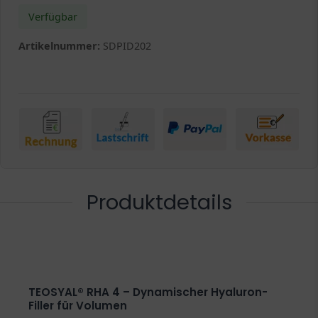
Verfügbar
Artikelnummer:
SDPID202
Produktdetails
TEOSYAL® RHA 4 – Dynamischer Hyaluron-
Filler für Volumen