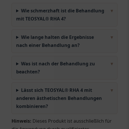
Wie schmerzhaft ist die Behandlung
▾
mit TEOSYAL® RHA 4?
Wie lange halten die Ergebnisse
▾
nach einer Behandlung an?
Was ist nach der Behandlung zu
▾
beachten?
Lässt sich TEOSYAL® RHA 4 mit
▾
anderen ästhetischen Behandlungen
kombinieren?
Hinweis:
Dieses Produkt ist ausschließlich für