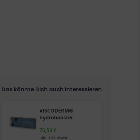
Das könnte Dich auch interessieren
VISCODERM®
hydrobooster
75,50
€
inkl. 19% MwSt.