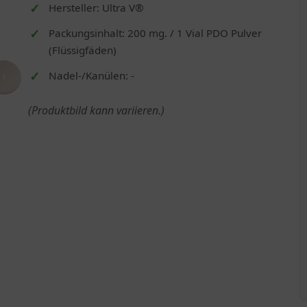
Hersteller: Ultra V®
Packungsinhalt: 200 mg. / 1 Vial PDO Pulver
(Flüssigfäden)
›
Nadel-/Kanülen: -
(Produktbild kann variieren.)