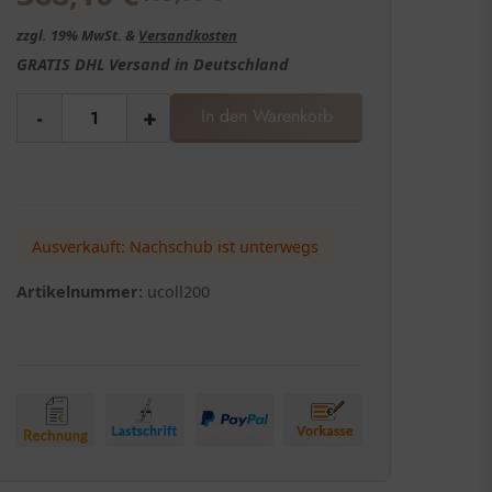
zzgl. 19% MwSt. &
Versandkosten
GRATIS
DHL Versand in
Deutschland
-
+
In den Warenkorb
Ausverkauft: Nachschub ist unterwegs
Artikelnummer:
ucoll200