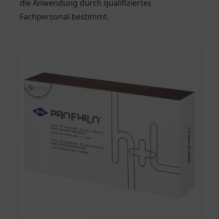
die Anwendung durch qualifiziertes
Fachpersonal bestimmt.