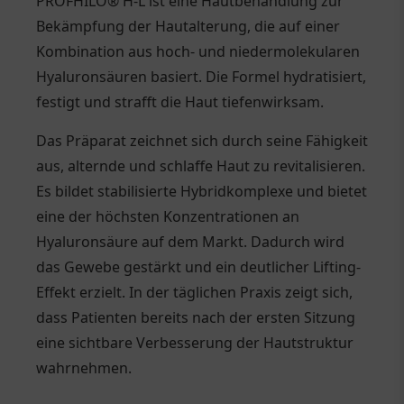
PROFHILO® H-L ist eine Hautbehandlung zur
Bekämpfung der Hautalterung, die auf einer
Kombination aus hoch- und niedermolekularen
Hyaluronsäuren basiert. Die Formel hydratisiert,
festigt und strafft die Haut tiefenwirksam.
Das Präparat zeichnet sich durch seine Fähigkeit
aus, alternde und schlaffe Haut zu revitalisieren.
Es bildet stabilisierte Hybridkomplexe und bietet
eine der höchsten Konzentrationen an
Hyaluronsäure auf dem Markt. Dadurch wird
das Gewebe gestärkt und ein deutlicher Lifting-
Effekt erzielt. In der täglichen Praxis zeigt sich,
dass Patienten bereits nach der ersten Sitzung
eine sichtbare Verbesserung der Hautstruktur
wahrnehmen.