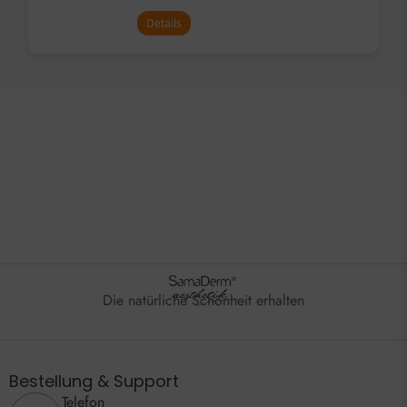
Details
Die natürliche Schönheit erhalten
Bestellung & Support
Telefon