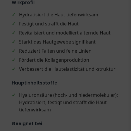
Wirkprofil
✓
Hydratisiert die Haut tiefenwirksam
✓
Festigt und strafft die Haut
✓
Revitalisiert und modelliert alternde Haut
✓
Stärkt das Hautgewebe signifikant
✓
Reduziert Falten und feine Linien
✓
Fördert die Kollagenproduktion
✓
Verbessert die Hautelastizität und -struktur
Hauptinhaltsstoffe
✓
Hyaluronsäure (hoch- und niedermolekular):
Hydratisiert, festigt und strafft die Haut
tiefenwirksam
Geeignet bei