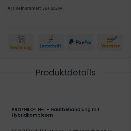
Artikelnummer:
SDPID244
Produktdetails
PROFHILO® H-L – Hautbehandlung mit
Hybridkomplexen