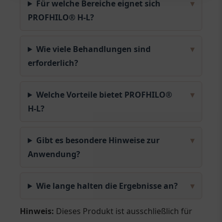
Für welche Bereiche eignet sich
▾
PROFHILO® H-L?
Wie viele Behandlungen sind
▾
erforderlich?
Welche Vorteile bietet PROFHILO®
▾
H-L?
Gibt es besondere Hinweise zur
▾
Anwendung?
Wie lange halten die Ergebnisse an?
▾
Hinweis:
Dieses Produkt ist ausschließlich für