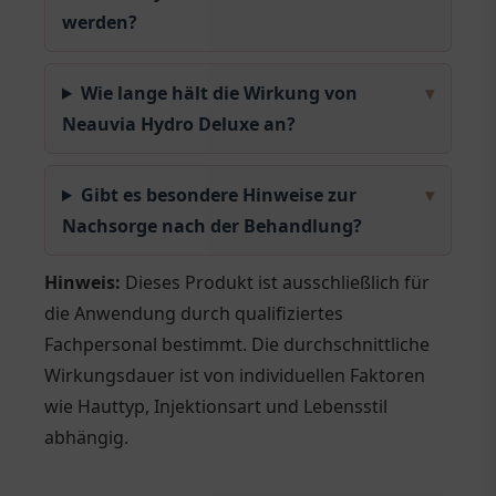
werden?
Wie lange hält die Wirkung von
▾
Neauvia Hydro Deluxe an?
Gibt es besondere Hinweise zur
▾
Nachsorge nach der Behandlung?
Hinweis:
Dieses Produkt ist ausschließlich für
die Anwendung durch qualifiziertes
Fachpersonal bestimmt. Die durchschnittliche
Wirkungsdauer ist von individuellen Faktoren
wie Hauttyp, Injektionsart und Lebensstil
abhängig.