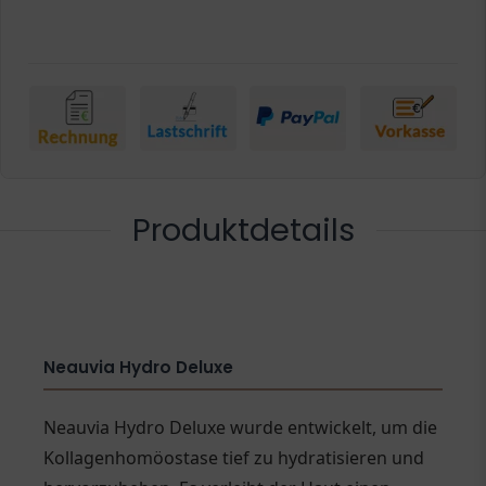
Produktdetails
Neauvia Hydro Deluxe
Neauvia Hydro Deluxe wurde entwickelt, um die
Kollagenhomöostase tief zu hydratisieren und