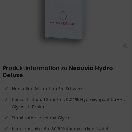
Produktinformation zu
Neauvia Hydro
Deluxe
Hersteller: Matex Lab SA. Schweiz
Konzentration: 18 mg/ml. 0,01% Hydroxyapatit CaHA ,
Glycin , L-Prolin
Stabilisator: leicht mit Glycin
Kanülengröße: 4 x 30G 1⁄2 dünnwandige Nadel