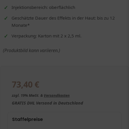
Injektionsbereich: oberflächlich
Geschätzte Dauer des Effekts in der Haut: bis zu 12
Monate*
Verpackung: Karton mit 2 x 2,5 ml.
(Produktbild kann variieren.)
73,40
€
zzgl. 19% MwSt. &
Versandkosten
GRATIS
DHL Versand in
Deutschland
Staffelpreise