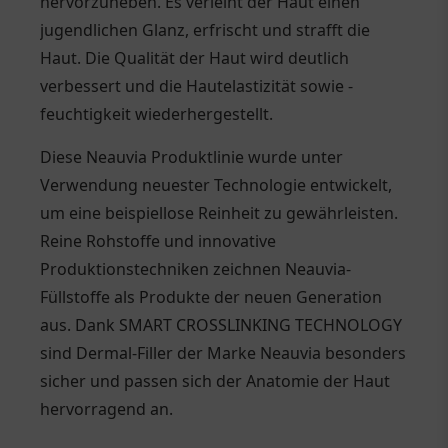
hervorzuheben. Es verleiht der Haut einen
jugendlichen Glanz, erfrischt und strafft die
Haut. Die Qualität der Haut wird deutlich
verbessert und die Hautelastizität sowie -
feuchtigkeit wiederhergestellt.
Diese Neauvia Produktlinie wurde unter
Verwendung neuester Technologie entwickelt,
um eine beispiellose Reinheit zu gewährleisten.
Reine Rohstoffe und innovative
Produktionstechniken zeichnen Neauvia-
Füllstoffe als Produkte der neuen Generation
aus. Dank SMART CROSSLINKING TECHNOLOGY
sind Dermal-Filler der Marke Neauvia besonders
sicher und passen sich der Anatomie der Haut
hervorragend an.