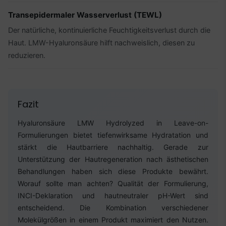
Transepidermaler Wasserverlust (TEWL)
Der natürliche, kontinuierliche Feuchtigkeitsverlust durch die
Haut. LMW-Hyaluronsäure hilft nachweislich, diesen zu
reduzieren.
Fazit
Hyaluronsäure LMW Hydrolyzed in Leave-on-
Formulierungen bietet tiefenwirksame Hydratation und
stärkt die Hautbarriere nachhaltig. Gerade zur
Unterstützung der Hautregeneration nach ästhetischen
Behandlungen haben sich diese Produkte bewährt.
Worauf sollte man achten? Qualität der Formulierung,
INCI-Deklaration und hautneutraler pH-Wert sind
entscheidend. Die Kombination verschiedener
Molekülgrößen in einem Produkt maximiert den Nutzen.