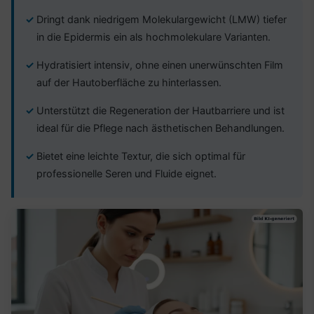
Dringt dank niedrigem Molekulargewicht (LMW) tiefer
in die Epidermis ein als hochmolekulare Varianten.
Hydratisiert intensiv, ohne einen unerwünschten Film
auf der Hautoberfläche zu hinterlassen.
Unterstützt die Regeneration der Hautbarriere und ist
ideal für die Pflege nach ästhetischen Behandlungen.
Bietet eine leichte Textur, die sich optimal für
professionelle Seren und Fluide eignet.