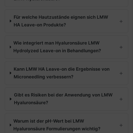
Für welche Hautzustände eignen sich LMW
HA Leave-on Produkte?
Wie integriert man Hyaluronsäure LMW
Hydrolyzed Leave-on in Behandlungen?
Kann LMW HA Leave-on die Ergebnisse von
Microneedling verbessern?
Gibt es Risiken bei der Anwendung von LMW
Hyaluronsäure?
Warum ist der pH-Wert bei LMW
Hyaluronsäure Formulierungen wichtig?