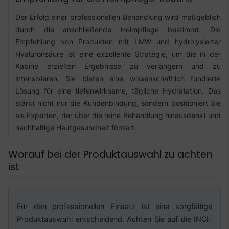
Der Erfolg einer professionellen Behandlung wird maßgeblich
durch die anschließende Heimpflege bestimmt. Die
Empfehlung von Produkten mit LMW und hydrolysierter
Hyaluronsäure ist eine exzellente Strategie, um die in der
Kabine erzielten Ergebnisse zu verlängern und zu
intensivieren. Sie bieten eine wissenschaftlich fundierte
Lösung für eine tiefenwirksame, tägliche Hydratation. Das
stärkt nicht nur die Kundenbindung, sondern positioniert Sie
als Experten, der über die reine Behandlung hinausdenkt und
nachhaltige Hautgesundheit fördert.
Worauf bei der Produktauswahl zu achten
ist
Für den professionellen Einsatz ist eine sorgfältige
Produktauswahl entscheidend. Achten Sie auf die INCI-