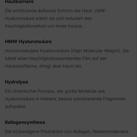
Hautbarriere
Die schützende äußerste Schicht der Haut. LMW-
Hyaluronsäure stärkt sie und reduziert den
Feuchtigkeitsverlust von innen heraus.
HMW Hyaluronsäure
Hochmolekulare Hyaluronsäure (High Molecular Weight). Sie
bildet einen feuchtigkeitsspendenden Film auf der
Hautoberfläche, dringt aber kaum ein.
Hydrolyse
Ein chemischer Prozess, der große Moleküle wie
Hyaluronsäure in kleinere, besser penetrierende Fragmente
aufspaltet.
Kollagensynthese
Die körpereigene Produktion von Kollagen. Niedermolekulare