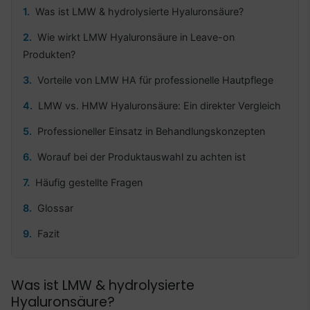
Was ist LMW & hydrolysierte Hyaluronsäure?
Wie wirkt LMW Hyaluronsäure in Leave-on
Produkten?
Vorteile von LMW HA für professionelle Hautpflege
LMW vs. HMW Hyaluronsäure: Ein direkter Vergleich
Professioneller Einsatz in Behandlungskonzepten
Worauf bei der Produktauswahl zu achten ist
Häufig gestellte Fragen
Glossar
Fazit
Was ist LMW & hydrolysierte
Hyaluronsäure?