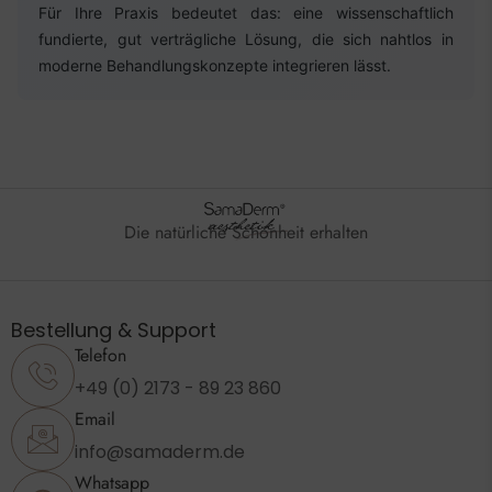
Für Ihre Praxis bedeutet das: eine wissenschaftlich
fundierte, gut verträgliche Lösung, die sich nahtlos in
moderne Behandlungskonzepte integrieren lässt.
Die natürliche Schönheit erhalten
Bestellung & Support
Telefon
+49 (0) 2173 - 89 23 860
Email
info@samaderm.de
Whatsapp