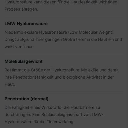
Hyaluronsäure kann diesen für die Hautfestigkeit wichtigen
Prozess anregen.
LMW Hyaluronsäure
Niedermolekulare Hyaluronsäure (Low Molecular Weight).
Dringt aufgrund ihrer geringen Größe tiefer in die Haut ein und
wirkt von innen.
Molekulargewicht
Bestimmt die Größe der Hyaluronsäure-Moleküle und damit
ihre Penetrationsfähigkeit und biologische Aktivität in der
Haut.
Penetration (dermal)
Die Fähigkeit eines Wirkstoffs, die Hautbarriere zu
durchdringen. Eine Schlüsseleigenschaft von LMW-
Hyaluronsäure für die Tiefenwirkung.