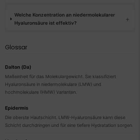
Welche Konzentration an niedermolekularer
Hyaluronsäure ist effektiv?
Glossar
Dalton (Da)
Maßeinheit für das Molekulargewicht. Sie klassifiziert
Hyaluronsäure in niedermolekulare (LMW) und
hochmolekulare (HMW) Varianten.
Epidermis
Die oberste Hautschicht. LMW-Hyaluronsäure kann diese
Schicht durchdringen und für eine tiefere Hydratation sorgen.