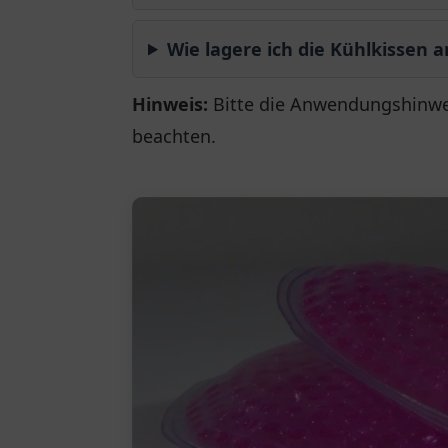
Wie lagere ich die Kühlkissen 
Hinweis:
Bitte die Anwendungshinwe
beachten.