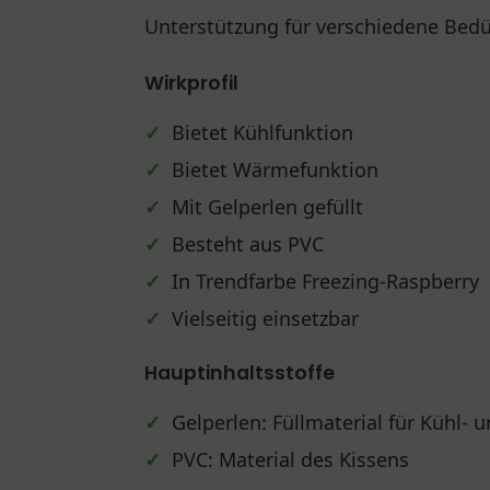
Unterstützung für verschiedene Bedü
Wirkprofil
✓
Bietet Kühlfunktion
✓
Bietet Wärmefunktion
✓
Mit Gelperlen gefüllt
✓
Besteht aus PVC
✓
In Trendfarbe Freezing-Raspberry
✓
Vielseitig einsetzbar
Hauptinhaltsstoffe
✓
Gelperlen: Füllmaterial für Kühl-
✓
PVC: Material des Kissens