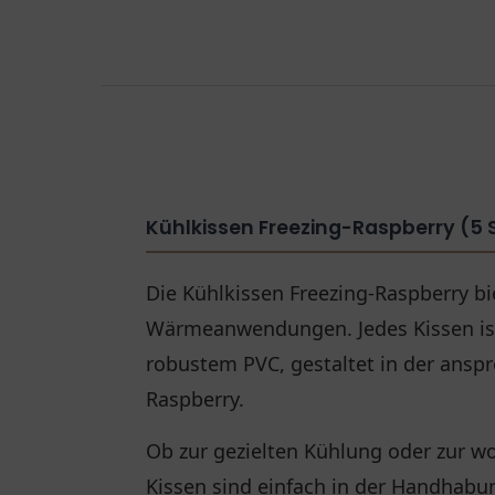
Kühlkissen Freezing-Raspberry (5 
Die Kühlkissen Freezing-Raspberry bi
Wärmeanwendungen. Jedes Kissen ist 
robustem PVC, gestaltet in der ansp
Raspberry.
Ob zur gezielten Kühlung oder zur w
Kissen sind einfach in der Handhabu