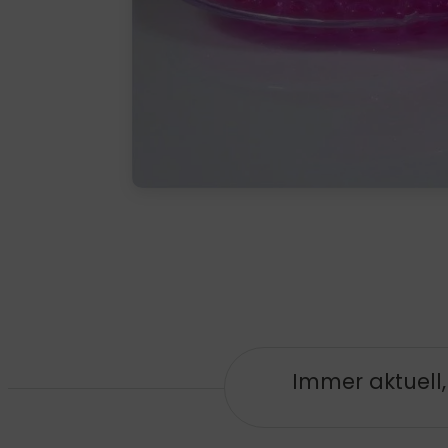
Immer aktuell