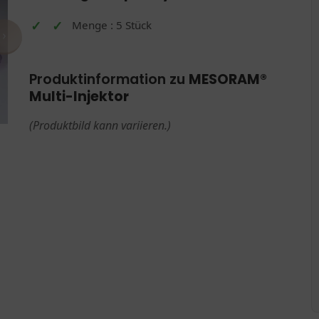
Menge : 5 Stück
›
Produktinformation zu
MESORAM®
Multi-Injektor
(Produktbild kann variieren.)