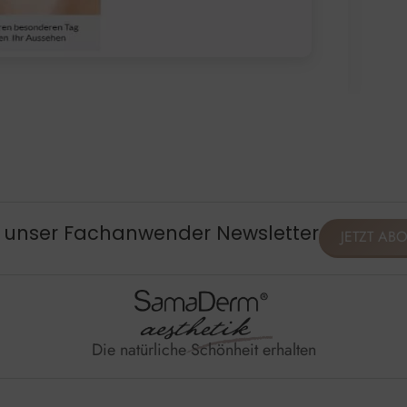
, unser Fachanwender Newsletter
JETZT AB
Die natürliche Schönheit erhalten