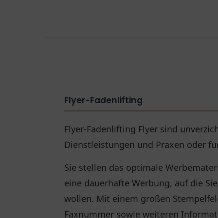
Flyer-Fadenlifting
Flyer-Fadenlifting Flyer sind unverzi
Dienstleistungen und Praxen oder für
Sie stellen das optimale Werbemateria
eine dauerhafte Werbung, auf die S
wollen. Mit einem großen Stempelfel
Faxnummer sowie weiteren Informat