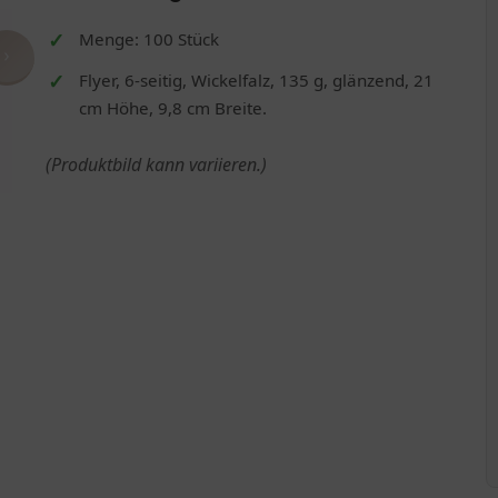
Menge: 100 Stück
›
Flyer, 6-seitig, Wickelfalz, 135 g, glänzend, 21
cm Höhe, 9,8 cm Breite.
(Produktbild kann variieren.)