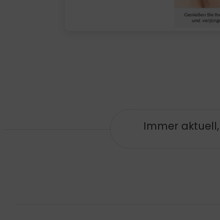
Immer aktuell