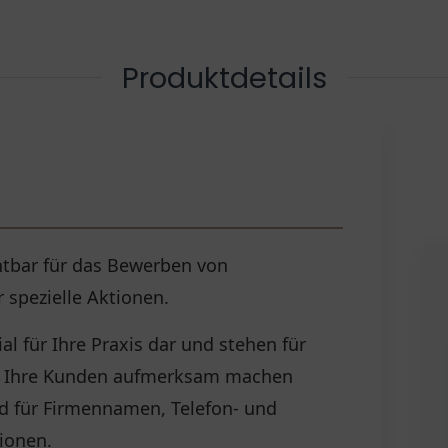
Produktdetails
chtbar für das Bewerben von
 spezielle Aktionen.
l für Ihre Praxis dar und stehen für
ie Ihre Kunden aufmerksam machen
d für Firmennamen, Telefon- und
ionen.