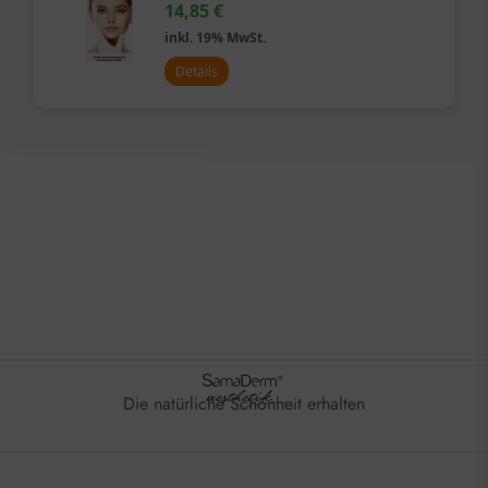
14,85
€
inkl. 19% MwSt.
Details
Die natürliche Schönheit erhalten