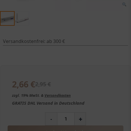
Versandkostenfrei: ab 300 €
2,66
€
2,95
€
zzgl. 19% MwSt. &
Versandkosten
GRATIS
DHL Versand in
Deutschland
-
+