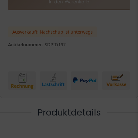
In den Warenkorb
Ausverkauft: Nachschub ist unterwegs
Artikelnummer:
SDPID197
Produktdetails