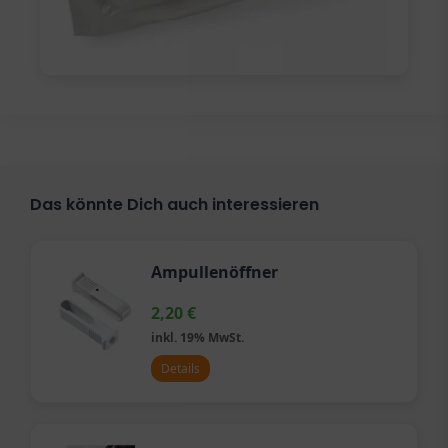
Das könnte Dich auch interessieren
Ampullenöffner
2,20
€
inkl. 19% MwSt.
Details