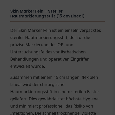
Skin Marker Fein – Steriler
Hautmarkierungsstift (15 cm Lineal)
Der Skin Marker Fein ist ein einzeln verpackter,
steriler Hautmarkierungsstift, der für die
präzise Markierung des OP- und
Untersuchungsfeldes vor ästhetischen
Behandlungen und operativen Eingriffen
entwickelt wurde.
Zusammen mit einem 15 cm langen, flexiblen
Lineal wird der chirurgische
Hautmarkierungsstift in einem sterilen Blister
geliefert. Dies gewährleistet höchste Hygiene
und minimiert professionell das Risiko von
Infektionen. Die schnell trocknende, violette