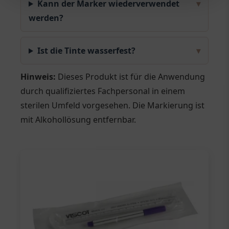
Kann der Marker wiederverwendet
▾
werden?
Ist die Tinte wasserfest?
▾
Hinweis:
Dieses Produkt ist für die Anwendung
durch qualifiziertes Fachpersonal in einem
sterilen Umfeld vorgesehen. Die Markierung ist
mit Alkohollösung entfernbar.