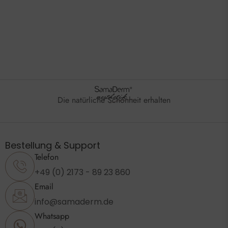
Die natürliche Schönheit erhalten
Bestellung & Support
Telefon
+49 (0) 2173 - 89 23 860
Email
info@samaderm.de
Whatsapp