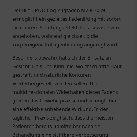
Der Bijou PDO Cog-Zugfaden M23E3009
ermöglicht ein gezieltes Fadenlifting mit sofort
sichtbarem Straffungseffekt. Das Gewebe wird
angehoben, während gleichzeitig die
körpereigene Kollagenbildung angeregt wird.
Besonders bewährt hat sich der Einsatz an
Gesicht, Hals und Kinnlinie, wo erschlaffte Haut
gestrafft und natürliche Konturen
wiederhergestellt werden sollen. Die
multidirektionalen Widerhaken dieses Fadens
greifen das Gewebe präzise und ermöglichen
eine effektive anhebende Wirkung. In der
täglichen Praxis zeigt sich, dass die meisten
Patienten bereits unmittelbar nach der
Behandlung eine sichtbare Verbesserung