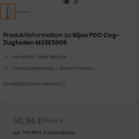
Produktinformation zu
Bijou PDO Cog-
Zugfaden M23E3009
Hersteller: Ewell Medical
Verpackungsinhalt: 1 Beutel 4 Fäden.
(Produktbild kann variieren.)
50,94
€
56,60
€
zzgl. 19% MwSt. &
Versandkosten