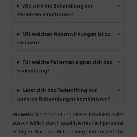
Wie wird die Behandlung von
▾
Patienten empfunden?
Mit welchen Nebenwirkungen ist zu
▾
rechnen?
Für welche Patienten eignet sich das
▾
Fadenlifting?
Lässt sich das Fadenlifting mit
▾
anderen Behandlungen kombinieren?
Hinweis:
Die Anwendung dieses Produkts sollte
ausschließlich durch qualifiziertes Fachpersonal
erfolgen. Nach der Behandlung sind körperliche