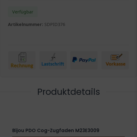
Verfügbar
Artikelnummer:
SDPID376
Produktdetails
Bijou PDO Cog-Zugfaden M23E3009