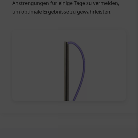
Anstrengungen für einige Tage zu vermeiden,
um optimale Ergebnisse zu gewährleisten.