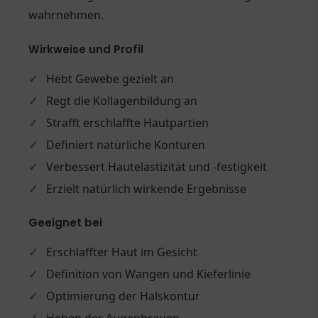
wahrnehmen.
Wirkweise und Profil
✓
Hebt Gewebe gezielt an
✓
Regt die Kollagenbildung an
✓
Strafft erschlaffte Hautpartien
✓
Definiert natürliche Konturen
✓
Verbessert Hautelastizität und -festigkeit
✓
Erzielt natürlich wirkende Ergebnisse
Geeignet bei
✓
Erschlaffter Haut im Gesicht
✓
Definition von Wangen und Kieferlinie
✓
Optimierung der Halskontur