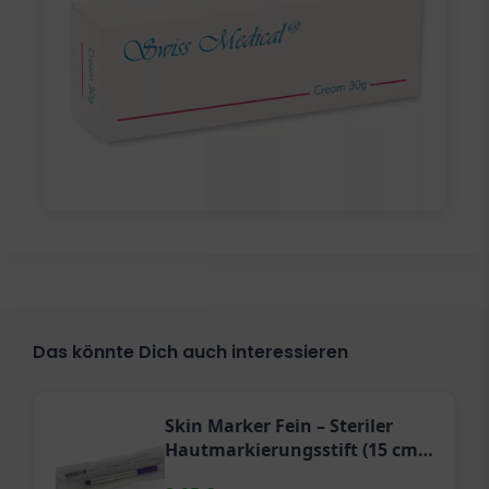
Das könnte Dich auch interessieren
Skin Marker Fein – Steriler
Hautmarkierungsstift (15 cm
Lineal)