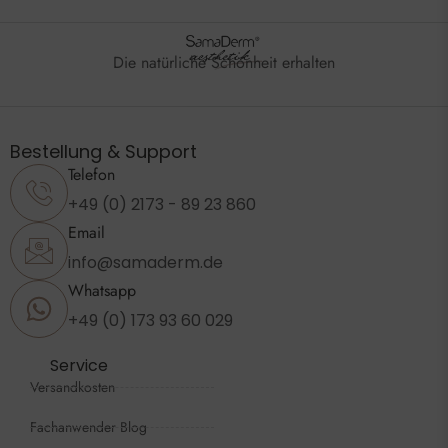
Die natürliche Schönheit erhalten
Bestellung & Support
Telefon
+49 (0) 2173 - 89 23 860
Email
info@samaderm.de
Whatsapp
+49 (0) 173 93 60 029
Service
Versandkosten
Fachanwender Blog