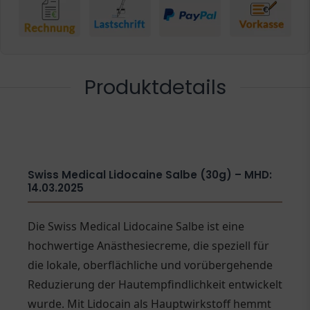
Produktdetails
Swiss Medical Lidocaine Salbe (30g) – MHD:
14.03.2025
Die Swiss Medical Lidocaine Salbe ist eine
hochwertige Anästhesiecreme, die speziell für
die lokale, oberflächliche und vorübergehende
Reduzierung der Hautempfindlichkeit entwickelt
wurde. Mit Lidocain als Hauptwirkstoff hemmt