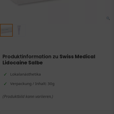
Produktinformation zu
Swiss Medical
Lidocaine Salbe
Lokalanästhetika
Verpackung / Inhalt: 30g
(Produktbild kann variieren.)