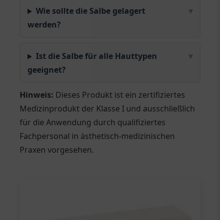
Wie sollte die Salbe gelagert
▾
werden?
Ist die Salbe für alle Hauttypen
▾
geeignet?
Hinweis:
Dieses Produkt ist ein zertifiziertes
Medizinprodukt der Klasse I und ausschließlich
für die Anwendung durch qualifiziertes
Fachpersonal in ästhetisch-medizinischen
Praxen vorgesehen.