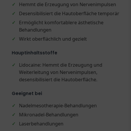
✓
Hemmt die Erzeugung von Nervenimpulsen
✓
Desensibilisiert die Hautoberfläche temporär
✓
Ermöglicht komfortablere ästhetische
Behandlungen
✓
Wirkt oberflächlich und gezielt
Hauptinhaltsstoffe
✓
Lidocaine: Hemmt die Erzeugung und
Weiterleitung von Nervenimpulsen,
desensibilisiert die Hautoberfläche.
Geeignet bei
✓
Nadelmesotherapie-Behandlungen
✓
Mikronadel-Behandlungen
✓
Laserbehandlungen