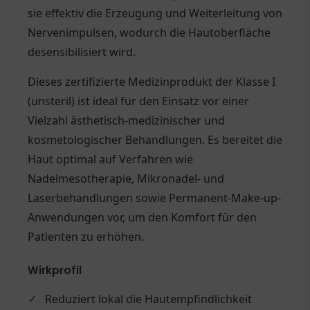
sie effektiv die Erzeugung und Weiterleitung von
Nervenimpulsen, wodurch die Hautoberfläche
desensibilisiert wird.
Dieses zertifizierte Medizinprodukt der Klasse I
(unsteril) ist ideal für den Einsatz vor einer
Vielzahl ästhetisch-medizinischer und
kosmetologischer Behandlungen. Es bereitet die
Haut optimal auf Verfahren wie
Nadelmesotherapie, Mikronadel- und
Laserbehandlungen sowie Permanent-Make-up-
Anwendungen vor, um den Komfort für den
Patienten zu erhöhen.
Wirkprofil
✓
Reduziert lokal die Hautempfindlichkeit