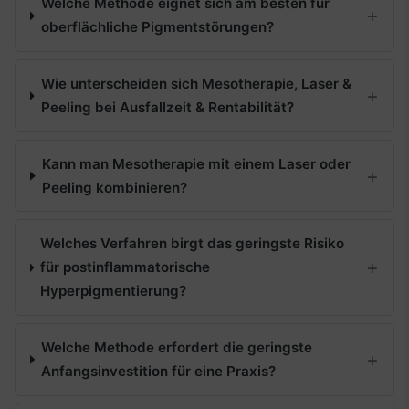
Welche Methode eignet sich am besten für
oberflächliche Pigmentstörungen?
Wie unterscheiden sich Mesotherapie, Laser &
Peeling bei Ausfallzeit & Rentabilität?
Kann man Mesotherapie mit einem Laser oder
Peeling kombinieren?
Welches Verfahren birgt das geringste Risiko
für postinflammatorische
Hyperpigmentierung?
Welche Methode erfordert die geringste
Anfangsinvestition für eine Praxis?