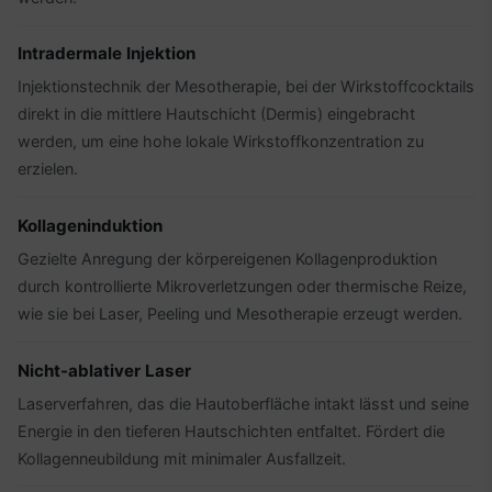
Intradermale Injektion
Injektionstechnik der Mesotherapie, bei der Wirkstoffcocktails
direkt in die mittlere Hautschicht (Dermis) eingebracht
werden, um eine hohe lokale Wirkstoffkonzentration zu
erzielen.
Kollageninduktion
Gezielte Anregung der körpereigenen Kollagenproduktion
durch kontrollierte Mikroverletzungen oder thermische Reize,
wie sie bei Laser, Peeling und Mesotherapie erzeugt werden.
Nicht-ablativer Laser
Laserverfahren, das die Hautoberfläche intakt lässt und seine
Energie in den tieferen Hautschichten entfaltet. Fördert die
Kollagenneubildung mit minimaler Ausfallzeit.