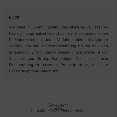
Fazit
Die Wahl im Spannungsfeld „Mesotherapie vs Laser vs
Peeling“ hängt entscheidend von der Indikation und den
Patientenzielen ab. Jedes Verfahren bietet einzigartige
Vorteile, von der Nährstoffversorgung bis zur ablativen
Erneuerung. Eine fundierte Behandlungsstrategie ist der
Schlüssel zum Erfolg. Kontaktieren Sie uns für eine
Fachberatung zu unserem Produktportfolio, das Ihre
Expertise optimal unterstützt.
Die natürliche Schönheit erhalten