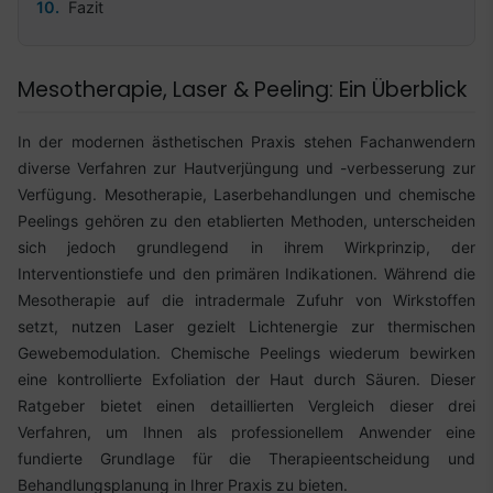
Fazit
Mesotherapie, Laser & Peeling: Ein Überblick
In der modernen ästhetischen Praxis stehen Fachanwendern
diverse Verfahren zur Hautverjüngung und -verbesserung zur
Verfügung. Mesotherapie, Laserbehandlungen und chemische
Peelings gehören zu den etablierten Methoden, unterscheiden
sich jedoch grundlegend in ihrem Wirkprinzip, der
Interventionstiefe und den primären Indikationen. Während die
Mesotherapie auf die intradermale Zufuhr von Wirkstoffen
setzt, nutzen Laser gezielt Lichtenergie zur thermischen
Gewebemodulation. Chemische Peelings wiederum bewirken
eine kontrollierte Exfoliation der Haut durch Säuren. Dieser
Ratgeber bietet einen detaillierten Vergleich dieser drei
Verfahren, um Ihnen als professionellem Anwender eine
fundierte Grundlage für die Therapieentscheidung und
Behandlungsplanung in Ihrer Praxis zu bieten.