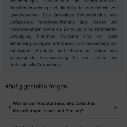
Bestimmungen, insbesondere die Medizinprodukte-
Betreiberverordnung und die NiSV für den Betrieb von
Lasersystemen. Eine lückenlose Dokumentation, eine
umfassende Patientenaufklärung über Risiken und
Nebenwirkungen sowie die Einholung einer informierten
Einwilligung (Informed Consent) sind vor jeder
Behandlung zwingend erforderlich. Die Verwendung CE-
zertifizierter Produkte und Geräte ist dabei eine
grundlegende Voraussetzung für die sichere und
professionelle Anwendung.
Häufig gestellte Fragen
Was ist der Hauptunterschied zwischen
Mesotherapie, Laser und Peeling?