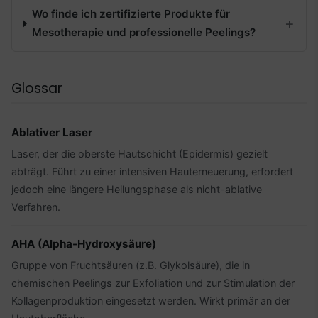
Wo finde ich zertifizierte Produkte für
Mesotherapie und professionelle Peelings?
Glossar
Ablativer Laser
Laser, der die oberste Hautschicht (Epidermis) gezielt
abträgt. Führt zu einer intensiven Hauterneuerung, erfordert
jedoch eine längere Heilungsphase als nicht-ablative
Verfahren.
AHA (Alpha-Hydroxysäure)
Gruppe von Fruchtsäuren (z.B. Glykolsäure), die in
chemischen Peelings zur Exfoliation und zur Stimulation der
Kollagenproduktion eingesetzt werden. Wirkt primär an der