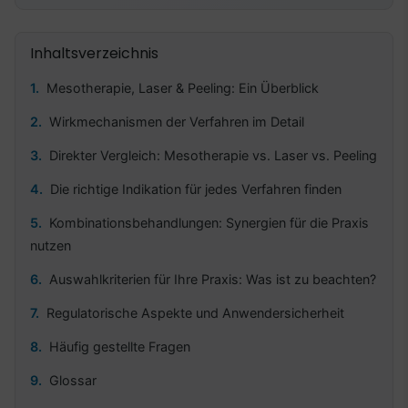
Inhaltsverzeichnis
Mesotherapie, Laser & Peeling: Ein Überblick
Wirkmechanismen der Verfahren im Detail
Direkter Vergleich: Mesotherapie vs. Laser vs. Peeling
Die richtige Indikation für jedes Verfahren finden
Kombinationsbehandlungen: Synergien für die Praxis
nutzen
Auswahlkriterien für Ihre Praxis: Was ist zu beachten?
Regulatorische Aspekte und Anwendersicherheit
Häufig gestellte Fragen
Glossar