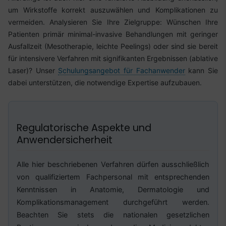
um Wirkstoffe korrekt auszuwählen und Komplikationen zu
vermeiden. Analysieren Sie Ihre Zielgruppe: Wünschen Ihre
Patienten primär minimal-invasive Behandlungen mit geringer
Ausfallzeit (Mesotherapie, leichte Peelings) oder sind sie bereit
für intensivere Verfahren mit signifikanten Ergebnissen (ablative
Laser)? Unser
Schulungsangebot für Fachanwender
kann Sie
dabei unterstützen, die notwendige Expertise aufzubauen.
Regulatorische Aspekte und
Anwendersicherheit
Alle hier beschriebenen Verfahren dürfen ausschließlich
von qualifiziertem Fachpersonal mit entsprechenden
Kenntnissen in Anatomie, Dermatologie und
Komplikationsmanagement durchgeführt werden.
Beachten Sie stets die nationalen gesetzlichen