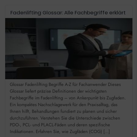
Fadenlifting Glossar: Alle Fachbegriffe erklärt
Glossar Fadenlifting Begriffe A-Z für Fachanwender Dieses
Glossar liefert präzise Definitionen der wichtigsten
Fachbegriffe im Fadenlifting – von Ankerpunkt bis Zugfaden.
Ein kompaktes Nachschlagewerk für den Praxisalltag, das
Ihnen hilft, Behandlungen fundiert zu planen und sicher
durchzuführen. Verstehen Sie die Unterschiede zwischen
PDO-, PCL- und PLACL-Fäden und deren spezifische
Indikationen. Erfahren Sie, wie Zugfäden (COG) […]