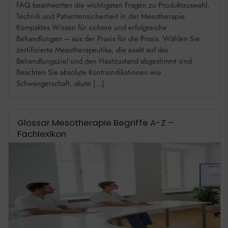
FAQ beantworten die wichtigsten Fragen zu Produktauswahl,
Technik und Patientensicherheit in der Mesotherapie.
Kompaktes Wissen für sichere und erfolgreiche
Behandlungen – aus der Praxis für die Praxis. Wählen Sie
zertifizierte Mesotherapeutika, die exakt auf das
Behandlungsziel und den Hautzustand abgestimmt sind.
Beachten Sie absolute Kontraindikationen wie
Schwangerschaft, akute […]
Glossar Mesotherapie Begriffe A-Z –
Fachlexikon