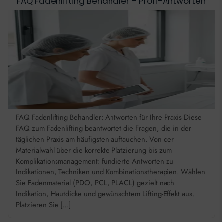
FAQ Fadenlifting Behandler – Profi-Antworten
FAQ Fadenlifting Behandler: Antworten für Ihre Praxis Diese
FAQ zum Fadenlifting beantwortet die Fragen, die in der
täglichen Praxis am häufigsten auftauchen. Von der
Materialwahl über die korrekte Platzierung bis zum
Komplikationsmanagement: fundierte Antworten zu
Indikationen, Techniken und Kombinationstherapien. Wählen
Sie Fadenmaterial (PDO, PCL, PLACL) gezielt nach
Indikation, Hautdicke und gewünschtem Lifting-Effekt aus.
Platzieren Sie […]