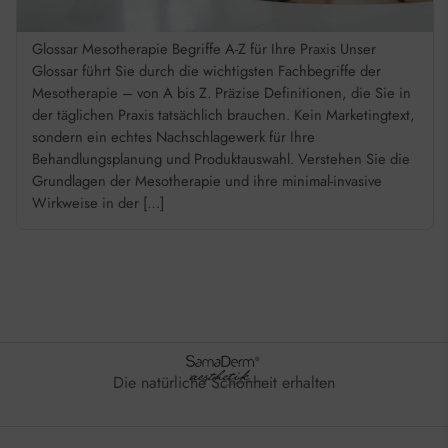
Glossar Mesotherapie Begriffe A-Z für Ihre Praxis Unser
Glossar führt Sie durch die wichtigsten Fachbegriffe der
Mesotherapie – von A bis Z. Präzise Definitionen, die Sie in
der täglichen Praxis tatsächlich brauchen. Kein Marketingtext,
sondern ein echtes Nachschlagewerk für Ihre
Behandlungsplanung und Produktauswahl. Verstehen Sie die
Grundlagen der Mesotherapie und ihre minimal-invasive
Wirkweise in der […]
Die natürliche Schönheit erhalten