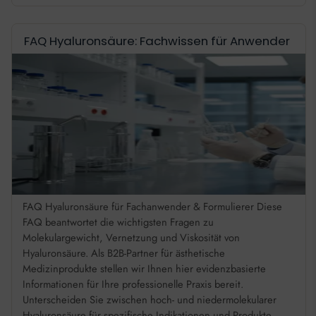
FAQ Hyaluronsäure: Fachwissen für Anwender
FAQ Hyaluronsäure für Fachanwender & Formulierer Diese
FAQ beantwortet die wichtigsten Fragen zu
Molekulargewicht, Vernetzung und Viskosität von
Hyaluronsäure. Als B2B-Partner für ästhetische
Medizinprodukte stellen wir Ihnen hier evidenzbasierte
Informationen für Ihre professionelle Praxis bereit.
Unterscheiden Sie zwischen hoch- und niedermolekularer
Hyaluronsäure für spezifische Indikationen und Produkte.