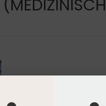
(MEDIZINISCH